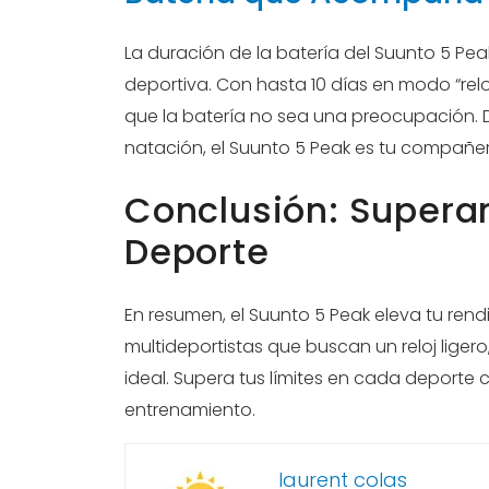
La duración de la batería del Suunto 5 P
deportiva. Con hasta 10 días en modo “relo
que la batería no sea una preocupación. 
natación, el Suunto 5 Peak es tu compañero
Conclusión: Supera
Deporte
En resumen, el Suunto 5 Peak eleva tu rend
multideportistas que buscan un reloj ligero,
ideal. Supera tus límites en cada deport
entrenamiento.
laurent colas