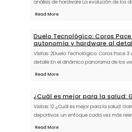
análisis de hardware La evolución de los 
Read More
Duelo Tecnológico: Coros Pace 
autonomía y hardware al detal
Visitas: 2Duelo Tecnológico: Coros Pace 3
detalle En el dinámico panorama de los we
Read More
¿Cuál es mejor para la salud:
Visitas: 12 ¿Cuál es mejor para la salud: G
deportivos: un enfoque cada vez más rel
Read More