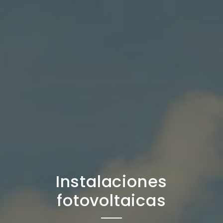
Instalaciones
fotovoltaicas