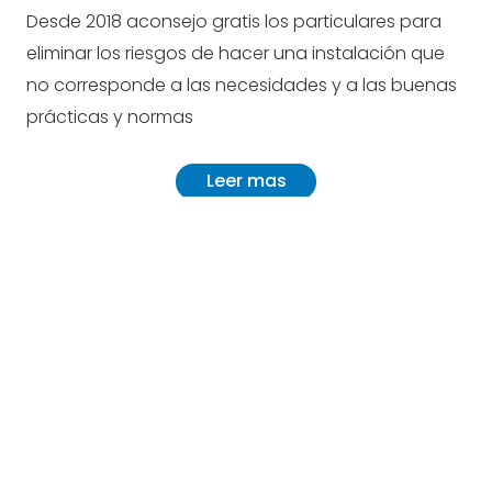
Desde 2018 aconsejo gratis los particulares para
eliminar los riesgos de hacer una instalación que
no corresponde a las necesidades y a las buenas
prácticas y normas
Leer mas