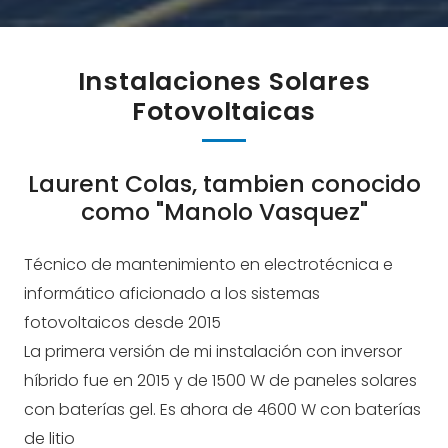
Instalaciones Solares
Fotovoltaicas
Laurent Colas, tambien conocido
como "Manolo Vasquez"
Técnico de mantenimiento en electrotécnica e
informático aficionado a los sistemas
fotovoltaicos desde 2015
La primera versión de mi instalación con inversor
híbrido fue en 2015 y de 1500 W de paneles solares
con baterías gel. Es ahora de 4600 W con baterías
de litio