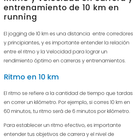
entrenamiento de 10 km en
running
El jogging de 10 km es una distancia entre corredores
y principiantes, y es importante entender la relación
entre el ritmo y la Velocidad para lograr un
rendimiento óptimo en carreras y entrenamientos.
Ritmo en 10 km
El ritmo se refiere a la cantidad de tiempo que tardas
en correr un kilómetro. Por ejemplo, si corres 10 km en
60 minutos, tu ritmo será de 6 minutos por kilómetro.
Para establecer un ritmo efectivo, es importante
entender tus objetivos de carrera y el nivel de