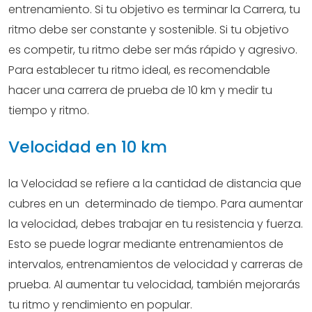
entrenamiento. Si tu objetivo es terminar la Carrera, tu
ritmo debe ser constante y sostenible. Si tu objetivo
es competir, tu ritmo debe ser más rápido y agresivo.
Para establecer tu ritmo ideal, es recomendable
hacer una carrera de prueba de 10 km y medir tu
tiempo y ritmo.
Velocidad en 10 km
la Velocidad se refiere a la cantidad de distancia que
cubres en un determinado de tiempo. Para aumentar
la velocidad, debes trabajar en tu resistencia y fuerza.
Esto se puede lograr mediante entrenamientos de
intervalos, entrenamientos de velocidad y carreras de
prueba. Al aumentar tu velocidad, también mejorarás
tu ritmo y rendimiento en popular.