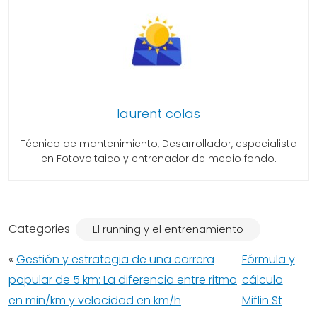
laurent colas
Técnico de mantenimiento, Desarrollador, especialista
en Fotovoltaico y entrenador de medio fondo.
Categories
El running y el entrenamiento
«
Gestión y estrategia de una carrera
Fórmula y
popular de 5 km: La diferencia entre ritmo
cálculo
en min/km y velocidad en km/h
Miflin St