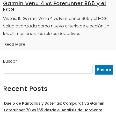
Garmin Venu 4 vs Forerunner 965 y el
ECG
Visitas: 15 Garmin Venu 4 vs Forerunner 965 y el ECG
Salud avanzada como nuevo criterio de elección En
los últimos años, los relojes deportivos
Read More
Buscar
Buscar
Recent Posts
Duelo de Pantallas y Baterías: Comparativa Garmin
Forerunner 70 vs 165 desde el Análisis de Hardware