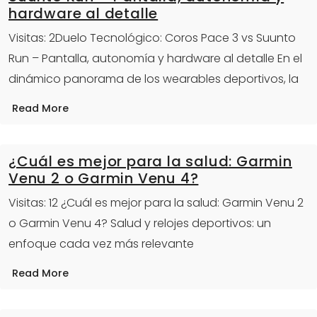
hardware al detalle
Visitas: 2Duelo Tecnológico: Coros Pace 3 vs Suunto
Run – Pantalla, autonomía y hardware al detalle En el
dinámico panorama de los wearables deportivos, la
Read More
¿Cuál es mejor para la salud: Garmin
Venu 2 o Garmin Venu 4?
Visitas: 12 ¿Cuál es mejor para la salud: Garmin Venu 2
o Garmin Venu 4? Salud y relojes deportivos: un
enfoque cada vez más relevante
Read More