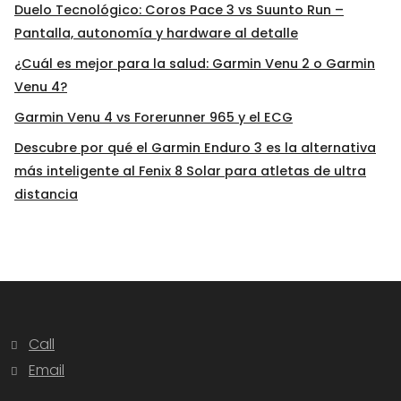
Duelo Tecnológico: Coros Pace 3 vs Suunto Run –
Pantalla, autonomía y hardware al detalle
¿Cuál es mejor para la salud: Garmin Venu 2 o Garmin
Venu 4?
Garmin Venu 4 vs Forerunner 965 y el ECG
Descubre por qué el Garmin Enduro 3 es la alternativa
más inteligente al Fenix 8 Solar para atletas de ultra
distancia
Call
Email