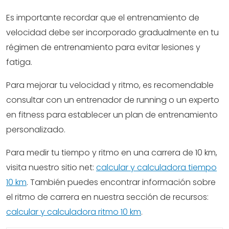
Es importante recordar que el entrenamiento de
velocidad debe ser incorporado gradualmente en tu
régimen de entrenamiento para evitar lesiones y
fatiga.
Para mejorar tu velocidad y ritmo, es recomendable
consultar con un entrenador de running o un experto
en fitness para establecer un plan de entrenamiento
personalizado.
Para medir tu tiempo y ritmo en una carrera de 10 km,
visita nuestro sitio net:
calcular y calculadora tiempo
10 km
. También puedes encontrar información sobre
el ritmo de carrera en nuestra sección de recursos:
calcular y calculadora ritmo 10 km
.