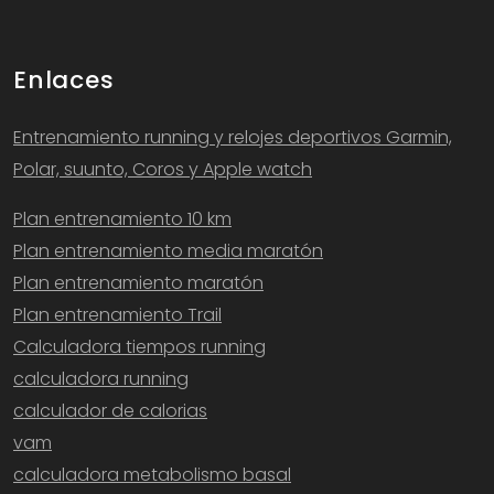
Enlaces
Entrenamiento running y relojes deportivos Garmin,
Polar, suunto, Coros y Apple watch
Plan entrenamiento 10 km
Plan entrenamiento media maratón
Plan entrenamiento maratón
Plan entrenamiento Trail
Calculadora tiempos running
calculadora running
calculador de calorias
vam
calculadora metabolismo basal