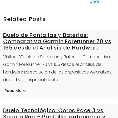
Jeor
»
Related Posts
Duelo de Pantallas y Baterías:
Comparativa Garmin Forerunner 70 vs
165 desde el Análisis de Hardware
Visitas: 5Duelo de Pantallas y Baterías: Comparativa
Garmin Forerunner 70 vs 165 desde el análisis de
hardware La evolución de los dispositivos wearables
deportivos, especialmente
Read More
Duelo Tecnológico: Coros Pace 3 vs
Suunto Run – Pantalla, autonomía y