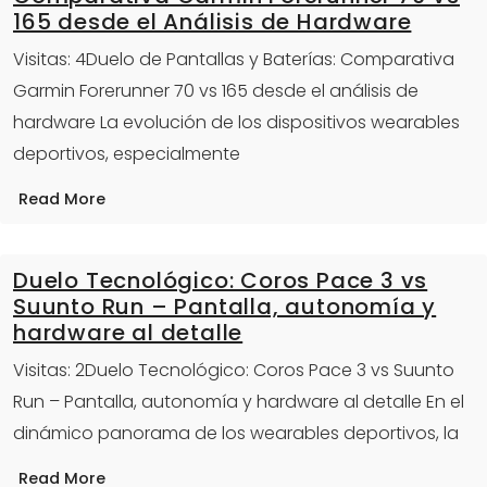
165 desde el Análisis de Hardware
Visitas: 4Duelo de Pantallas y Baterías: Comparativa
Garmin Forerunner 70 vs 165 desde el análisis de
hardware La evolución de los dispositivos wearables
deportivos, especialmente
Read More
Duelo Tecnológico: Coros Pace 3 vs
Suunto Run – Pantalla, autonomía y
hardware al detalle
Visitas: 2Duelo Tecnológico: Coros Pace 3 vs Suunto
Run – Pantalla, autonomía y hardware al detalle En el
dinámico panorama de los wearables deportivos, la
Read More