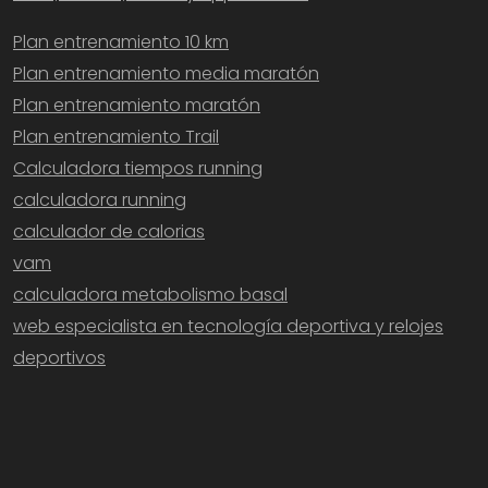
Plan entrenamiento 10 km
Plan entrenamiento media maratón
Plan entrenamiento maratón
Plan entrenamiento Trail
Calculadora tiempos running
calculadora running
calculador de calorias
vam
calculadora metabolismo basal
web especialista en tecnología deportiva y relojes
deportivos