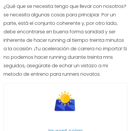
¿Qué que se necesita tengo que llevar con nosotros?
se necesita algunas cosas para principiar. Por un
parte, está el conjunto coherente y, por otro lado,
debe encontrarse en buena forma sanidad y ser
inherente de hacer running al tiempo treinta minutos
a la ocasión. ¡Tu aceleración de carrera no importa! Si
no podemos hacer running durante treinta mns
seguidos, asegúrate de echar un vistazo a mi
metodo de entreno para runners novatos.
laurent colas