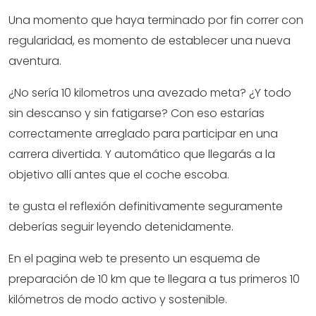
Una momento que haya terminado por fin correr con
regularidad, es momento de establecer una nueva
aventura.
¿No sería 10 kilometros una avezado meta? ¿Y todo
sin descanso y sin fatigarse? Con eso estarías
correctamente arreglado para participar en una
carrera divertida. Y automático que llegarás a la
objetivo allí antes que el coche escoba.
te gusta el reflexión definitivamente seguramente
deberías seguir leyendo detenidamente.
En el pagina web te presento un esquema de
preparación de 10 km que te llegara a tus primeros 10
kilómetros de modo activo y sostenible.