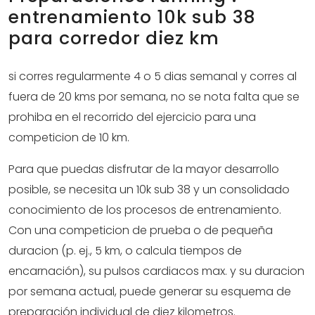
entrenamiento 10k sub 38
para corredor diez km
si corres regularmente 4 o 5 dias semanal y corres al
fuera de 20 kms por semana, no se nota falta que se
prohiba en el recorrido del ejercicio para una
competicion de 10 km.
Para que puedas disfrutar de la mayor desarrollo
posible, se necesita un 10k sub 38 y un consolidado
conocimiento de los procesos de entrenamiento.
Con una competicion de prueba o de pequeña
duracion (p. ej., 5 km, o calcula tiempos de
encarnación), su pulsos cardiacos max. y su duracion
por semana actual, puede generar su esquema de
preparación individual de diez kilometros.