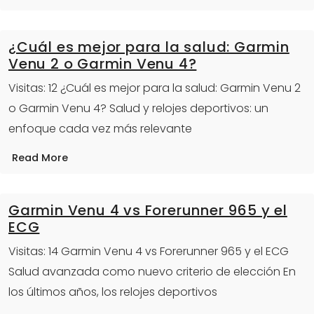
¿Cuál es mejor para la salud: Garmin
Venu 2 o Garmin Venu 4?
Visitas: 12 ¿Cuál es mejor para la salud: Garmin Venu 2
o Garmin Venu 4? Salud y relojes deportivos: un
enfoque cada vez más relevante
Read More
Garmin Venu 4 vs Forerunner 965 y el
ECG
Visitas: 14 Garmin Venu 4 vs Forerunner 965 y el ECG
Salud avanzada como nuevo criterio de elección En
los últimos años, los relojes deportivos