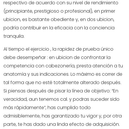
respectivo de acuerdo con su nivel de rendimiento
(principiante, prestigioso o profesional), en primer
ubicion, es bastante obediente y, en dos ubicion,
podría contribuir en la eficacia con la conciencia
tranquila.
Al tiempo el ejercicio , la rapidez de prueba único
debe desempeñar : en ubicion de confrontar la
competencia con cabezonería, presta atención a tu
anatomía y sus indicaciones. Lo máximo es correr de
tal forma que no esté totalmente alterado después.
Si piensas después de pisar la línea de objetivo: “En
veracidad, aun tenemos cal. y podras suceder sido
más rápidamente”, has cumplido todo
admisiblemente, has garantizado tu vigor y, por otra
parte, te has dado una linda efecto de adquisición.