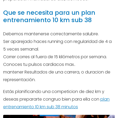
Que se necesita para un plan
entrenamiento 10 km sub 38
Debemos mantenerse correctamente salubre.
Ser aparejado haces running con regularidad de 4 a
5 veces semanal.
Correr corres al fuera de 15 kilómetros por semana.
Conoces tu pulsos cardiacos max..
mantener Resultados de una carrera, o duracion de
representación.
Estás planificando una competicion de diez km y
deseas prepararte congruo bien para ella con
plan
entrenamiento 10 km sub 38 minutos