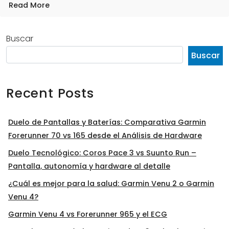
Read More
Buscar
Buscar
Recent Posts
Duelo de Pantallas y Baterías: Comparativa Garmin
Forerunner 70 vs 165 desde el Análisis de Hardware
Duelo Tecnológico: Coros Pace 3 vs Suunto Run –
Pantalla, autonomía y hardware al detalle
¿Cuál es mejor para la salud: Garmin Venu 2 o Garmin
Venu 4?
Garmin Venu 4 vs Forerunner 965 y el ECG