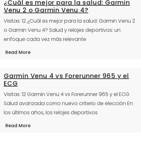
¿Cuál es mejor para la salud: Garmin
Venu 2 o Garmin Venu 4?
Visitas: 12 ¿Cuál es mejor para la salud: Garmin Venu 2
o Garmin Venu 4? Salud y relojes deportivos: un
enfoque cada vez más relevante
Read More
Garmin Venu 4 vs Forerunner 965 y el
ECG
Visitas: 12 Garmin Venu 4 vs Forerunner 965 y el ECG
Salud avanzada como nuevo criterio de elección En
los últimos años, los relojes deportivos
Read More