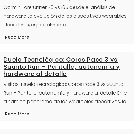
Garmin Forerunner 70 vs 165 desde el análisis de
hardware La evolución de los dispositivos wearables
deportivos, especialmente
Read More
Duelo Tecnológico: Coros Pace 3 vs
Suunto Run – Pantalla, autonomía y
hardware al detalle
Visitas: 1Duelo Tecnológico: Coros Pace 3 vs Suunto
Run – Pantalla, autonomía y hardware al detalle En el
dinámico panorama de los wearables deportivos, la
Read More