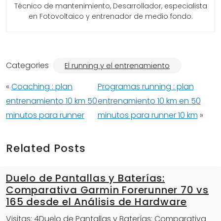
Técnico de mantenimiento, Desarrollador, especialista
en Fotovoltaico y entrenador de medio fondo.
Categories
El running y el entrenamiento
«
Coaching : plan
Programas running : plan
entrenamiento 10 km 50
entrenamiento 10 km en 50
minutos para runner
minutos para runner 10 km
»
Related Posts
Duelo de Pantallas y Baterías:
Comparativa Garmin Forerunner 70 vs
165 desde el Análisis de Hardware
Visitas: 4Duelo de Pantallas y Baterías: Comparativa