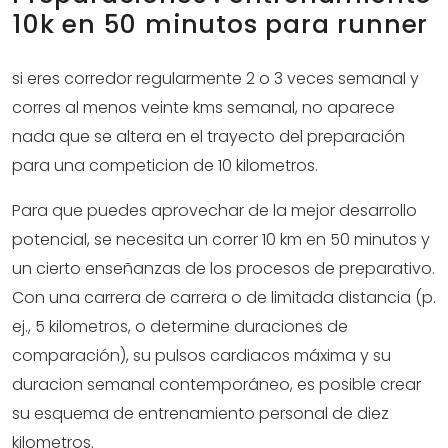
10k en 50 minutos para runner
si eres corredor regularmente 2 o 3 veces semanal y
corres al menos veinte kms semanal, no aparece
nada que se altera en el trayecto del preparación
para una competicion de 10 kilometros.
Para que puedes aprovechar de la mejor desarrollo
potencial, se necesita un correr 10 km en 50 minutos y
un cierto enseñanzas de los procesos de preparativo.
Con una carrera de carrera o de limitada distancia (p.
ej., 5 kilometros, o determine duraciones de
comparación), su pulsos cardiacos máxima y su
duracion semanal contemporáneo, es posible crear
su esquema de entrenamiento personal de diez
kilometros.