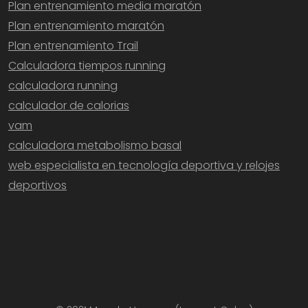
Plan entrenamiento media maratón
Plan entrenamiento maratón
Plan entrenamiento Trail
Calculadora tiempos running
calculadora running
calculador de calorias
vam
calculadora metabolismo basal
web especialista en tecnología deportiva y relojes
deportivos