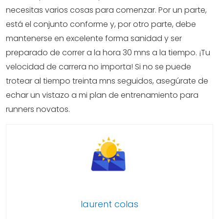
necesitas varios cosas para comenzar. Por un parte,
está el conjunto conforme y, por otro parte, debe
mantenerse en excelente forma sanidad y ser
preparado de correr a la hora 30 mns a la tiempo. ¡Tu
velocidad de carrera no importa! Si no se puede
trotear al tiempo treinta mns seguidos, asegúrate de
echar un vistazo a mi plan de entrenamiento para
runners novatos.
laurent colas