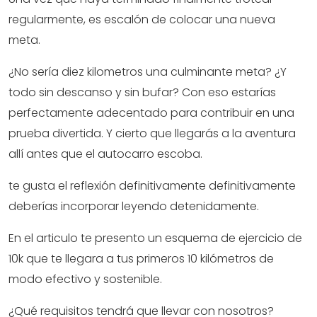
regularmente, es escalón de colocar una nueva
meta.
¿No sería diez kilometros una culminante meta? ¿Y
todo sin descanso y sin bufar? Con eso estarías
perfectamente adecentado para contribuir en una
prueba divertida. Y cierto que llegarás a la aventura
allí antes que el autocarro escoba.
te gusta el reflexión definitivamente definitivamente
deberías incorporar leyendo detenidamente.
En el articulo te presento un esquema de ejercicio de
10k que te llegara a tus primeros 10 kilómetros de
modo efectivo y sostenible.
¿Qué requisitos tendrá que llevar con nosotros?