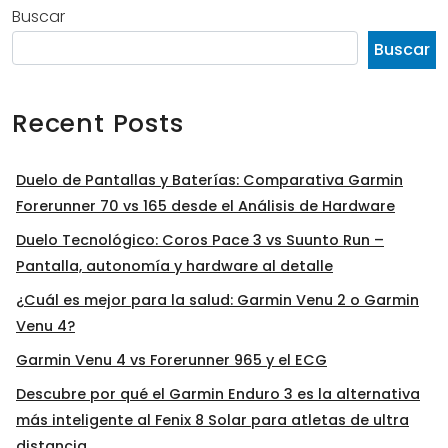
Buscar
Buscar
Recent Posts
Duelo de Pantallas y Baterías: Comparativa Garmin
Forerunner 70 vs 165 desde el Análisis de Hardware
Duelo Tecnológico: Coros Pace 3 vs Suunto Run –
Pantalla, autonomía y hardware al detalle
¿Cuál es mejor para la salud: Garmin Venu 2 o Garmin
Venu 4?
Garmin Venu 4 vs Forerunner 965 y el ECG
Descubre por qué el Garmin Enduro 3 es la alternativa
más inteligente al Fenix 8 Solar para atletas de ultra
distancia