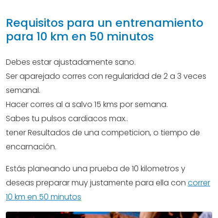
Requisitos para un entrenamiento
para 10 km en 50 minutos
Debes estar ajustadamente sano.
Ser aparejado corres con regularidad de 2 a 3 veces
semanal.
Hacer corres al a salvo 15 kms por semana.
Sabes tu pulsos cardiacos max..
tener Resultados de una competicion, o tiempo de
encarnación.
Estás planeando una prueba de 10 kilometros y
deseas preparar muy justamente para ella con
correr
10 km en 50 minutos