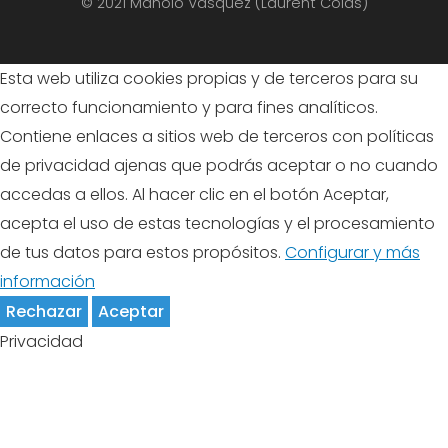
© 2021 Manolo Vasquez (Laurent Colas)
Esta web utiliza cookies propias y de terceros para su
correcto funcionamiento y para fines analíticos.
Contiene enlaces a sitios web de terceros con políticas
de privacidad ajenas que podrás aceptar o no cuando
accedas a ellos. Al hacer clic en el botón Aceptar,
acepta el uso de estas tecnologías y el procesamiento
de tus datos para estos propósitos.
Configurar y más
información
Rechazar
Aceptar
Privacidad