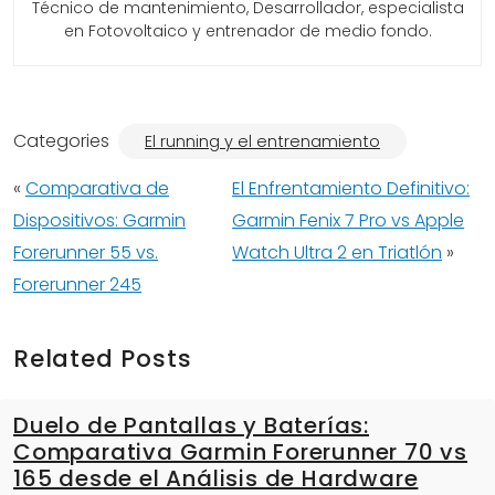
Técnico de mantenimiento, Desarrollador, especialista
en Fotovoltaico y entrenador de medio fondo.
Categories
El running y el entrenamiento
«
Comparativa de
El Enfrentamiento Definitivo:
Dispositivos: Garmin
Garmin Fenix 7 Pro vs Apple
Forerunner 55 vs.
Watch Ultra 2 en Triatlón
»
Forerunner 245
Related Posts
Duelo de Pantallas y Baterías:
Comparativa Garmin Forerunner 70 vs
165 desde el Análisis de Hardware