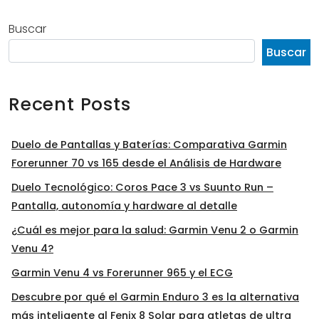
Buscar
Buscar
Recent Posts
Duelo de Pantallas y Baterías: Comparativa Garmin
Forerunner 70 vs 165 desde el Análisis de Hardware
Duelo Tecnológico: Coros Pace 3 vs Suunto Run –
Pantalla, autonomía y hardware al detalle
¿Cuál es mejor para la salud: Garmin Venu 2 o Garmin
Venu 4?
Garmin Venu 4 vs Forerunner 965 y el ECG
Descubre por qué el Garmin Enduro 3 es la alternativa
más inteligente al Fenix 8 Solar para atletas de ultra