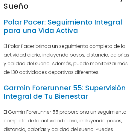
Sueño
Polar Pacer: Seguimiento Integral
para una Vida Activa
El Polar Pacer brinda un seguimiento completo de la
actividad diaria, incluyendo pasos, distancia, calorías
y calidad del sueño. Además, puede monitorizar más
de 130 actividades deportivas diferentes.
Garmin Forerunner 55: Supervisión
Integral de Tu Bienestar
El Garmin Forerunner 55 proporciona un seguimiento
completo de la actividad diaria, incluyendo pasos,
distancia, calorías y calidad del sueño. Puedes