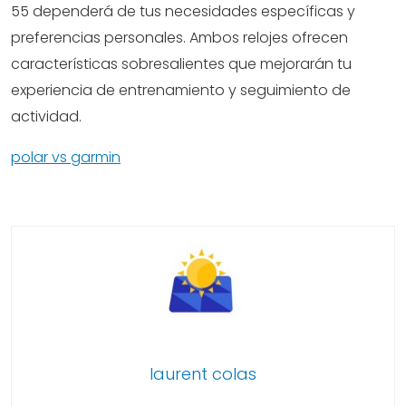
55 dependerá de tus necesidades específicas y
preferencias personales. Ambos relojes ofrecen
características sobresalientes que mejorarán tu
experiencia de entrenamiento y seguimiento de
actividad.
polar vs garmin
laurent colas