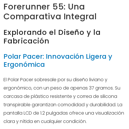
Forerunner 55: Una
Comparativa Integral
Explorando el Diseño y la
Fabricación
Polar Pacer: Innovación Ligera y
Ergonómica
El Polar Pacer sobresale por su diseño liviano y
ergonómico, con un peso de apenas 37 gramos. Su
carcasa de plástico resistente y correa de silicona
transpirable garantizan comodidad y durabilidad. La
pantalla LCD de 1.2 pulgadas ofrece una visualización
clara y nítida en cualquier condición.