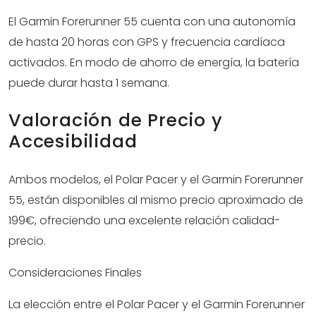
El Garmin Forerunner 55 cuenta con una autonomía
de hasta 20 horas con GPS y frecuencia cardíaca
activados. En modo de ahorro de energía, la batería
puede durar hasta 1 semana.
Valoración de Precio y
Accesibilidad
Ambos modelos, el Polar Pacer y el Garmin Forerunner
55, están disponibles al mismo precio aproximado de
199€, ofreciendo una excelente relación calidad-
precio.
Consideraciones Finales
La elección entre el Polar Pacer y el Garmin Forerunner