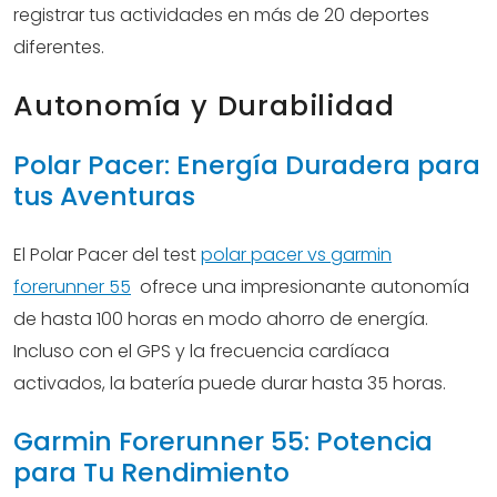
registrar tus actividades en más de 20 deportes
diferentes.
Autonomía y Durabilidad
Polar Pacer: Energía Duradera para
tus Aventuras
El Polar Pacer del test
polar pacer vs garmin
forerunner 55
ofrece una impresionante autonomía
de hasta 100 horas en modo ahorro de energía.
Incluso con el GPS y la frecuencia cardíaca
activados, la batería puede durar hasta 35 horas.
Garmin Forerunner 55: Potencia
para Tu Rendimiento