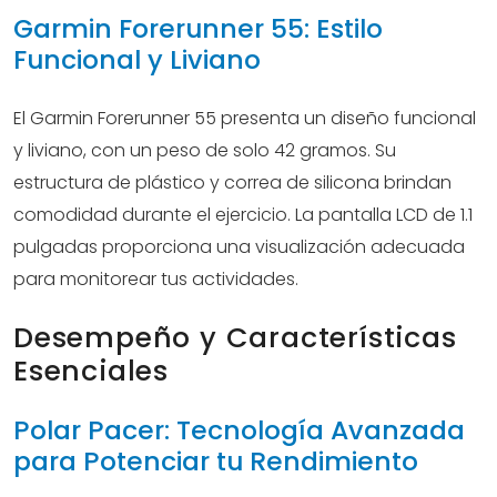
Garmin Forerunner 55: Estilo
Funcional y Liviano
El Garmin Forerunner 55 presenta un diseño funcional
y liviano, con un peso de solo 42 gramos. Su
estructura de plástico y correa de silicona brindan
comodidad durante el ejercicio. La pantalla LCD de 1.1
pulgadas proporciona una visualización adecuada
para monitorear tus actividades.
Desempeño y Características
Esenciales
Polar Pacer: Tecnología Avanzada
para Potenciar tu Rendimiento