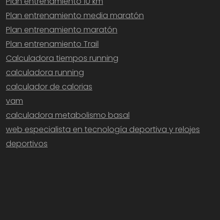
Plan entrenamiento 10 km
Plan entrenamiento media maratón
Plan entrenamiento maratón
Plan entrenamiento Trail
Calculadora tiempos running
calculadora running
calculador de calorias
vam
calculadora metabolismo basal
web especialista en tecnología deportiva y relojes
deportivos