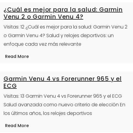
¿Cuál es mejor para la salud: Garmin
Venu 2 o Garmin Venu 4?
Visitas: 12 ¿Cuál es mejor para la salud: Garmin Venu 2
o Garmin Venu 4? Salud y relojes deportivos: un
enfoque cada vez más relevante
Read More
Garmin Venu 4 vs Forerunner 965 y el
ECG
Visitas: 13 Garmin Venu 4 vs Forerunner 965 y el ECG
Salud avanzada como nuevo criterio de elección En
los últimos años, los relojes deportivos
Read More