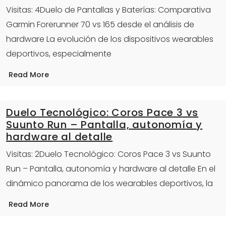
Visitas: 4Duelo de Pantallas y Baterías: Comparativa
Garmin Forerunner 70 vs 165 desde el análisis de
hardware La evolución de los dispositivos wearables
deportivos, especialmente
Read More
Duelo Tecnológico: Coros Pace 3 vs
Suunto Run – Pantalla, autonomía y
hardware al detalle
Visitas: 2Duelo Tecnológico: Coros Pace 3 vs Suunto
Run – Pantalla, autonomía y hardware al detalle En el
dinámico panorama de los wearables deportivos, la
Read More