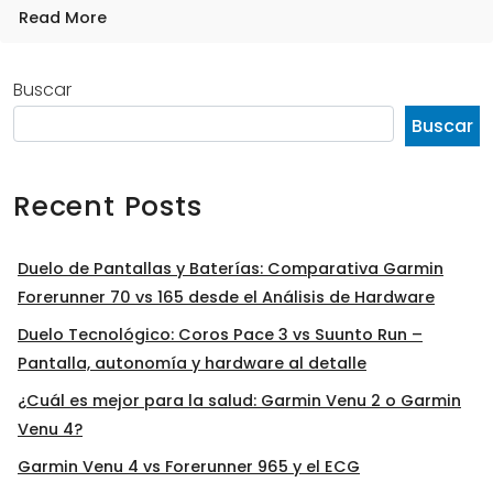
Read More
Buscar
Buscar
Recent Posts
Duelo de Pantallas y Baterías: Comparativa Garmin
Forerunner 70 vs 165 desde el Análisis de Hardware
Duelo Tecnológico: Coros Pace 3 vs Suunto Run –
Pantalla, autonomía y hardware al detalle
¿Cuál es mejor para la salud: Garmin Venu 2 o Garmin
Venu 4?
Garmin Venu 4 vs Forerunner 965 y el ECG