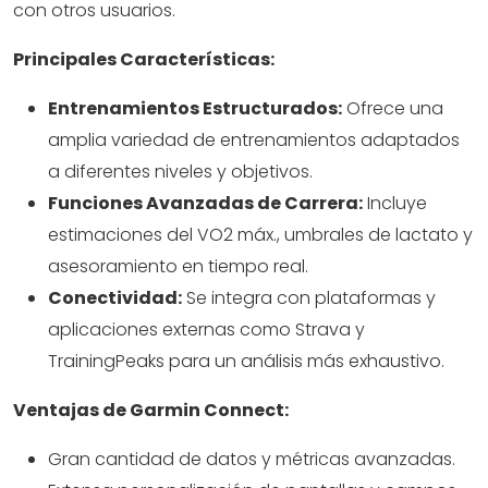
con otros usuarios.
Principales Características:
Entrenamientos Estructurados:
Ofrece una
amplia variedad de entrenamientos adaptados
a diferentes niveles y objetivos.
Funciones Avanzadas de Carrera:
Incluye
estimaciones del VO2 máx., umbrales de lactato y
asesoramiento en tiempo real.
Conectividad:
Se integra con plataformas y
aplicaciones externas como Strava y
TrainingPeaks para un análisis más exhaustivo.
Ventajas de Garmin Connect:
Gran cantidad de datos y métricas avanzadas.