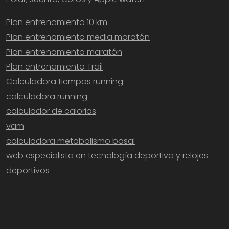
Plan entrenamiento 10 km
Plan entrenamiento media maratón
Plan entrenamiento maratón
Plan entrenamiento Trail
Calculadora tiempos running
calculadora running
calculador de calorias
vam
calculadora metabolismo basal
web especialista en tecnología deportiva y relojes
deportivos