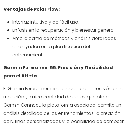
Ventajas de Polar Flow:
Interfaz intuitiva y de fácil uso.
Énfasis en la recuperación y bienestar general.
Amplia gama de métricas y análisis detallados
que ayudan en la planificación del
entrenamiento.
Garmin Forerunner 55: Precisión y Flexibilidad
para el Atleta
El Garmin Forerunner 55 destaca por su precisión en la
medición y la rica cantidad de datos que ofrece.
Garmin Connect, la plataforma asociada, permite un
análisis detallado de los entrenamientos, la creación
de rutinas personalizadas y la posibilidad de competir