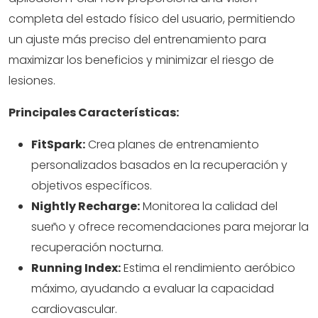
completa del estado físico del usuario, permitiendo
un ajuste más preciso del entrenamiento para
maximizar los beneficios y minimizar el riesgo de
lesiones.
Principales Características:
FitSpark:
Crea planes de entrenamiento
personalizados basados en la recuperación y
objetivos específicos.
Nightly Recharge:
Monitorea la calidad del
sueño y ofrece recomendaciones para mejorar la
recuperación nocturna.
Running Index:
Estima el rendimiento aeróbico
máximo, ayudando a evaluar la capacidad
cardiovascular.