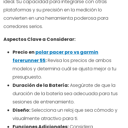
ideal. Su capacidad para integrarse con otras
plataformas y su precisión en la medición lo
convierten en una herramienta poderosa para
corredores serios.
Aspectos Clave a Considerar:
Precio en
polar pacer pro vs garmin
forerunner 55
:
Revisa los precios de ambos
modelos y determina cuál se ajusta mejor a tu
presupuesto.
Duración de la Batería:
Asegúrate de que la
duración de la batería sea adecuada para tus
sesiones de entrenamiento.
Diseño:
Selecciona un reloj que sea cómodo y
visualmente atractivo para ti.
Funciones Adicionales:
Considera