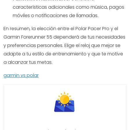
características adicionales como música, pagos
móviles o notificaciones de llamadas.
En resumen, la elección entre el Polar Pacer Pro y el
Garmin Forerunner 55 dependerá de tus necesidades
y preferencias personales. Elige el reloj que mejor se
adapte a tu estilo de entrenamiento y que te motive
a alcanzar tus metas.
garmin vs polar