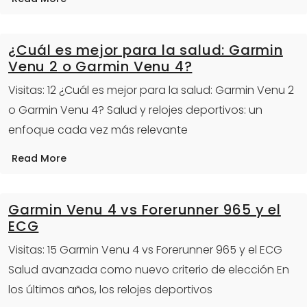
¿Cuál es mejor para la salud: Garmin
Venu 2 o Garmin Venu 4?
Visitas: 12 ¿Cuál es mejor para la salud: Garmin Venu 2
o Garmin Venu 4? Salud y relojes deportivos: un
enfoque cada vez más relevante
Read More
Garmin Venu 4 vs Forerunner 965 y el
ECG
Visitas: 15 Garmin Venu 4 vs Forerunner 965 y el ECG
Salud avanzada como nuevo criterio de elección En
los últimos años, los relojes deportivos