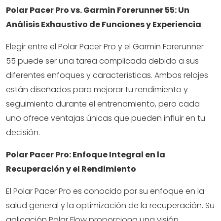
Polar Pacer Pro vs. Garmin Forerunner 55: Un
Análisis Exhaustivo de Funciones y Experiencia
Elegir entre el Polar Pacer Pro y el Garmin Forerunner
55 puede ser una tarea complicada debido a sus
diferentes enfoques y características. Ambos relojes
están diseñados para mejorar tu rendimiento y
seguimiento durante el entrenamiento, pero cada
uno ofrece ventajas únicas que pueden influir en tu
decisión.
Polar Pacer Pro: Enfoque Integral en la
Recuperación y el Rendimiento
El Polar Pacer Pro es conocido por su enfoque en la
salud general y la optimización de la recuperación. Su
aplicación Polar Flow proporciona una visión