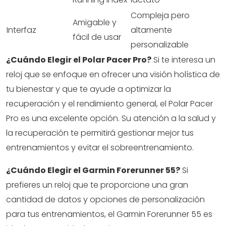
Compleja pero
Amigable y
Interfaz
altamente
fácil de usar
personalizable
¿Cuándo Elegir el Polar Pacer Pro?
Si te interesa un
reloj que se enfoque en ofrecer una visión holística de
tu bienestar y que te ayude a optimizar la
recuperación y el rendimiento general, el Polar Pacer
Pro es una excelente opción. Su atención a la salud y
la recuperación te permitirá gestionar mejor tus
entrenamientos y evitar el sobreentrenamiento.
¿Cuándo Elegir el Garmin Forerunner 55?
Si
prefieres un reloj que te proporcione una gran
cantidad de datos y opciones de personalización
para tus entrenamientos, el Garmin Forerunner 55 es