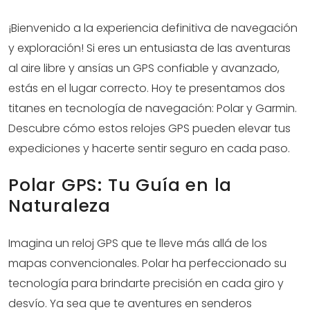
¡Bienvenido a la experiencia definitiva de navegación
y exploración! Si eres un entusiasta de las aventuras
al aire libre y ansías un GPS confiable y avanzado,
estás en el lugar correcto. Hoy te presentamos dos
titanes en tecnología de navegación: Polar y Garmin.
Descubre cómo estos relojes GPS pueden elevar tus
expediciones y hacerte sentir seguro en cada paso.
Polar GPS: Tu Guía en la
Naturaleza
Imagina un reloj GPS que te lleve más allá de los
mapas convencionales. Polar ha perfeccionado su
tecnología para brindarte precisión en cada giro y
desvío. Ya sea que te aventures en senderos