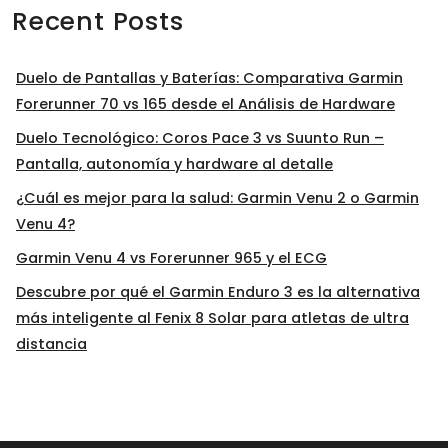
Recent Posts
Duelo de Pantallas y Baterías: Comparativa Garmin
Forerunner 70 vs 165 desde el Análisis de Hardware
Duelo Tecnológico: Coros Pace 3 vs Suunto Run –
Pantalla, autonomía y hardware al detalle
¿Cuál es mejor para la salud: Garmin Venu 2 o Garmin
Venu 4?
Garmin Venu 4 vs Forerunner 965 y el ECG
Descubre por qué el Garmin Enduro 3 es la alternativa
más inteligente al Fenix 8 Solar para atletas de ultra
distancia