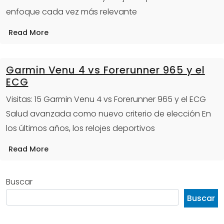
enfoque cada vez más relevante
Read More
Garmin Venu 4 vs Forerunner 965 y el
ECG
Visitas: 15 Garmin Venu 4 vs Forerunner 965 y el ECG
Salud avanzada como nuevo criterio de elección En
los últimos años, los relojes deportivos
Read More
Buscar
Buscar