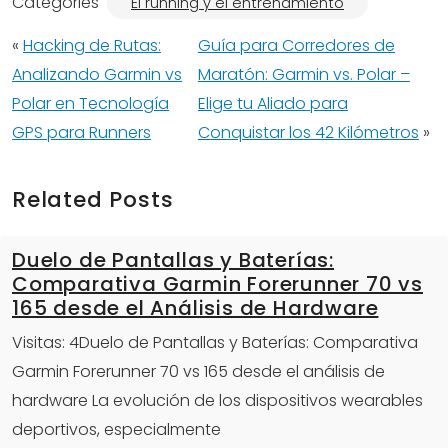
Categories
El running y el entrenamiento
«
Hacking de Rutas:
Guía para Corredores de
Analizando Garmin vs
Maratón: Garmin vs. Polar –
Polar en Tecnología
Elige tu Aliado para
GPS para Runners
Conquistar los 42 Kilómetros
»
Related Posts
Duelo de Pantallas y Baterías:
Comparativa Garmin Forerunner 70 vs
165 desde el Análisis de Hardware
Visitas: 4Duelo de Pantallas y Baterías: Comparativa
Garmin Forerunner 70 vs 165 desde el análisis de
hardware La evolución de los dispositivos wearables
deportivos, especialmente