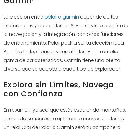
Garmin
La elección entre
polar o garmin
depende de tus
preferencias y necesidades. Si valoras la precisión de
la navegación y la integración con otras funciones
de entrenamiento, Polar podría ser tu elección ideal.
Por otro lado, si buscas versatilidad y una amplia
gama de características, Garmin tiene una oferta
diversa que se adapta a cada tipo de explorador.
Explora sin Límites, Navega
con Confianza
En resumen, ya sea que estés escalando montañas,
corriendo senderos o explorando nuevas ciudades,
un reloj GPS de Polar o Garmin será tu compañero