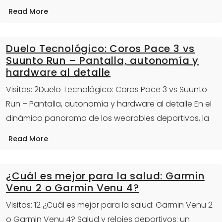
Read More
Duelo Tecnológico: Coros Pace 3 vs
Suunto Run – Pantalla, autonomía y
hardware al detalle
Visitas: 2Duelo Tecnológico: Coros Pace 3 vs Suunto
Run – Pantalla, autonomía y hardware al detalle En el
dinámico panorama de los wearables deportivos, la
Read More
¿Cuál es mejor para la salud: Garmin
Venu 2 o Garmin Venu 4?
Visitas: 12 ¿Cuál es mejor para la salud: Garmin Venu 2
o Garmin Venu 4? Salud y relojes deportivos: un