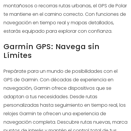
montañosos o recorras rutas urbanas, el GPS de Polar
te mantiene en el camino correcto. Con funciones de
navegación en tiempo real y mapas detallados,
estarás equipado para explorar con confianza.
Garmin GPS: Navega sin
Límites
Prepárate para un mundo de posibilidades con el
GPS de Garmin. Con décadas de experiencia en
navegación, Garmin ofrece dispositivos que se
adaptan a tus necesidades. Desde rutas
personalizadas hasta seguimiento en tiempo real, los
relojes Garmin te ofrecen una experiencia de
navegación completa. Descubre rutas nuevas, marca
puntos de interés y mantén el control total de tus