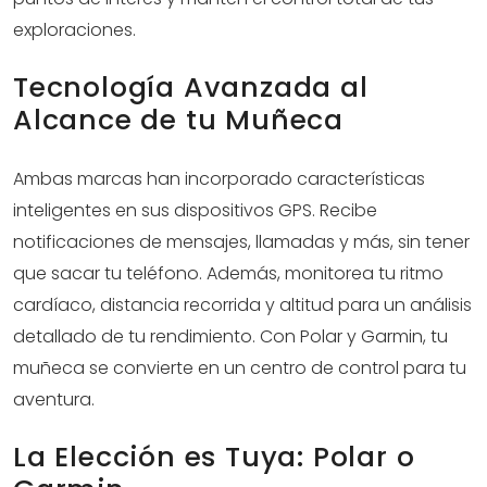
exploraciones.
Tecnología Avanzada al
Alcance de tu Muñeca
Ambas marcas han incorporado características
inteligentes en sus dispositivos GPS. Recibe
notificaciones de mensajes, llamadas y más, sin tener
que sacar tu teléfono. Además, monitorea tu ritmo
cardíaco, distancia recorrida y altitud para un análisis
detallado de tu rendimiento. Con Polar y Garmin, tu
muñeca se convierte en un centro de control para tu
aventura.
La Elección es Tuya: Polar o