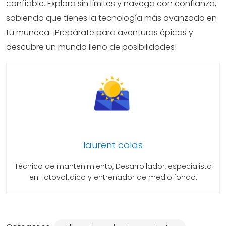
confiable. Explora sin límites y navega con confianza,
sabiendo que tienes la tecnología más avanzada en
tu muñeca. ¡Prepárate para aventuras épicas y
descubre un mundo lleno de posibilidades!
laurent colas
Técnico de mantenimiento, Desarrollador, especialista
en Fotovoltaico y entrenador de medio fondo.