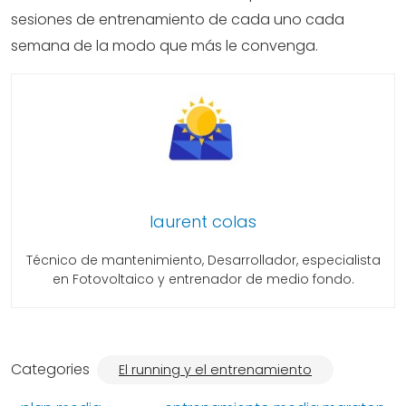
sesiones de entrenamiento de cada uno cada
semana de la modo que más le convenga.
laurent colas
Técnico de mantenimiento, Desarrollador, especialista
en Fotovoltaico y entrenador de medio fondo.
Categories
El running y el entrenamiento