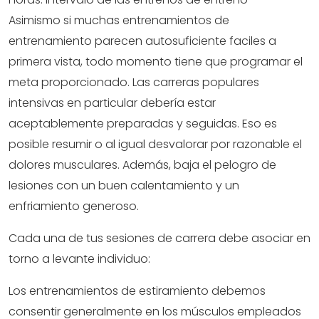
Asimismo si muchas entrenamientos de
entrenamiento parecen autosuficiente faciles a
primera vista, todo momento tiene que programar el
meta proporcionado. Las carreras populares
intensivas en particular debería estar
aceptablemente preparadas y seguidas. Eso es
posible resumir o al igual desvalorar por razonable el
dolores musculares. Además, baja el pelogro de
lesiones con un buen calentamiento y un
enfriamiento generoso.
Cada una de tus sesiones de carrera debe asociar en
torno a levante individuo:
Los entrenamientos de estiramiento debemos
consentir generalmente en los músculos empleados