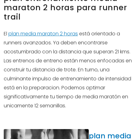
maraton 2 horas para runner
trail
El
plan media maraton 2 horas
está orientado a
runners avanzados. Ya deben encontrarse
acostumbrado con la distancia que superan 21 kms.
Las entrenos de entreno están menos enfocadas en
construir tu distancia de trote. En turno, una
culminante impulso de entrenamiento de intensidad
está en la preparacion. Podemos optimar
significativamente tu tiempo de media maratón en
unicamente 12 semanillas.
plan media