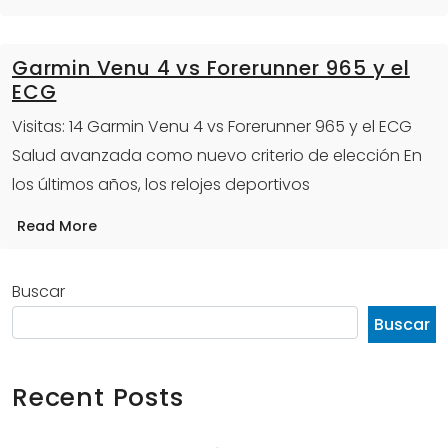
Garmin Venu 4 vs Forerunner 965 y el
ECG
Visitas: 14 Garmin Venu 4 vs Forerunner 965 y el ECG
Salud avanzada como nuevo criterio de elección En
los últimos años, los relojes deportivos
Read More
Buscar
Buscar
Recent Posts