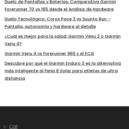
Duelo de Pantallas y Baterías: Comparativa Garmin
Forerunner 70 vs 165 desde el Análisis de Hardware
Duelo Tecnológico: Coros Pace 3 vs Suunto Run –
Pantalla, autonomía y hardware al detalle
¿Cuál es mejor para la salud: Garmin Venu 2 o Garmin
Venu 4?
Garmin Venu 4 vs Forerunner 965 y el ECG
Descubre por qué el Garmin Enduro 3 es la alternativa
más inteligente al Fenix 8 Solar para atletas de ultra
distancia
Call