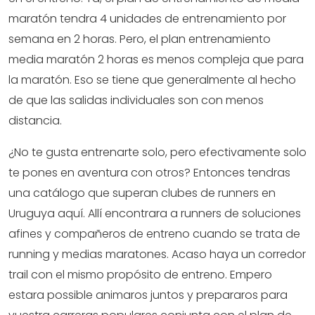
maratón tendra 4 unidades de entrenamiento por
semana en 2 horas. Pero, el plan entrenamiento
media maratón 2 horas es menos compleja que para
la maratón. Eso se tiene que generalmente al hecho
de que las salidas individuales son con menos
distancia.
¿No te gusta entrenarte solo, pero efectivamente solo
te pones en aventura con otros? Entonces tendras
una catálogo que superan clubes de runners en
Uruguya aquí. Allí encontrara a runners de soluciones
afines y compañeros de entreno cuando se trata de
running y medias maratones. Acaso haya un corredor
trail con el mismo propósito de entreno. Empero
estara possible animaros juntos y prepararos para