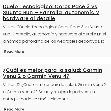
Duelo Tecnológico: Coros Pace 3 vs
Suunto Run – Pantalla, autonomía y
hardware al detalle
Visitas: 2Duelo Tecnológico: Coros Pace 3 vs Suunto
Run – Pantalla, autonomía y hardware al detalle En el
dinámico panorama de los wearables deportivos, la
Read More
¿Cuál es mejor para la salud: Garmin
Venu 2 o Garmin Venu 4?
Visitas: 12 ¿Cuál es mejor para la salud: Garmin Venu 2
o Garmin Venu 4? Salud y relojes deportivos: un
enfoque cada vez más relevante
Read More