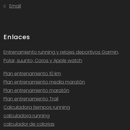
Email
Enlaces
Entrenamiento running y relojes deportivos Garmin,
Polar, suunto, Coros y Apple watch
Plan entrenamiento 10 km
Plan entrenamiento media maratón
Plan entrenamiento maratón
Plan entrenamiento Trail
Calculadora tiempos running
calculadora running
calculador de calorias