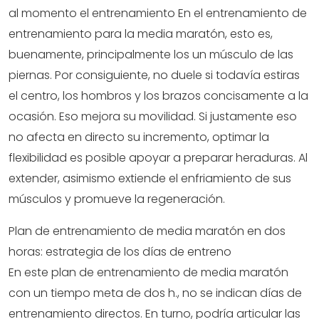
al momento el entrenamiento En el entrenamiento de
entrenamiento para la media maratón, esto es,
buenamente, principalmente los un músculo de las
piernas. Por consiguiente, no duele si todavía estiras
el centro, los hombros y los brazos concisamente a la
ocasión. Eso mejora su movilidad. Si justamente eso
no afecta en directo su incremento, optimar la
flexibilidad es posible apoyar a preparar heraduras. Al
extender, asimismo extiende el enfriamiento de sus
músculos y promueve la regeneración.
Plan de entrenamiento de media maratón en dos
horas: estrategia de los días de entreno
En este plan de entrenamiento de media maratón
con un tiempo meta de dos h., no se indican días de
entrenamiento directos. En turno, podría articular las