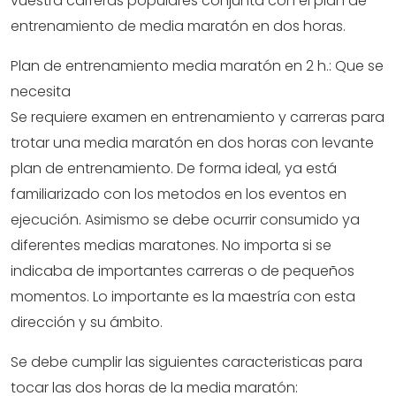
vuestra carreras populares conjunta con el plan de
entrenamiento de media maratón en dos horas.
Plan de entrenamiento media maratón en 2 h.: Que se
necesita
Se requiere examen en entrenamiento y carreras para
trotar una media maratón en dos horas con levante
plan de entrenamiento. De forma ideal, ya está
familiarizado con los metodos en los eventos en
ejecución. Asimismo se debe ocurrir consumido ya
diferentes medias maratones. No importa si se
indicaba de importantes carreras o de pequeños
momentos. Lo importante es la maestría con esta
dirección y su ámbito.
Se debe cumplir las siguientes caracteristicas para
tocar las dos horas de la media maratón: