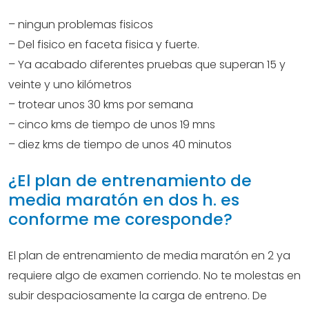
– ningun problemas fisicos
– Del fisico en faceta fisica y fuerte.
– Ya acabado diferentes pruebas que superan 15 y
veinte y uno kilómetros
– trotear unos 30 kms por semana
– cinco kms de tiempo de unos 19 mns
– diez kms de tiempo de unos 40 minutos
¿El plan de entrenamiento de
media maratón en dos h. es
conforme me coresponde?
El plan de entrenamiento de media maratón en 2 ya
requiere algo de examen corriendo. No te molestas en
subir despaciosamente la carga de entreno. De