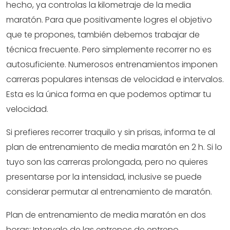
hecho, ya controlas la kilometraje de la media
maratón. Para que positivamente logres el objetivo
que te propones, también debemos trabajar de
técnica frecuente. Pero simplemente recorrer no es
autosuficiente. Numerosos entrenamientos imponen
carreras populares intensas de velocidad e intervalos.
Esta es la única forma en que podemos optimar tu
velocidad.
Si prefieres recorrer traquilo y sin prisas, informa te al
plan de entrenamiento de media maratón en 2 h. Si lo
tuyo son las carreras prolongada, pero no quieres
presentarse por la intensidad, inclusive se puede
considerar permutar al entrenamiento de maratón.
Plan de entrenamiento de media maratón en dos
horas: Intervalo de las entrenos de entreno