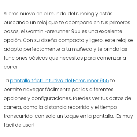
Si eres nuevo en el mundo del running y estás
buscando un reloj que te acompañe en tus primeros
pasos, el Garmin Forerunner 955 es una excelente
opción. Con su diseño compacto y ligero, este reloj se
adapta perfectamente a tu muñeca y te brinda las
funciones básicas que necesitas para comenzar a
correr.
La
pantalla táctil intuitiva del Forerunner 955
te
permite navegar fácilmente por las diferentes
opciones y configuraciones. Puedes ver tus datos de
carrera, como la distancia recorrida y el tiempo
transcurrido, con solo un toque en la pantalla. ¡Es muy
fácil de usar!