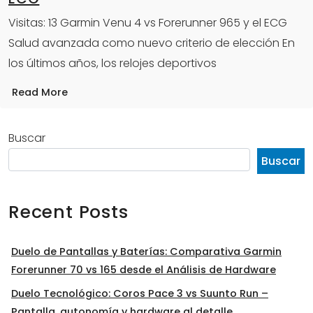
Visitas: 13 Garmin Venu 4 vs Forerunner 965 y el ECG
Salud avanzada como nuevo criterio de elección En
los últimos años, los relojes deportivos
Read More
Buscar
Buscar
Recent Posts
Duelo de Pantallas y Baterías: Comparativa Garmin
Forerunner 70 vs 165 desde el Análisis de Hardware
Duelo Tecnológico: Coros Pace 3 vs Suunto Run –
Pantalla, autonomía y hardware al detalle