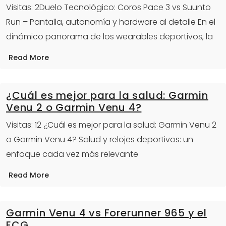
Visitas: 2Duelo Tecnológico: Coros Pace 3 vs Suunto
Run – Pantalla, autonomía y hardware al detalle En el
dinámico panorama de los wearables deportivos, la
Read More
¿Cuál es mejor para la salud: Garmin
Venu 2 o Garmin Venu 4?
Visitas: 12 ¿Cuál es mejor para la salud: Garmin Venu 2
o Garmin Venu 4? Salud y relojes deportivos: un
enfoque cada vez más relevante
Read More
Garmin Venu 4 vs Forerunner 965 y el
ECG