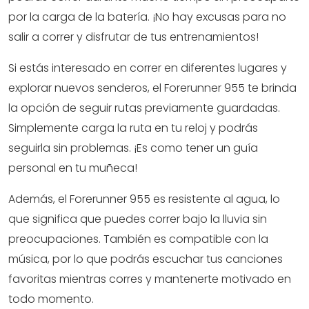
por la carga de la batería. ¡No hay excusas para no
salir a correr y disfrutar de tus entrenamientos!
Si estás interesado en correr en diferentes lugares y
explorar nuevos senderos, el Forerunner 955 te brinda
la opción de seguir rutas previamente guardadas.
Simplemente carga la ruta en tu reloj y podrás
seguirla sin problemas. ¡Es como tener un guía
personal en tu muñeca!
Además, el Forerunner 955 es resistente al agua, lo
que significa que puedes correr bajo la lluvia sin
preocupaciones. También es compatible con la
música, por lo que podrás escuchar tus canciones
favoritas mientras corres y mantenerte motivado en
todo momento.