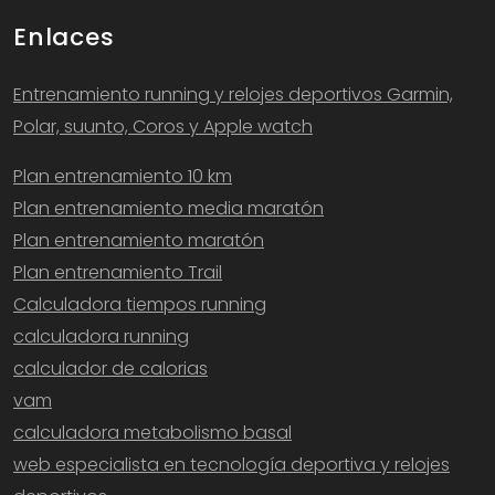
Enlaces
Entrenamiento running y relojes deportivos Garmin,
Polar, suunto, Coros y Apple watch
Plan entrenamiento 10 km
Plan entrenamiento media maratón
Plan entrenamiento maratón
Plan entrenamiento Trail
Calculadora tiempos running
calculadora running
calculador de calorias
vam
calculadora metabolismo basal
web especialista en tecnología deportiva y relojes