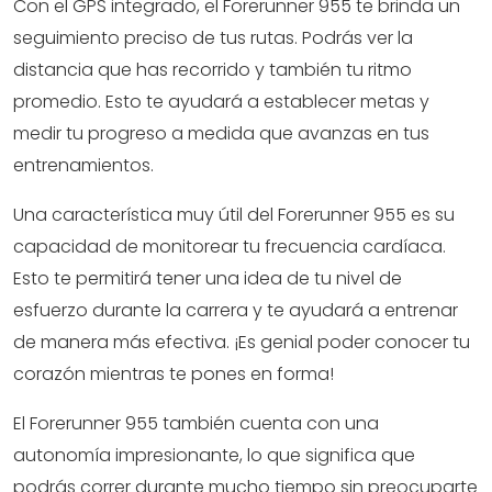
Con el GPS integrado, el Forerunner 955 te brinda un
seguimiento preciso de tus rutas. Podrás ver la
distancia que has recorrido y también tu ritmo
promedio. Esto te ayudará a establecer metas y
medir tu progreso a medida que avanzas en tus
entrenamientos.
Una característica muy útil del Forerunner 955 es su
capacidad de monitorear tu frecuencia cardíaca.
Esto te permitirá tener una idea de tu nivel de
esfuerzo durante la carrera y te ayudará a entrenar
de manera más efectiva. ¡Es genial poder conocer tu
corazón mientras te pones en forma!
El Forerunner 955 también cuenta con una
autonomía impresionante, lo que significa que
podrás correr durante mucho tiempo sin preocuparte