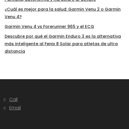
¿Cuál es mejor para la salud: Garmin Venu 2 o Garmin
Venu 4?
Garmin Venu 4 vs Forerunner 965 y el ECG
Descubre por qué el Garmin Enduro 3 es la alternativa
más inteligente al Fenix 8 Solar para atletas de ultra
distancia
Call
Email