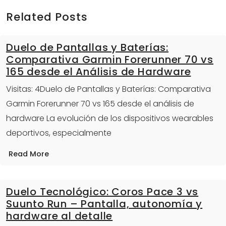
Related Posts
Duelo de Pantallas y Baterías:
Comparativa Garmin Forerunner 70 vs
165 desde el Análisis de Hardware
Visitas: 4Duelo de Pantallas y Baterías: Comparativa
Garmin Forerunner 70 vs 165 desde el análisis de
hardware La evolución de los dispositivos wearables
deportivos, especialmente
Read More
Duelo Tecnológico: Coros Pace 3 vs
Suunto Run – Pantalla, autonomía y
hardware al detalle