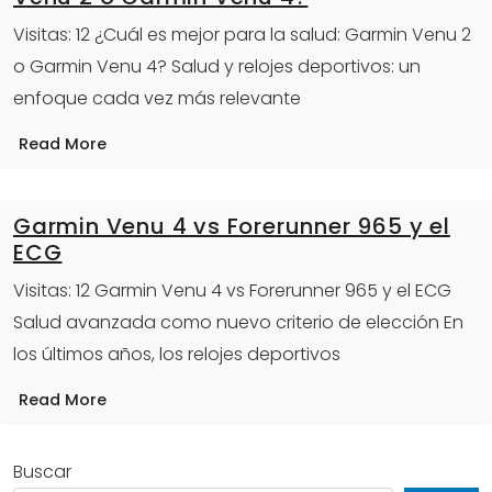
Visitas: 12 ¿Cuál es mejor para la salud: Garmin Venu 2
o Garmin Venu 4? Salud y relojes deportivos: un
enfoque cada vez más relevante
Read More
Garmin Venu 4 vs Forerunner 965 y el
ECG
Visitas: 12 Garmin Venu 4 vs Forerunner 965 y el ECG
Salud avanzada como nuevo criterio de elección En
los últimos años, los relojes deportivos
Read More
Buscar