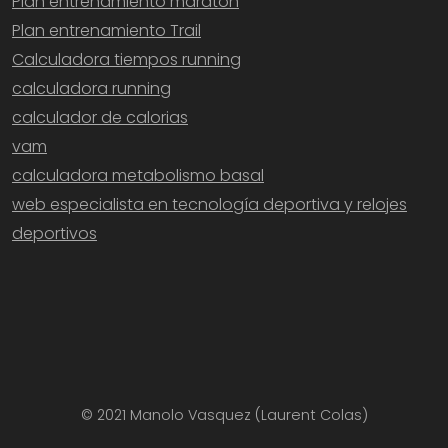
Plan entrenamiento maratón
Plan entrenamiento Trail
Calculadora tiempos running
calculadora running
calculador de calorias
vam
calculadora metabolismo basal
web especialista en tecnología deportiva y relojes
deportivos
© 2021 Manolo Vasquez (Laurent Colas)