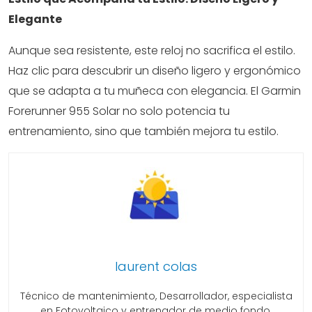
Elegante
Aunque sea resistente, este reloj no sacrifica el estilo.
Haz clic para descubrir un diseño ligero y ergonómico
que se adapta a tu muñeca con elegancia. El Garmin
Forerunner 955 Solar no solo potencia tu
entrenamiento, sino que también mejora tu estilo.
laurent colas
Técnico de mantenimiento, Desarrollador, especialista
en Fotovoltaico y entrenador de medio fondo.