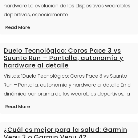
hardware La evolución de los dispositivos wearables
deportivos, especialmente
Read More
Duelo Tecnológico: Coros Pace 3 vs
Suunto Run – Pantalla, autonomía y
hardware al detalle
Visitas: 1Duelo Tecnológico: Coros Pace 3 vs Suunto
Run – Pantalla, autonomía y hardware al detalle En el
dinámico panorama de los wearables deportivos, la
Read More
¿Cuál es mejor para la salud: Garmin
Venu 2 o Garmin Venu 4?