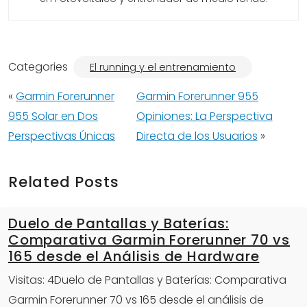
Categories
El running y el entrenamiento
«
Garmin Forerunner
Garmin Forerunner 955
955 Solar en Dos
Opiniones: La Perspectiva
Perspectivas Únicas
Directa de los Usuarios
»
Related Posts
Duelo de Pantallas y Baterías:
Comparativa Garmin Forerunner 70 vs
165 desde el Análisis de Hardware
Visitas: 4Duelo de Pantallas y Baterías: Comparativa
Garmin Forerunner 70 vs 165 desde el análisis de