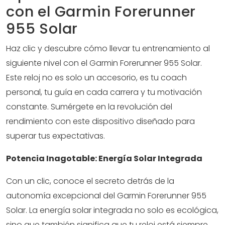
con el Garmin Forerunner
955 Solar
Haz clic y descubre cómo llevar tu entrenamiento al
siguiente nivel con el Garmin Forerunner 955 Solar.
Este reloj no es solo un accesorio, es tu coach
personal, tu guía en cada carrera y tu motivación
constante. Sumérgete en la revolución del
rendimiento con este dispositivo diseñado para
superar tus expectativas.
Potencia Inagotable: Energía Solar Integrada
Con un clic, conoce el secreto detrás de la
autonomía excepcional del Garmin Forerunner 955
Solar. La energía solar integrada no solo es ecológica,
sino que también significa que tu reloj está siempre