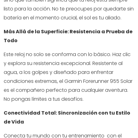
listo para la acción. No te preocupes por quedarte sin
batería en el momento crucial, el sol es tu aliado.
Más Allá de la Superficie: Resistencia a Prueba de
Todo
Este reloj no solo se conforma con lo básico. Haz clic
y explora su resistencia excepcional. Resistente al
agua, a los golpes y diseñado para enfrentar
condiciones extremas, el Garmin Forerunner 955 Solar
es el compañero perfecto para cualquier aventura.
No pongas límites a tus desafíos.
Conectividad Total: Sincronización con tu Estilo
de Vida
Conecta tu mundo con tu entrenamiento con el