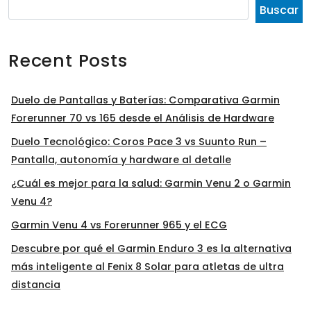
Buscar
Recent Posts
Duelo de Pantallas y Baterías: Comparativa Garmin
Forerunner 70 vs 165 desde el Análisis de Hardware
Duelo Tecnológico: Coros Pace 3 vs Suunto Run –
Pantalla, autonomía y hardware al detalle
¿Cuál es mejor para la salud: Garmin Venu 2 o Garmin
Venu 4?
Garmin Venu 4 vs Forerunner 965 y el ECG
Descubre por qué el Garmin Enduro 3 es la alternativa
más inteligente al Fenix 8 Solar para atletas de ultra
distancia