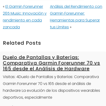
«
El Garmin Forerunner
Análisis del Rendimiento con
265 Music: Innovación y
Garmin Forerunner:
rendimiento en cada
Herramientas para Superar
zancada
tus Límites
»
Related Posts
Duelo de Pantallas y Baterías:
Comparativa Garmin Forerunner 70 vs
165 desde el Análisis de Hardware
Visitas: 4Duelo de Pantallas y Baterías: Comparativa
Garmin Forerunner 70 vs 165 desde el análisis de
hardware La evolución de los dispositivos wearables
deportivos, especialmente