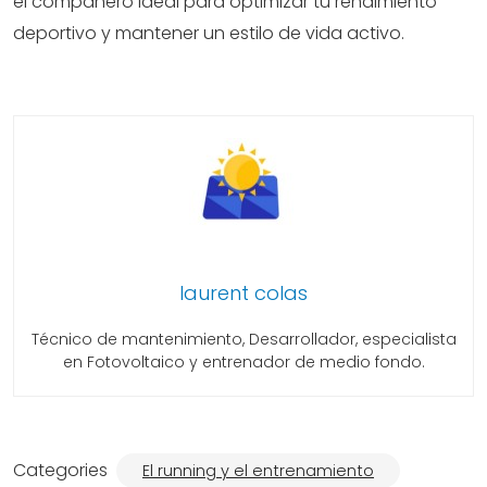
el compañero ideal para optimizar tu rendimiento
deportivo y mantener un estilo de vida activo.
laurent colas
Técnico de mantenimiento, Desarrollador, especialista
en Fotovoltaico y entrenador de medio fondo.
Categories
El running y el entrenamiento