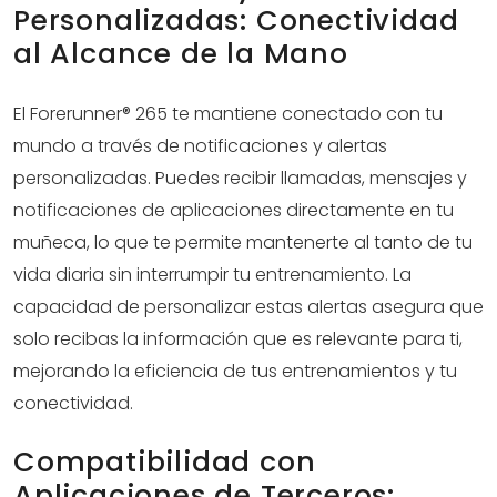
Personalizadas: Conectividad
al Alcance de la Mano
El Forerunner® 265 te mantiene conectado con tu
mundo a través de notificaciones y alertas
personalizadas. Puedes recibir llamadas, mensajes y
notificaciones de aplicaciones directamente en tu
muñeca, lo que te permite mantenerte al tanto de tu
vida diaria sin interrumpir tu entrenamiento. La
capacidad de personalizar estas alertas asegura que
solo recibas la información que es relevante para ti,
mejorando la eficiencia de tus entrenamientos y tu
conectividad.
Compatibilidad con
Aplicaciones de Terceros: