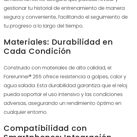
gestionar tu historial de entrenamiento de manera
segura y conveniente, facilitando el seguimiento de
tu progreso a lo largo del tiempo.
Materiales: Durabilidad en
Cada Condición
Construido con materiales de alta calidad, el
Forerunner® 265 ofrece resistencia a golpes, calor y
agua salada. Esta durabilidad garantiza que el reloj
pueda soportar el uso intensivo y las condiciones
adversas, asegurando un rendimiento óptimo en
cualquier entorno.
Compatibilidad con