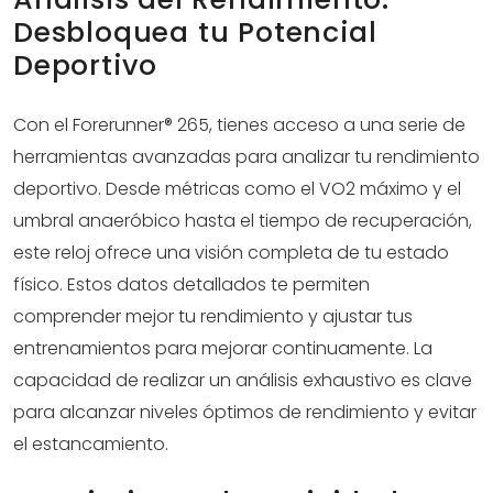
Desbloquea tu Potencial
Deportivo
Con el Forerunner® 265, tienes acceso a una serie de
herramientas avanzadas para analizar tu rendimiento
deportivo. Desde métricas como el VO2 máximo y el
umbral anaeróbico hasta el tiempo de recuperación,
este reloj ofrece una visión completa de tu estado
físico. Estos datos detallados te permiten
comprender mejor tu rendimiento y ajustar tus
entrenamientos para mejorar continuamente. La
capacidad de realizar un análisis exhaustivo es clave
para alcanzar niveles óptimos de rendimiento y evitar
el estancamiento.