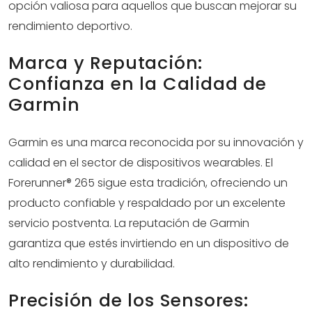
opción valiosa para aquellos que buscan mejorar su
rendimiento deportivo.
Marca y Reputación:
Confianza en la Calidad de
Garmin
Garmin es una marca reconocida por su innovación y
calidad en el sector de dispositivos wearables. El
Forerunner® 265 sigue esta tradición, ofreciendo un
producto confiable y respaldado por un excelente
servicio postventa. La reputación de Garmin
garantiza que estés invirtiendo en un dispositivo de
alto rendimiento y durabilidad.
Precisión de los Sensores: