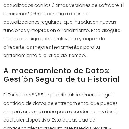
actualizados con las últimas versiones de software. El
Forerunner® 265 se beneficia de estas
actualizaciones regulares, que introducen nuevas
funciones y mejoras en el rendimiento. Esto asegura
que tu reloj siga siendo relevante y capaz de
ofrecerte las mejores herramientas para tu
entrenamiento a lo largo del tiempo.
Almacenamiento de Datos:
Gestión Segura de tu Historial
El Forerunner® 265 te permite almacenar una gran
cantidad de datos de entrenamiento, que puedes
sincronizar con la nube para acceder a ellos desde
cualquier dispositivo. Esta capacidad de
almacenamiento asegura que puedas revisar y