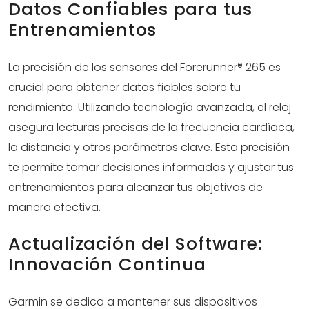
Datos Confiables para tus
Entrenamientos
La precisión de los sensores del Forerunner® 265 es
crucial para obtener datos fiables sobre tu
rendimiento. Utilizando tecnología avanzada, el reloj
asegura lecturas precisas de la frecuencia cardíaca,
la distancia y otros parámetros clave. Esta precisión
te permite tomar decisiones informadas y ajustar tus
entrenamientos para alcanzar tus objetivos de
manera efectiva.
Actualización del Software:
Innovación Continua
Garmin se dedica a mantener sus dispositivos