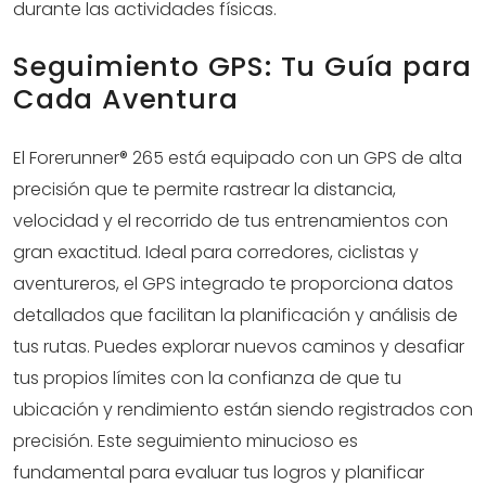
durante las actividades físicas.
Seguimiento GPS: Tu Guía para
Cada Aventura
El Forerunner® 265 está equipado con un GPS de alta
precisión que te permite rastrear la distancia,
velocidad y el recorrido de tus entrenamientos con
gran exactitud. Ideal para corredores, ciclistas y
aventureros, el GPS integrado te proporciona datos
detallados que facilitan la planificación y análisis de
tus rutas. Puedes explorar nuevos caminos y desafiar
tus propios límites con la confianza de que tu
ubicación y rendimiento están siendo registrados con
precisión. Este seguimiento minucioso es
fundamental para evaluar tus logros y planificar