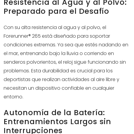
Resistencia al Agua y al Polvo:
Preparado para el Desafío
Con su alta resistencia al agua y al polvo, el
Forerunner® 265 está diseñado para soportar
condiciones extremas. Ya sea que estés nadando en
el mar, entrenando bajo la lluvia o corriendo en
senderos polvorientos, el reloj sigue funcionando sin
problemas. Esta durabilidad es crucial para los
deportistas que realizan actividades al aire libre y
necesitan un dispositivo confiable en cualquier
entorno.
Autonomía de la Batería:
Entrenamientos Largos sin
Interrupciones