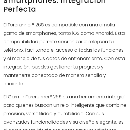
Smartphones: Integración
Perfecta
El Forerunner® 265 es compatible con una amplia
gama de smartphones, tanto iOS como Android. Esta
compatibilidad permite sincronizar el reloj con tu
teléfono, facilitando el acceso a todas las funciones
y el manejo de tus datos de entrenamiento. Con esta
integración, puedes gestionar tu progreso y
mantenerte conectado de manera sencilla y
eficiente.
El Garmin Forerunner® 265 es una herramienta integral
para quienes buscan un reloj inteligente que combine
precisión, versatilidad y durabilidad. Con sus
avanzadas funcionalidades y su diseño elegante, es