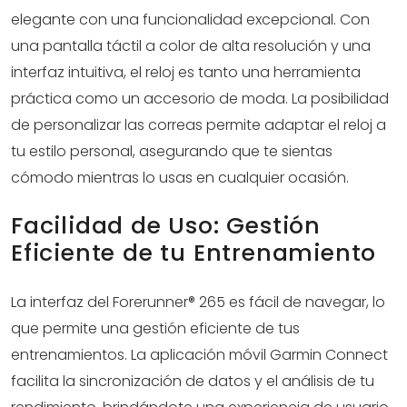
elegante con una funcionalidad excepcional. Con
una pantalla táctil a color de alta resolución y una
interfaz intuitiva, el reloj es tanto una herramienta
práctica como un accesorio de moda. La posibilidad
de personalizar las correas permite adaptar el reloj a
tu estilo personal, asegurando que te sientas
cómodo mientras lo usas en cualquier ocasión.
Facilidad de Uso: Gestión
Eficiente de tu Entrenamiento
La interfaz del Forerunner® 265 es fácil de navegar, lo
que permite una gestión eficiente de tus
entrenamientos. La aplicación móvil Garmin Connect
facilita la sincronización de datos y el análisis de tu