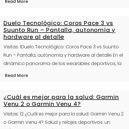
Read More
Duelo Tecnológico: Coros Pace 3 vs
Suunto Run – Pantalla, autonomía y
hardware al detalle
Visitas: 1Duelo Tecnológico: Coros Pace 3 vs Suunto
Run – Pantalla, autonomía y hardware al detalle En el
dinámico panorama de los wearables deportivos, la
Read More
¿Cuál es mejor para la salud: Garmin
Venu 2 o Garmin Venu 4?
Visitas: 12 ¿Cuál es mejor para la salud: Garmin Venu 2
o Garmin Venu 4? Salud y relojes deportivos: un