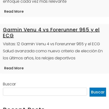
enfoque cada vez más relevante
Read More
Garmin Venu 4 vs Forerunner 965 y el
ECG
Visitas: 12 Garmin Venu 4 vs Forerunner 965 y el ECG
Salud avanzada como nuevo criterio de elección En
los últimos años, los relojes deportivos
Read More
Buscar
Buscar