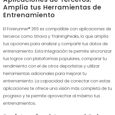
Amplía tus Herramientas de
Entrenamiento
El Forerunner® 265 es compatible con aplicaciones de
terceros como Strava y TrainingPeaks, lo que amplía
tus opciones para analizar y compartir tus datos de
entrenamiento. Esta integración te permite sincronizar
tus logros con plataformas populares, comparar tu
rendimiento con el de otros deportistas y utilizar
herramientas adicionales para mejorar tu
entrenamiento. La capacidad de conectar con estas
aplicaciones te ofrece una visión más completa de tu
progreso y te permite aprovechar al máximo tus
entrenamientos.