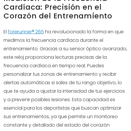
Cardíaca: Precisión en el
Corazón del Entrenamiento
El
forerunner® 265
ha revolucionado la forma en que
medimos la frecuencia cardíaca durante el
entrenamiento. Gracias a su sensor óptico avanzado,
este reloj proporciona lecturas precisas de la
frecuencia cardíaca en tiempo real. Puedes
personalizar tus zonas de entrenamiento y recibir
alertas automáticas si sales de tu rango objetivo, lo
que te ayuda a ajustar la intensidad de tus ejercicios
y a prevenir posibles lesiones. Esta capacidad es
esencial para los deportistas que buscan optimizar
sus entrenamientos, ya que permite un monitoreo
constante y detallado del estado del corazón