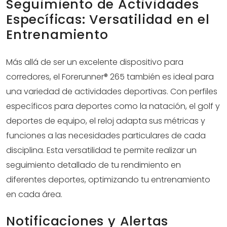
Seguimiento de Actividades
Específicas: Versatilidad en el
Entrenamiento
Más allá de ser un excelente dispositivo para
corredores, el Forerunner® 265 también es ideal para
una variedad de actividades deportivas. Con perfiles
específicos para deportes como la natación, el golf y
deportes de equipo, el reloj adapta sus métricas y
funciones a las necesidades particulares de cada
disciplina. Esta versatilidad te permite realizar un
seguimiento detallado de tu rendimiento en
diferentes deportes, optimizando tu entrenamiento
en cada área.
Notificaciones y Alertas