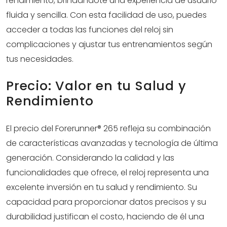
rendimiento, brindándote una experiencia de usuario
fluida y sencilla. Con esta facilidad de uso, puedes
acceder a todas las funciones del reloj sin
complicaciones y ajustar tus entrenamientos según
tus necesidades.
Precio: Valor en tu Salud y
Rendimiento
El precio del Forerunner® 265 refleja su combinación
de características avanzadas y tecnología de última
generación. Considerando la calidad y las
funcionalidades que ofrece, el reloj representa una
excelente inversión en tu salud y rendimiento. Su
capacidad para proporcionar datos precisos y su
durabilidad justifican el costo, haciendo de él una