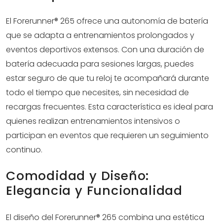
El Forerunner® 265 ofrece una autonomía de batería
que se adapta a entrenamientos prolongados y
eventos deportivos extensos. Con una duración de
batería adecuada para sesiones largas, puedes
estar seguro de que tu reloj te acompañará durante
todo el tiempo que necesites, sin necesidad de
recargas frecuentes. Esta característica es ideal para
quienes realizan entrenamientos intensivos o
participan en eventos que requieren un seguimiento
continuo.
Comodidad y Diseño:
Elegancia y Funcionalidad
El diseño del Forerunner® 265 combina una estética