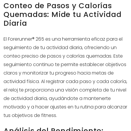
Conteo de Pasos y Calorías
Quemadas: Mide tu Actividad
Diaria
El Forerunner® 265 es una herramienta eficaz para el
seguimiento de tu actividad diaria, ofreciendo un
conteo preciso de pasos y calorías quemadas. Este
seguimiento continuo te permite establecer objetivos
claros y monitorizar tu progreso hacia metas de
actividad física. Al registrar cada paso y cada caloría,
el reloj te proporciona una visión completa de tu nivel
de actividad diaria, ayudándote a mantenerte
motivado y a hacer ajustes en tu rutina para alcanzar
tus objetivos de fitness.
Análisis del Rendimiento: