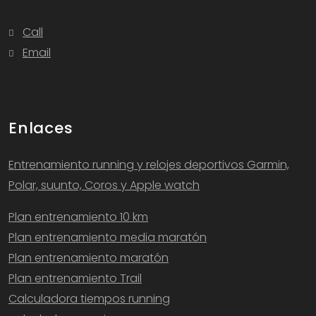
Call
Email
Enlaces
Entrenamiento running y relojes deportivos Garmin,
Polar, suunto, Coros y Apple watch
Plan entrenamiento 10 km
Plan entrenamiento media maratón
Plan entrenamiento maratón
Plan entrenamiento Trail
Calculadora tiempos running