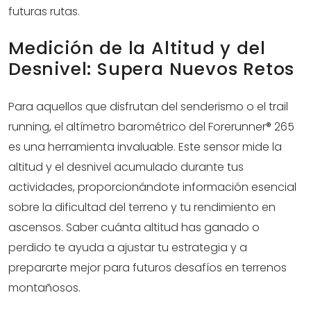
futuras rutas.
Medición de la Altitud y del
Desnivel: Supera Nuevos Retos
Para aquellos que disfrutan del senderismo o el trail
running, el altímetro barométrico del Forerunner® 265
es una herramienta invaluable. Este sensor mide la
altitud y el desnivel acumulado durante tus
actividades, proporcionándote información esencial
sobre la dificultad del terreno y tu rendimiento en
ascensos. Saber cuánta altitud has ganado o
perdido te ayuda a ajustar tu estrategia y a
prepararte mejor para futuros desafíos en terrenos
montañosos.