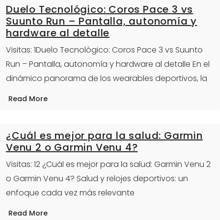
Duelo Tecnológico: Coros Pace 3 vs
Suunto Run – Pantalla, autonomía y
hardware al detalle
Visitas: 1Duelo Tecnológico: Coros Pace 3 vs Suunto
Run – Pantalla, autonomía y hardware al detalle En el
dinámico panorama de los wearables deportivos, la
Read More
¿Cuál es mejor para la salud: Garmin
Venu 2 o Garmin Venu 4?
Visitas: 12 ¿Cuál es mejor para la salud: Garmin Venu 2
o Garmin Venu 4? Salud y relojes deportivos: un
enfoque cada vez más relevante
Read More