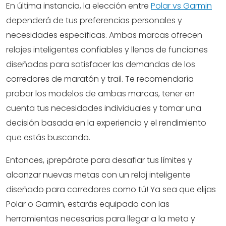
En última instancia, la elección entre
Polar vs Garmin
dependerá de tus preferencias personales y
necesidades específicas. Ambas marcas ofrecen
relojes inteligentes confiables y llenos de funciones
diseñadas para satisfacer las demandas de los
corredores de maratón y trail. Te recomendaría
probar los modelos de ambas marcas, tener en
cuenta tus necesidades individuales y tomar una
decisión basada en la experiencia y el rendimiento
que estás buscando.
Entonces, ¡prepárate para desafiar tus límites y
alcanzar nuevas metas con un reloj inteligente
diseñado para corredores como tú! Ya sea que elijas
Polar o Garmin, estarás equipado con las
herramientas necesarias para llegar a la meta y