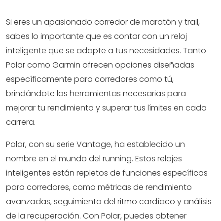
Si eres un apasionado corredor de maratón y trail,
sabes lo importante que es contar con un reloj
inteligente que se adapte a tus necesidades. Tanto
Polar como Garmin ofrecen opciones diseñadas
específicamente para corredores como tú,
brindándote las herramientas necesarias para
mejorar tu rendimiento y superar tus límites en cada
carrera.
Polar, con su serie Vantage, ha establecido un
nombre en el mundo del running. Estos relojes
inteligentes están repletos de funciones específicas
para corredores, como métricas de rendimiento
avanzadas, seguimiento del ritmo cardíaco y análisis
de la recuperación. Con Polar, puedes obtener