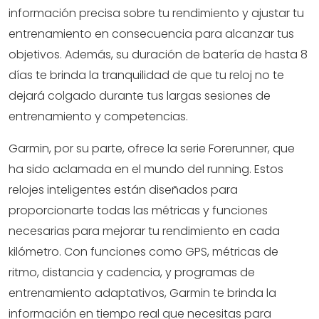
información precisa sobre tu rendimiento y ajustar tu
entrenamiento en consecuencia para alcanzar tus
objetivos. Además, su duración de batería de hasta 8
días te brinda la tranquilidad de que tu reloj no te
dejará colgado durante tus largas sesiones de
entrenamiento y competencias.
Garmin, por su parte, ofrece la serie Forerunner, que
ha sido aclamada en el mundo del running. Estos
relojes inteligentes están diseñados para
proporcionarte todas las métricas y funciones
necesarias para mejorar tu rendimiento en cada
kilómetro. Con funciones como GPS, métricas de
ritmo, distancia y cadencia, y programas de
entrenamiento adaptativos, Garmin te brinda la
información en tiempo real que necesitas para