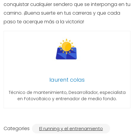
conquistar cualquier sendero que se interponga en tu
camino. ¡Buena suerte en tus carreras y que cada
paso te acerque más a la victoria!
laurent colas
Técnico de mantenimiento, Desarrollador, especialista
en Fotovoltaico y entrenador de medio fondo.
Categories
El running y el entrenamiento