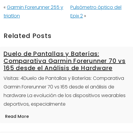
«
Garmin Forerunner 255 y
Pulsómetro óptico del
triatlon
Epix 2
»
Related Posts
Duelo de Pantallas y Baterías:
Comparativa Garmin Forerunner 70 vs
165 desde el Análisis de Hardware
Visitas: 4Duelo de Pantallas y Baterías: Comparativa
Garmin Forerunner 70 vs 165 desde el análisis de
hardware La evolución de los dispositivos wearables
deportivos, especialmente
Read More