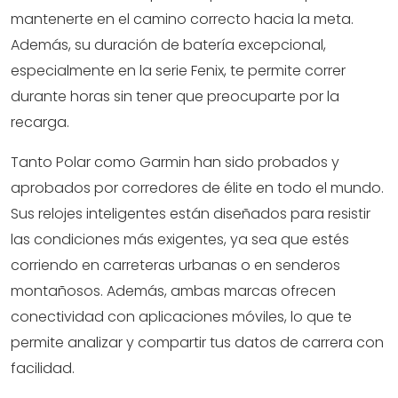
mantenerte en el camino correcto hacia la meta.
Además, su duración de batería excepcional,
especialmente en la serie Fenix, te permite correr
durante horas sin tener que preocuparte por la
recarga.
Tanto Polar como Garmin han sido probados y
aprobados por corredores de élite en todo el mundo.
Sus relojes inteligentes están diseñados para resistir
las condiciones más exigentes, ya sea que estés
corriendo en carreteras urbanas o en senderos
montañosos. Además, ambas marcas ofrecen
conectividad con aplicaciones móviles, lo que te
permite analizar y compartir tus datos de carrera con
facilidad.