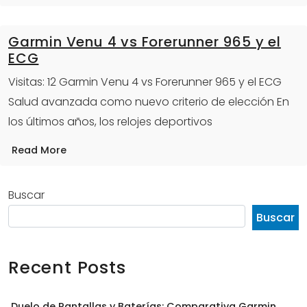
Garmin Venu 4 vs Forerunner 965 y el
ECG
Visitas: 12 Garmin Venu 4 vs Forerunner 965 y el ECG
Salud avanzada como nuevo criterio de elección En
los últimos años, los relojes deportivos
Read More
Buscar
Buscar
Recent Posts
Duelo de Pantallas y Baterías: Comparativa Garmin