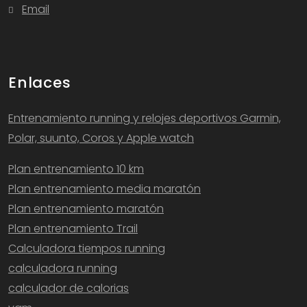
Email
Enlaces
Entrenamiento running y relojes deportivos Garmin,
Polar, suunto, Coros y Apple watch
Plan entrenamiento 10 km
Plan entrenamiento media maratón
Plan entrenamiento maratón
Plan entrenamiento Trail
Calculadora tiempos running
calculadora running
calculador de calorias