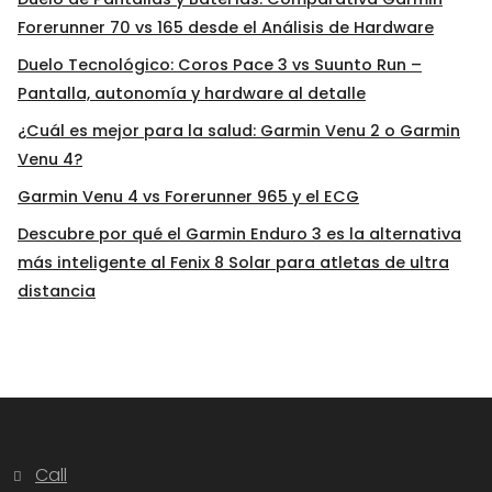
Forerunner 70 vs 165 desde el Análisis de Hardware
Duelo Tecnológico: Coros Pace 3 vs Suunto Run –
Pantalla, autonomía y hardware al detalle
¿Cuál es mejor para la salud: Garmin Venu 2 o Garmin
Venu 4?
Garmin Venu 4 vs Forerunner 965 y el ECG
Descubre por qué el Garmin Enduro 3 es la alternativa
más inteligente al Fenix 8 Solar para atletas de ultra
distancia
Call