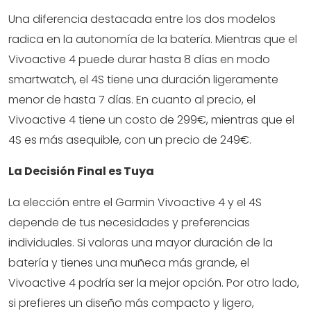
Una diferencia destacada entre los dos modelos
radica en la autonomía de la batería. Mientras que el
Vivoactive 4 puede durar hasta 8 días en modo
smartwatch, el 4S tiene una duración ligeramente
menor de hasta 7 días. En cuanto al precio, el
Vivoactive 4 tiene un costo de 299€, mientras que el
4S es más asequible, con un precio de 249€.
La Decisión Final es Tuya
La elección entre el Garmin Vivoactive 4 y el 4S
depende de tus necesidades y preferencias
individuales. Si valoras una mayor duración de la
batería y tienes una muñeca más grande, el
Vivoactive 4 podría ser la mejor opción. Por otro lado,
si prefieres un diseño más compacto y ligero,