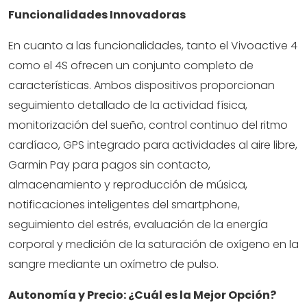
Funcionalidades Innovadoras
En cuanto a las funcionalidades, tanto el Vivoactive 4
como el 4S ofrecen un conjunto completo de
características. Ambos dispositivos proporcionan
seguimiento detallado de la actividad física,
monitorización del sueño, control continuo del ritmo
cardíaco, GPS integrado para actividades al aire libre,
Garmin Pay para pagos sin contacto,
almacenamiento y reproducción de música,
notificaciones inteligentes del smartphone,
seguimiento del estrés, evaluación de la energía
corporal y medición de la saturación de oxígeno en la
sangre mediante un oxímetro de pulso.
Autonomía y Precio: ¿Cuál es la Mejor Opción?