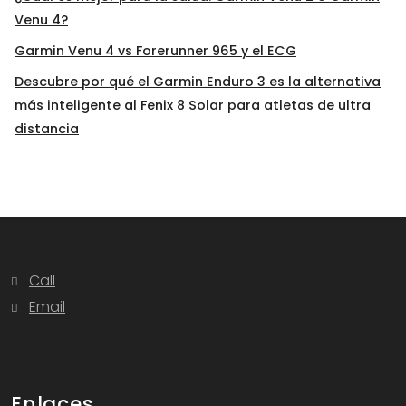
Venu 4?
Garmin Venu 4 vs Forerunner 965 y el ECG
Descubre por qué el Garmin Enduro 3 es la alternativa
más inteligente al Fenix 8 Solar para atletas de ultra
distancia
Call
Email
Enlaces