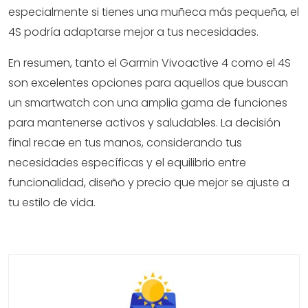
especialmente si tienes una muñeca más pequeña, el
4S podría adaptarse mejor a tus necesidades.
En resumen, tanto el Garmin Vivoactive 4 como el 4S
son excelentes opciones para aquellos que buscan
un smartwatch con una amplia gama de funciones
para mantenerse activos y saludables. La decisión
final recae en tus manos, considerando tus
necesidades específicas y el equilibrio entre
funcionalidad, diseño y precio que mejor se ajuste a
tu estilo de vida.