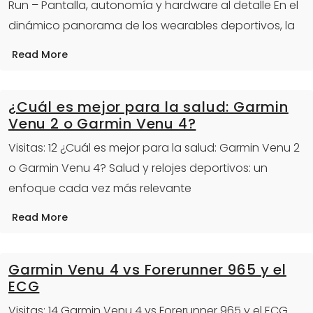
Run – Pantalla, autonomía y hardware al detalle En el
dinámico panorama de los wearables deportivos, la
Read More
¿Cuál es mejor para la salud: Garmin
Venu 2 o Garmin Venu 4?
Visitas: 12 ¿Cuál es mejor para la salud: Garmin Venu 2
o Garmin Venu 4? Salud y relojes deportivos: un
enfoque cada vez más relevante
Read More
Garmin Venu 4 vs Forerunner 965 y el
ECG
Visitas: 14 Garmin Venu 4 vs Forerunner 965 y el ECG