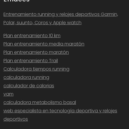
Entrenamiento running y relojes deportivos Garmin,
Polar, suunto, Coros y Apple watch
Plan entrenamiento 10 km
Plan entrenamiento media maratón
Plan entrenamiento maratón
Plan entrenamiento Trail
Calculadora tiempos running
calculadora running
calculador de calorias
vam
calculadora metabolismo basal
web especialista en tecnología deportiva y relojes
deportivos