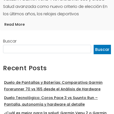
Salud avanzada como nuevo criterio de elección En
los últimos años, los relojes deportivos
Read More
Buscar
Buscar
Recent Posts
Duelo de Pantallas y Baterías: Comparativa Garmin
Forerunner 70 vs 165 desde el Análisis de Hardware
Duelo Tecnológico: Coros Pace 3 vs Suunto Run –
Pantalla, autonomía y hardware al detalle
¿Cuál es mejor para la salud: Garmin Venu 2 o Garmin