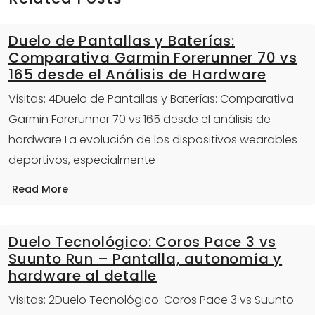
Duelo de Pantallas y Baterías:
Comparativa Garmin Forerunner 70 vs
165 desde el Análisis de Hardware
Visitas: 4Duelo de Pantallas y Baterías: Comparativa
Garmin Forerunner 70 vs 165 desde el análisis de
hardware La evolución de los dispositivos wearables
deportivos, especialmente
Read More
Duelo Tecnológico: Coros Pace 3 vs
Suunto Run – Pantalla, autonomía y
hardware al detalle
Visitas: 2Duelo Tecnológico: Coros Pace 3 vs Suunto