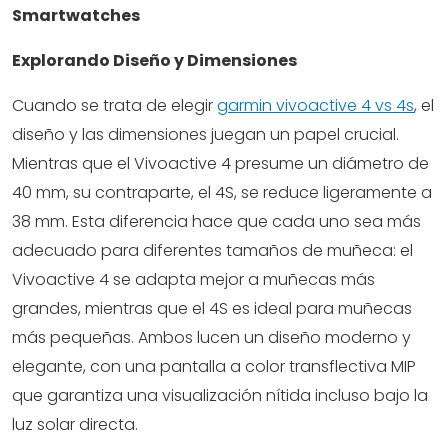
Smartwatches
Explorando Diseño y Dimensiones
Cuando se trata de elegir
garmin vivoactive 4 vs 4s
, el
diseño y las dimensiones juegan un papel crucial.
Mientras que el Vivoactive 4 presume un diámetro de
40 mm, su contraparte, el 4S, se reduce ligeramente a
38 mm. Esta diferencia hace que cada uno sea más
adecuado para diferentes tamaños de muñeca: el
Vivoactive 4 se adapta mejor a muñecas más
grandes, mientras que el 4S es ideal para muñecas
más pequeñas. Ambos lucen un diseño moderno y
elegante, con una pantalla a color transflectiva MIP
que garantiza una visualización nítida incluso bajo la
luz solar directa.