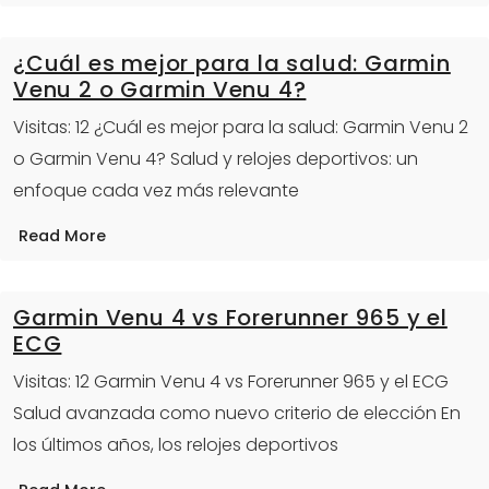
¿Cuál es mejor para la salud: Garmin
Venu 2 o Garmin Venu 4?
Visitas: 12 ¿Cuál es mejor para la salud: Garmin Venu 2
o Garmin Venu 4? Salud y relojes deportivos: un
enfoque cada vez más relevante
Read More
Garmin Venu 4 vs Forerunner 965 y el
ECG
Visitas: 12 Garmin Venu 4 vs Forerunner 965 y el ECG
Salud avanzada como nuevo criterio de elección En
los últimos años, los relojes deportivos