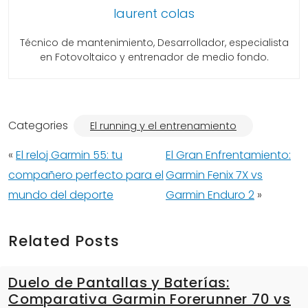
laurent colas
Técnico de mantenimiento, Desarrollador, especialista
en Fotovoltaico y entrenador de medio fondo.
Categories
El running y el entrenamiento
«
El reloj Garmin 55: tu
El Gran Enfrentamiento:
compañero perfecto para el
Garmin Fenix 7X vs
mundo del deporte
Garmin Enduro 2
»
Related Posts
Duelo de Pantallas y Baterías:
Comparativa Garmin Forerunner 70 vs