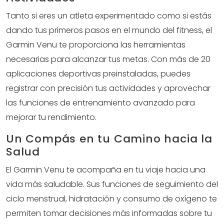
Tanto si eres un atleta experimentado como si estás
dando tus primeros pasos en el mundo del fitness, el
Garmin Venu te proporciona las herramientas
necesarias para alcanzar tus metas. Con más de 20
aplicaciones deportivas preinstaladas, puedes
registrar con precisión tus actividades y aprovechar
las funciones de entrenamiento avanzado para
mejorar tu rendimiento.
Un Compás en tu Camino hacia la
Salud
El Garmin Venu te acompaña en tu viaje hacia una
vida más saludable. Sus funciones de seguimiento del
ciclo menstrual, hidratación y consumo de oxígeno te
permiten tomar decisiones más informadas sobre tu