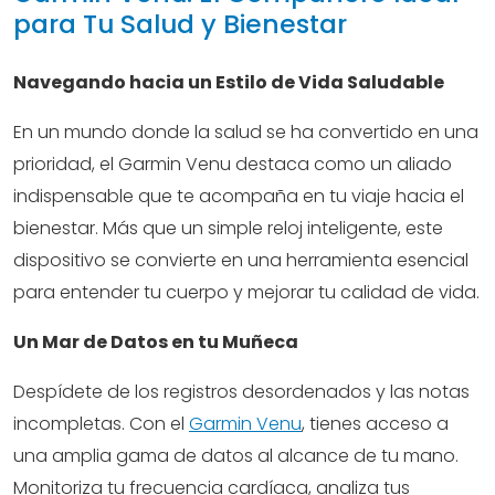
para Tu Salud y Bienestar
Navegando hacia un Estilo de Vida Saludable
En un mundo donde la salud se ha convertido en una
prioridad, el Garmin Venu destaca como un aliado
indispensable que te acompaña en tu viaje hacia el
bienestar. Más que un simple reloj inteligente, este
dispositivo se convierte en una herramienta esencial
para entender tu cuerpo y mejorar tu calidad de vida.
Un Mar de Datos en tu Muñeca
Despídete de los registros desordenados y las notas
incompletas. Con el
Garmin Venu
, tienes acceso a
una amplia gama de datos al alcance de tu mano.
Monitoriza tu frecuencia cardíaca, analiza tus