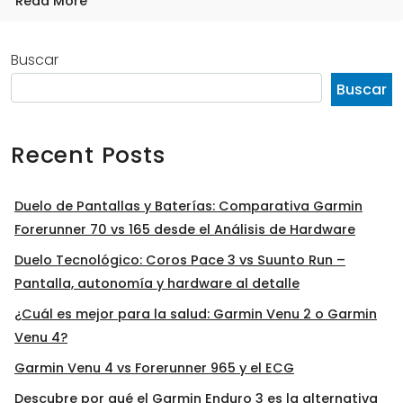
Read More
Buscar
Buscar
Recent Posts
Duelo de Pantallas y Baterías: Comparativa Garmin
Forerunner 70 vs 165 desde el Análisis de Hardware
Duelo Tecnológico: Coros Pace 3 vs Suunto Run –
Pantalla, autonomía y hardware al detalle
¿Cuál es mejor para la salud: Garmin Venu 2 o Garmin
Venu 4?
Garmin Venu 4 vs Forerunner 965 y el ECG
Descubre por qué el Garmin Enduro 3 es la alternativa