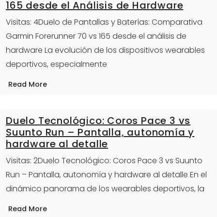
165 desde el Análisis de Hardware
Visitas: 4Duelo de Pantallas y Baterías: Comparativa
Garmin Forerunner 70 vs 165 desde el análisis de
hardware La evolución de los dispositivos wearables
deportivos, especialmente
Read More
Duelo Tecnológico: Coros Pace 3 vs
Suunto Run – Pantalla, autonomía y
hardware al detalle
Visitas: 2Duelo Tecnológico: Coros Pace 3 vs Suunto
Run – Pantalla, autonomía y hardware al detalle En el
dinámico panorama de los wearables deportivos, la
Read More