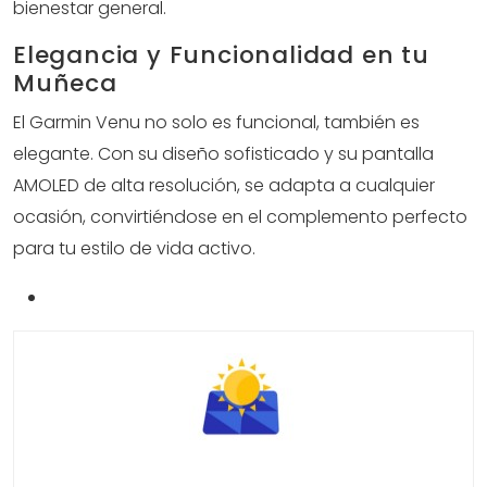
bienestar general.
Elegancia y Funcionalidad en tu
Muñeca
El Garmin Venu no solo es funcional, también es
elegante. Con su diseño sofisticado y su pantalla
AMOLED de alta resolución, se adapta a cualquier
ocasión, convirtiéndose en el complemento perfecto
para tu estilo de vida activo.