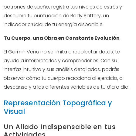
patrones de sueño, registra tus niveles de estrés y
descubre tu puntuación de Body Battery, un
indicador crucial de tu energía disponible.
Tu Cuerpo, una Obra en Constante Evolución
El Garmin Venu no se limita a recolectar datos; te
ayuda a interpretarlos y comprenderlos. Con su
interfaz intuitiva y sus análisis detallados, podrás
observar cómo tu cuerpo reacciona al ejercicio, al
descanso y a las diferentes variables de tu día a día.
Representación Topográfica y
Visual
Un Aliado Indispensable en tus
Actividades