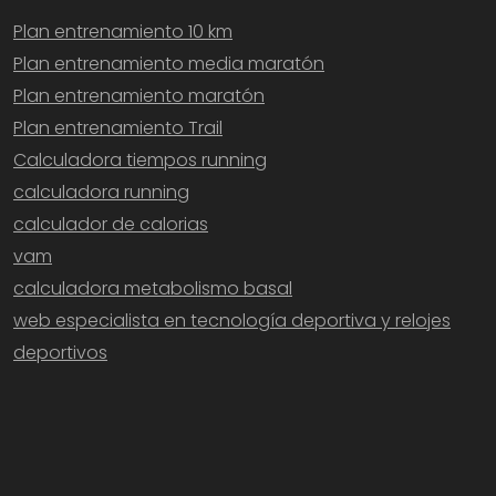
Plan entrenamiento 10 km
Plan entrenamiento media maratón
Plan entrenamiento maratón
Plan entrenamiento Trail
Calculadora tiempos running
calculadora running
calculador de calorias
vam
calculadora metabolismo basal
web especialista en tecnología deportiva y relojes
deportivos