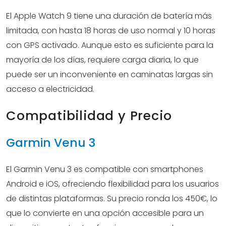
El Apple Watch 9 tiene una duración de batería más
limitada, con hasta 18 horas de uso normal y 10 horas
con GPS activado. Aunque esto es suficiente para la
mayoría de los días, requiere carga diaria, lo que
puede ser un inconveniente en caminatas largas sin
acceso a electricidad.
Compatibilidad y Precio
Garmin Venu 3
El Garmin Venu 3 es compatible con smartphones
Android e iOS, ofreciendo flexibilidad para los usuarios
de distintas plataformas. Su precio ronda los 450€, lo
que lo convierte en una opción accesible para un