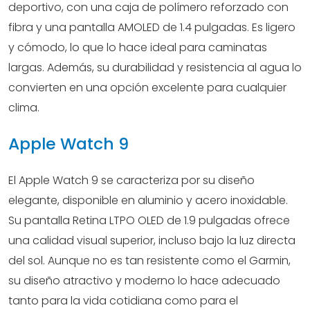
deportivo, con una caja de polímero reforzado con
fibra y una pantalla AMOLED de 1.4 pulgadas. Es ligero
y cómodo, lo que lo hace ideal para caminatas
largas. Además, su durabilidad y resistencia al agua lo
convierten en una opción excelente para cualquier
clima.
Apple Watch 9
El Apple Watch 9 se caracteriza por su diseño
elegante, disponible en aluminio y acero inoxidable.
Su pantalla Retina LTPO OLED de 1.9 pulgadas ofrece
una calidad visual superior, incluso bajo la luz directa
del sol. Aunque no es tan resistente como el Garmin,
su diseño atractivo y moderno lo hace adecuado
tanto para la vida cotidiana como para el