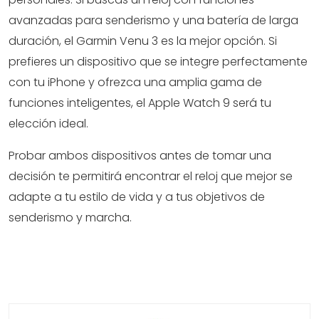
avanzadas para senderismo y una batería de larga
duración, el Garmin Venu 3 es la mejor opción. Si
prefieres un dispositivo que se integre perfectamente
con tu iPhone y ofrezca una amplia gama de
funciones inteligentes, el Apple Watch 9 será tu
elección ideal.
Probar ambos dispositivos antes de tomar una
decisión te permitirá encontrar el reloj que mejor se
adapte a tu estilo de vida y a tus objetivos de
senderismo y marcha.