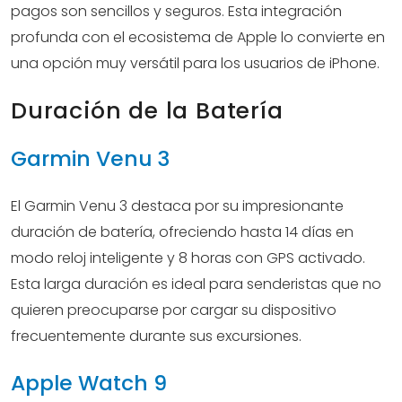
pagos son sencillos y seguros. Esta integración
profunda con el ecosistema de Apple lo convierte en
una opción muy versátil para los usuarios de iPhone.
Duración de la Batería
Garmin Venu 3
El Garmin Venu 3 destaca por su impresionante
duración de batería, ofreciendo hasta 14 días en
modo reloj inteligente y 8 horas con GPS activado.
Esta larga duración es ideal para senderistas que no
quieren preocuparse por cargar su dispositivo
frecuentemente durante sus excursiones.
Apple Watch 9