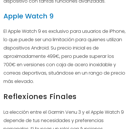
dispositivo con tantas funciones avanzadas.
Apple Watch 9
El Apple Watch 9 es exclusivo para usuarios de iPhone,
lo que puede ser una limitación para quienes utilizan
dispositivos Android. Su precio inicial es de
aproximadamente 499€, pero puede superar los
700€ en versiones con caja de acero inoxidable y
correas deportivas, situándose en un rango de precio
más elevado.
Reflexiones Finales
La elección entre el Garmin Venu 3 y el Apple Watch 9
depende de tus necesidades y preferencias
personales. Si buscas un reloj con funciones