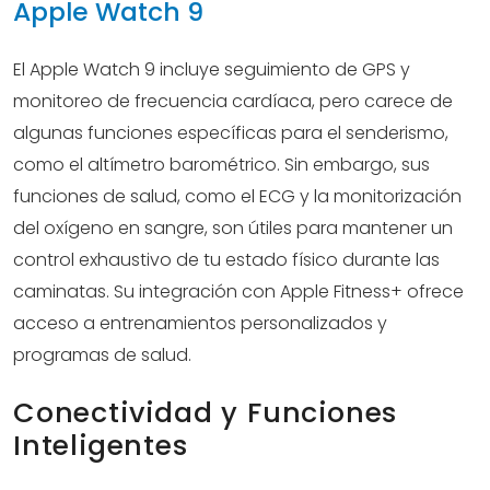
Apple Watch 9
El Apple Watch 9 incluye seguimiento de GPS y
monitoreo de frecuencia cardíaca, pero carece de
algunas funciones específicas para el senderismo,
como el altímetro barométrico. Sin embargo, sus
funciones de salud, como el ECG y la monitorización
del oxígeno en sangre, son útiles para mantener un
control exhaustivo de tu estado físico durante las
caminatas. Su integración con Apple Fitness+ ofrece
acceso a entrenamientos personalizados y
programas de salud.
Conectividad y Funciones
Inteligentes