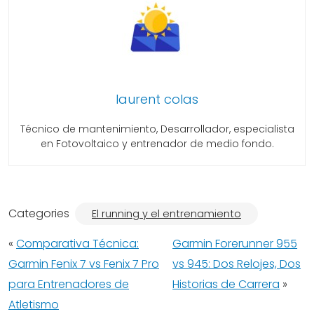
laurent colas
Técnico de mantenimiento, Desarrollador, especialista
en Fotovoltaico y entrenador de medio fondo.
Categories
El running y el entrenamiento
«
Comparativa Técnica:
Garmin Forerunner 955
Garmin Fenix 7 vs Fenix 7 Pro
vs 945: Dos Relojes, Dos
para Entrenadores de
Historias de Carrera
»
Atletismo