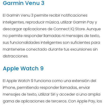
Garmin Venu 3
El Garmin Venu 3 permite recibir notificaciones
inteligentes, reproducir música, utilizar Garmin Pay y
descargar aplicaciones de Connect IQ Store. Aunque
no permite responder llamadas ni mensajes de texto,
sus funcionalidades inteligentes son suficientes para
mantenerse conectado durante tus excursiones sin
distracciones.
Apple Watch 9
El Apple Watch 9 funciona como una extensión del
iPhone, permitiendo responder llamadas, enviar
mensajes de texto, utilizar Siri y acceder a una amplia
gama de aplicaciones de terceros. Con Apple Pay, los