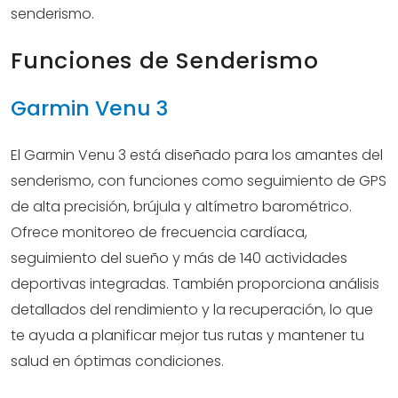
senderismo.
Funciones de Senderismo
Garmin Venu 3
El Garmin Venu 3 está diseñado para los amantes del
senderismo, con funciones como seguimiento de GPS
de alta precisión, brújula y altímetro barométrico.
Ofrece monitoreo de frecuencia cardíaca,
seguimiento del sueño y más de 140 actividades
deportivas integradas. También proporciona análisis
detallados del rendimiento y la recuperación, lo que
te ayuda a planificar mejor tus rutas y mantener tu
salud en óptimas condiciones.