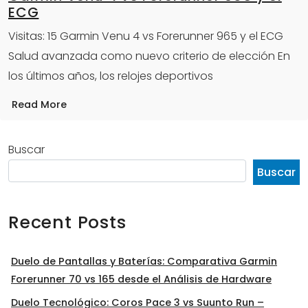
ECG
Visitas: 15 Garmin Venu 4 vs Forerunner 965 y el ECG
Salud avanzada como nuevo criterio de elección En
los últimos años, los relojes deportivos
Read More
Buscar
Buscar
Recent Posts
Duelo de Pantallas y Baterías: Comparativa Garmin
Forerunner 70 vs 165 desde el Análisis de Hardware
Duelo Tecnológico: Coros Pace 3 vs Suunto Run –