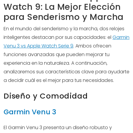
Watch 9: La Mejor Elección
para Senderismo y Marcha
En el mundo del senderismo y la marcha, dos relojes
inteligentes destacan por sus capacidades: el
Garmin
Venu 3 vs Apple Watch Serie 9
. Ambos ofrecen
funciones avanzadas que pueden mejorar tu
experiencia en la naturaleza. A continuación,
analizaremos sus características clave para ayudarte
a decidir cuál es el mejor para tus necesidades.
Diseño y Comodidad
Garmin Venu 3
El Garmin Venu 3 presenta un diseño robusto y