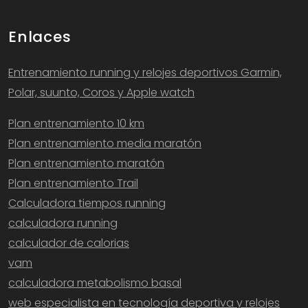
Enlaces
Entrenamiento running y relojes deportivos Garmin,
Polar, suunto, Coros y Apple watch
Plan entrenamiento 10 km
Plan entrenamiento media maratón
Plan entrenamiento maratón
Plan entrenamiento Trail
Calculadora tiempos running
calculadora running
calculador de calorias
vam
calculadora metabolismo basal
web especialista en tecnología deportiva y relojes