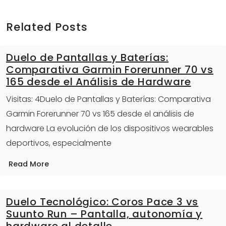
Related Posts
Duelo de Pantallas y Baterías:
Comparativa Garmin Forerunner 70 vs
165 desde el Análisis de Hardware
Visitas: 4Duelo de Pantallas y Baterías: Comparativa
Garmin Forerunner 70 vs 165 desde el análisis de
hardware La evolución de los dispositivos wearables
deportivos, especialmente
Read More
Duelo Tecnológico: Coros Pace 3 vs
Suunto Run – Pantalla, autonomía y
hardware al detalle