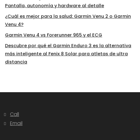
Pantalla, autonomía y hardware al detalle
¿Cuál es mejor para la salud: Garmin Venu 2 o Garmin
Venu 4?
Garmin Venu 4 vs Forerunner 965 y el ECG
Descubre por qué el Garmin Enduro 3 es la alternativa
más inteligente al Fenix 8 Solar para atletas de ultra
distancia
Call
Email