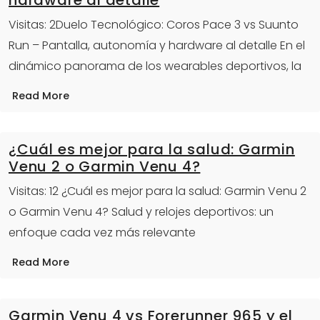
Visitas: 2Duelo Tecnológico: Coros Pace 3 vs Suunto
Run – Pantalla, autonomía y hardware al detalle En el
dinámico panorama de los wearables deportivos, la
Read More
¿Cuál es mejor para la salud: Garmin
Venu 2 o Garmin Venu 4?
Visitas: 12 ¿Cuál es mejor para la salud: Garmin Venu 2
o Garmin Venu 4? Salud y relojes deportivos: un
enfoque cada vez más relevante
Read More
Garmin Venu 4 vs Forerunner 965 y el