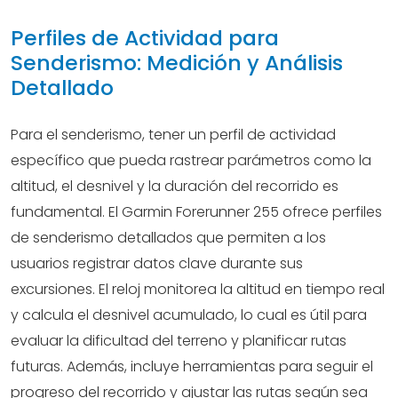
Perfiles de Actividad para
Senderismo: Medición y Análisis
Detallado
Para el senderismo, tener un perfil de actividad
específico que pueda rastrear parámetros como la
altitud, el desnivel y la duración del recorrido es
fundamental. El Garmin Forerunner 255 ofrece perfiles
de senderismo detallados que permiten a los
usuarios registrar datos clave durante sus
excursiones. El reloj monitorea la altitud en tiempo real
y calcula el desnivel acumulado, lo cual es útil para
evaluar la dificultad del terreno y planificar rutas
futuras. Además, incluye herramientas para seguir el
progreso del recorrido y ajustar las rutas según sea