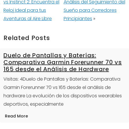
vs Instinct 2: Encuentra el
Análisis del Seguimiento del
Reloj Ideal para tus
Sueño para Corredores
Aventuras al Aire Libre
Principiantes
»
Related Posts
Duelo de Pantallas y Baterías:
Comparativa Garmin Forerunner 70 vs
165 desde el Análisis de Hardware
Visitas: 4Duelo de Pantallas y Baterías: Comparativa
Garmin Forerunner 70 vs 165 desde el análisis de
hardware La evolución de los dispositivos wearables
deportivos, especialmente
Read More