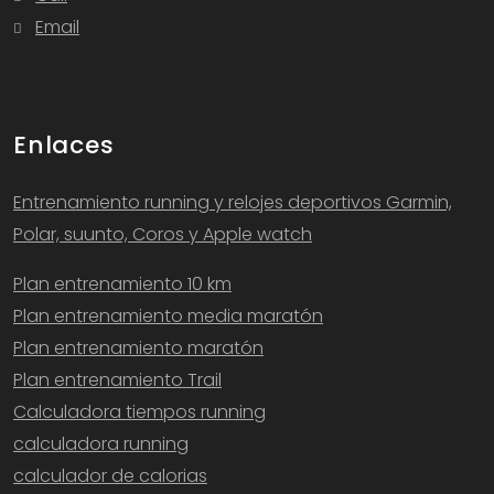
Email
Enlaces
Entrenamiento running y relojes deportivos Garmin,
Polar, suunto, Coros y Apple watch
Plan entrenamiento 10 km
Plan entrenamiento media maratón
Plan entrenamiento maratón
Plan entrenamiento Trail
Calculadora tiempos running
calculadora running
calculador de calorias