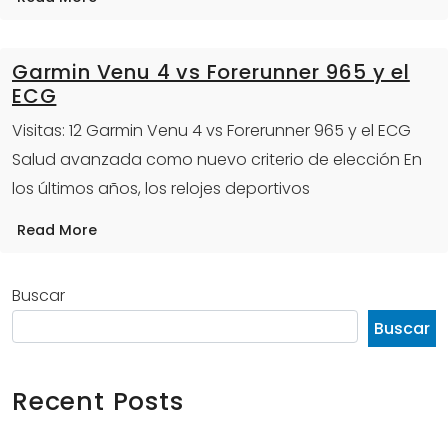
Garmin Venu 4 vs Forerunner 965 y el
ECG
Visitas: 12 Garmin Venu 4 vs Forerunner 965 y el ECG
Salud avanzada como nuevo criterio de elección En
los últimos años, los relojes deportivos
Read More
Buscar
Buscar
Recent Posts