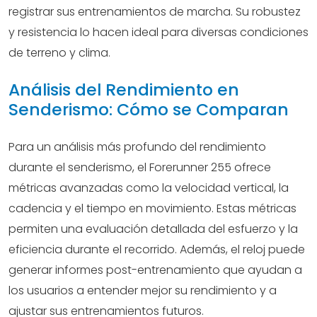
registrar sus entrenamientos de marcha. Su robustez
y resistencia lo hacen ideal para diversas condiciones
de terreno y clima.
Análisis del Rendimiento en
Senderismo: Cómo se Comparan
Para un análisis más profundo del rendimiento
durante el senderismo, el Forerunner 255 ofrece
métricas avanzadas como la velocidad vertical, la
cadencia y el tiempo en movimiento. Estas métricas
permiten una evaluación detallada del esfuerzo y la
eficiencia durante el recorrido. Además, el reloj puede
generar informes post-entrenamiento que ayudan a
los usuarios a entender mejor su rendimiento y a
ajustar sus entrenamientos futuros.