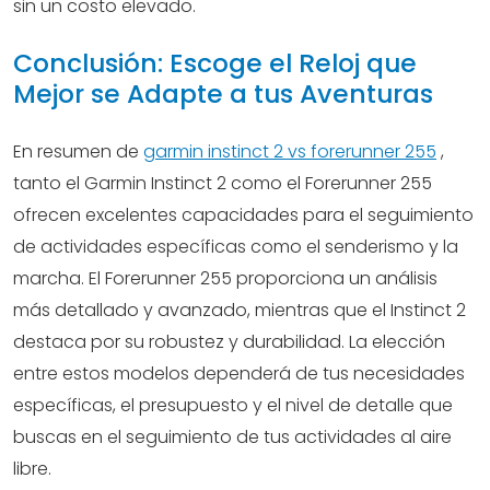
sin un costo elevado.
Conclusión: Escoge el Reloj que
Mejor se Adapte a tus Aventuras
En resumen de
garmin instinct 2 vs forerunner 255
,
tanto el Garmin Instinct 2 como el Forerunner 255
ofrecen excelentes capacidades para el seguimiento
de actividades específicas como el senderismo y la
marcha. El Forerunner 255 proporciona un análisis
más detallado y avanzado, mientras que el Instinct 2
destaca por su robustez y durabilidad. La elección
entre estos modelos dependerá de tus necesidades
específicas, el presupuesto y el nivel de detalle que
buscas en el seguimiento de tus actividades al aire
libre.