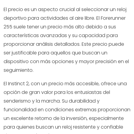
El precio es un aspecto crucial al seleccionar un reloj
deportivo para actividades al aire libre. El Forerunner
255 suele tener un precio más alto debido a sus
características avanzadas y su capacidad para
proporcionar análisis detallados. Este precio puede
ser justificable para aquellos que buscan un
dispositivo con más opciones y mayor precisión en el
seguimiento.
El Instinct 2, con un precio más accesible, ofrece una
opción de gran valor para los entusiastas del
senderismo y la marcha. Su durabilidad y
funcionalidad en condiciones extremas proporcionan
un excelente retorno de la inversión, especialmente
para quienes buscan un reloj resistente y confiable