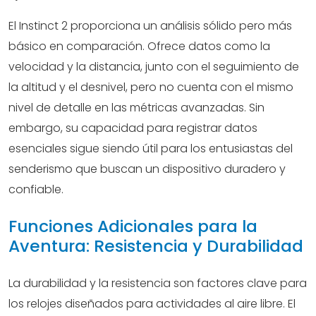
El Instinct 2 proporciona un análisis sólido pero más
básico en comparación. Ofrece datos como la
velocidad y la distancia, junto con el seguimiento de
la altitud y el desnivel, pero no cuenta con el mismo
nivel de detalle en las métricas avanzadas. Sin
embargo, su capacidad para registrar datos
esenciales sigue siendo útil para los entusiastas del
senderismo que buscan un dispositivo duradero y
confiable.
Funciones Adicionales para la
Aventura: Resistencia y Durabilidad
La durabilidad y la resistencia son factores clave para
los relojes diseñados para actividades al aire libre. El