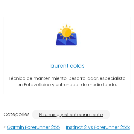
laurent colas
Técnico de mantenimiento, Desarrollador, especialista
en Fotovoltaico y entrenador de medio fondo.
Categories
El running y el entrenamiento
«
Garmin Forerunner 255
Instinct 2 vs Forerunner 255: