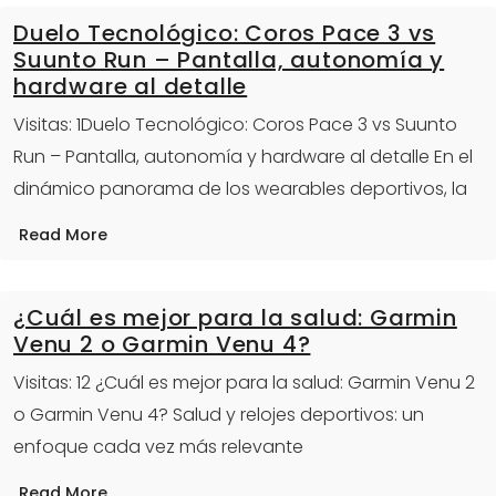
Duelo Tecnológico: Coros Pace 3 vs
Suunto Run – Pantalla, autonomía y
hardware al detalle
Visitas: 1Duelo Tecnológico: Coros Pace 3 vs Suunto
Run – Pantalla, autonomía y hardware al detalle En el
dinámico panorama de los wearables deportivos, la
Read More
¿Cuál es mejor para la salud: Garmin
Venu 2 o Garmin Venu 4?
Visitas: 12 ¿Cuál es mejor para la salud: Garmin Venu 2
o Garmin Venu 4? Salud y relojes deportivos: un
enfoque cada vez más relevante
Read More