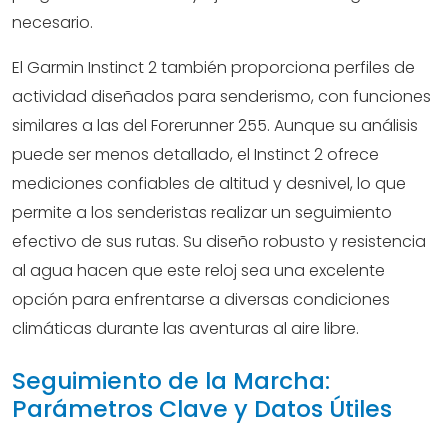
necesario.
El Garmin Instinct 2 también proporciona perfiles de
actividad diseñados para senderismo, con funciones
similares a las del Forerunner 255. Aunque su análisis
puede ser menos detallado, el Instinct 2 ofrece
mediciones confiables de altitud y desnivel, lo que
permite a los senderistas realizar un seguimiento
efectivo de sus rutas. Su diseño robusto y resistencia
al agua hacen que este reloj sea una excelente
opción para enfrentarse a diversas condiciones
climáticas durante las aventuras al aire libre.
Seguimiento de la Marcha:
Parámetros Clave y Datos Útiles