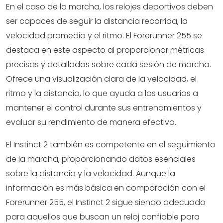
En el caso de la marcha, los relojes deportivos deben
ser capaces de seguir la distancia recorrida, la
velocidad promedio y el ritmo. El Forerunner 255 se
destaca en este aspecto al proporcionar métricas
precisas y detalladas sobre cada sesión de marcha.
Ofrece una visualización clara de la velocidad, el
ritmo y la distancia, lo que ayuda a los usuarios a
mantener el control durante sus entrenamientos y
evaluar su rendimiento de manera efectiva.
El Instinct 2 también es competente en el seguimiento
de la marcha, proporcionando datos esenciales
sobre la distancia y la velocidad. Aunque la
información es más básica en comparación con el
Forerunner 255, el Instinct 2 sigue siendo adecuado
para aquellos que buscan un reloj confiable para