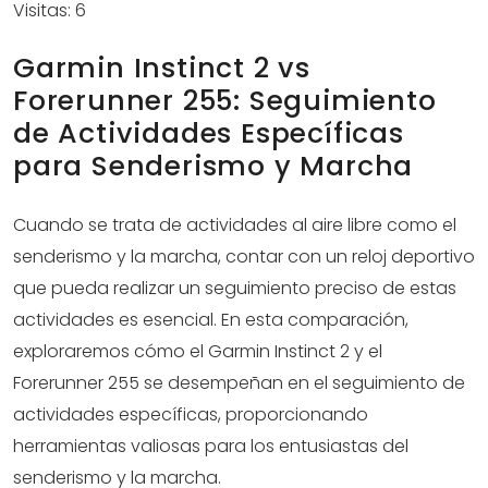
Visitas: 6
Garmin Instinct 2 vs
Forerunner 255: Seguimiento
de Actividades Específicas
para Senderismo y Marcha
Cuando se trata de actividades al aire libre como el
senderismo y la marcha, contar con un reloj deportivo
que pueda realizar un seguimiento preciso de estas
actividades es esencial. En esta comparación,
exploraremos cómo el Garmin Instinct 2 y el
Forerunner 255 se desempeñan en el seguimiento de
actividades específicas, proporcionando
herramientas valiosas para los entusiastas del
senderismo y la marcha.