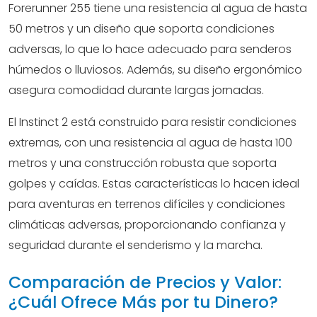
Forerunner 255 tiene una resistencia al agua de hasta
50 metros y un diseño que soporta condiciones
adversas, lo que lo hace adecuado para senderos
húmedos o lluviosos. Además, su diseño ergonómico
asegura comodidad durante largas jornadas.
El Instinct 2 está construido para resistir condiciones
extremas, con una resistencia al agua de hasta 100
metros y una construcción robusta que soporta
golpes y caídas. Estas características lo hacen ideal
para aventuras en terrenos difíciles y condiciones
climáticas adversas, proporcionando confianza y
seguridad durante el senderismo y la marcha.
Comparación de Precios y Valor:
¿Cuál Ofrece Más por tu Dinero?