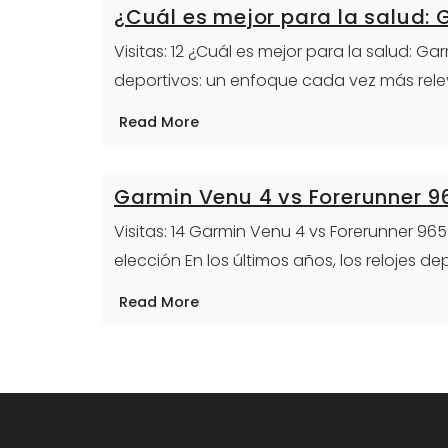
¿Cuál es mejor para la salud:
Visitas: 12 ¿Cuál es mejor para la salud: G
deportivos: un enfoque cada vez más rel
Read More
Garmin Venu 4 vs Forerunner 9
Visitas: 14 Garmin Venu 4 vs Forerunner 9
elección En los últimos años, los relojes de
Read More