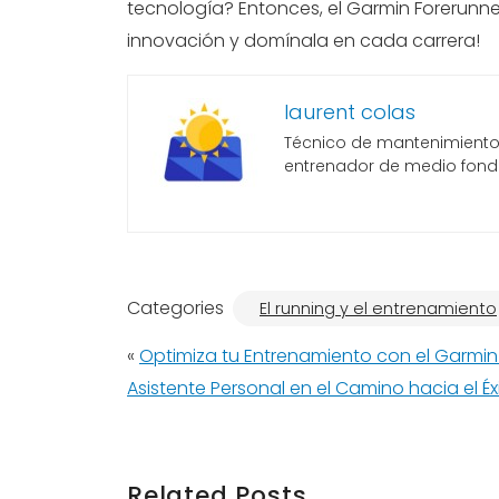
tecnología? Entonces, el Garmin Forerunne
innovación y domínala en cada carrera!
laurent colas
Técnico de mantenimiento, 
entrenador de medio fond
Categories
El running y el entrenamiento
«
Optimiza tu Entrenamiento con el Garmin
Asistente Personal en el Camino hacia el Éx
Related Posts