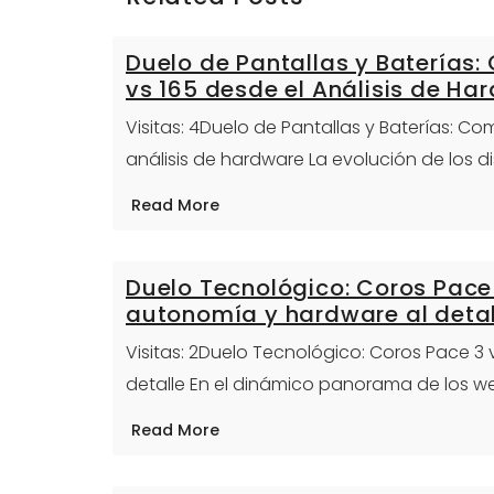
Duelo de Pantallas y Baterías
vs 165 desde el Análisis de Ha
Visitas: 4Duelo de Pantallas y Baterías: C
análisis de hardware La evolución de los 
Read More
Duelo Tecnológico: Coros Pace 
autonomía y hardware al detal
Visitas: 2Duelo Tecnológico: Coros Pace 3
detalle En el dinámico panorama de los we
Read More