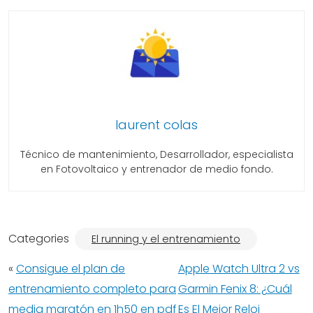
laurent colas
Técnico de mantenimiento, Desarrollador, especialista
en Fotovoltaico y entrenador de medio fondo.
Categories
El running y el entrenamiento
«
Consigue el plan de
Apple Watch Ultra 2 vs
entrenamiento completo para
Garmin Fenix 8: ¿Cuál
media maratón en 1h50 en pdf
Es El Mejor Reloj