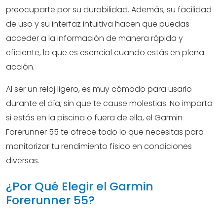
preocuparte por su durabilidad. Además, su facilidad
de uso y su interfaz intuitiva hacen que puedas
acceder a la información de manera rápida y
eficiente, lo que es esencial cuando estás en plena
acción.
Al ser un reloj ligero, es muy cómodo para usarlo
durante el día, sin que te cause molestias. No importa
si estás en la piscina o fuera de ella, el Garmin
Forerunner 55 te ofrece todo lo que necesitas para
monitorizar tu rendimiento físico en condiciones
diversas.
¿Por Qué Elegir el Garmin
Forerunner 55?