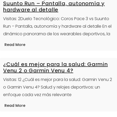
Suunto Run – Pantalla, autonomía y
hardware al detalle
Visitas: 2Duelo Tecnológico: Coros Pace 3 vs Suunto
Run – Pantalla, autonomía y hardware al detalle En el
dinámico panorama de los wearables deportivos, la
Read More
¿Cuál es mejor para la salud: Garmin
Venu 2 o Garmin Venu 4?
Visitas: 12 ¿Cuál es mejor para la salud: Garmin Venu 2
o Garmin Venu 4? Salud y relojes deportivos: un
enfoque cada vez más relevante
Read More