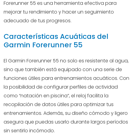
Forerunner 55 es una herramienta efectiva para
mejorar tu rendimiento y hacer un seguimiento
adecuado de tus progresos.
Características Acuáticas del
Garmin Forerunner 55
El Garmin Forerunner 55 no solo es resistente al agua,
sino que también está equipado con una serie de
funciones útiles para entrenamientos acuáticos. Con
la posibilidad de configurar perfiles de actividad
como “natación en piscina”, el reloj facilita la
recopilación de datos útiles para optimizar tus
entrenamientos. Además, su diseño cómodo y ligero
asegura que puedas usarlo durante largos períodos
sin sentirlo incómodo.