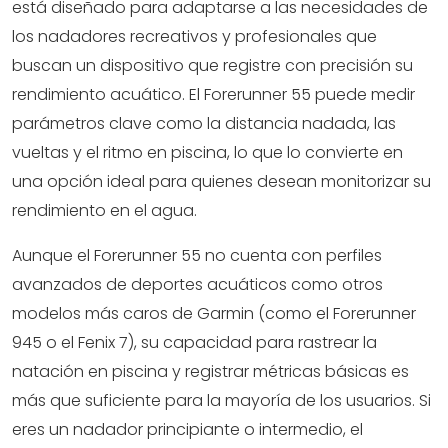
está diseñado para adaptarse a las necesidades de
los nadadores recreativos y profesionales que
buscan un dispositivo que registre con precisión su
rendimiento acuático. El Forerunner 55 puede medir
parámetros clave como la distancia nadada, las
vueltas y el ritmo en piscina, lo que lo convierte en
una opción ideal para quienes desean monitorizar su
rendimiento en el agua.
Aunque el Forerunner 55 no cuenta con perfiles
avanzados de deportes acuáticos como otros
modelos más caros de Garmin (como el Forerunner
945 o el Fenix 7), su capacidad para rastrear la
natación en piscina y registrar métricas básicas es
más que suficiente para la mayoría de los usuarios. Si
eres un nadador principiante o intermedio, el