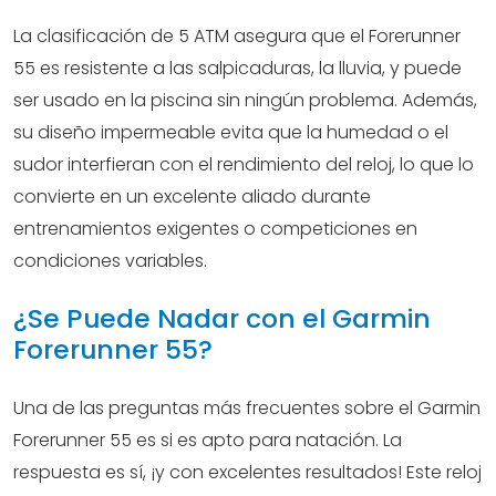
La clasificación de 5 ATM asegura que el Forerunner
55 es resistente a las salpicaduras, la lluvia, y puede
ser usado en la piscina sin ningún problema. Además,
su diseño impermeable evita que la humedad o el
sudor interfieran con el rendimiento del reloj, lo que lo
convierte en un excelente aliado durante
entrenamientos exigentes o competiciones en
condiciones variables.
¿Se Puede Nadar con el Garmin
Forerunner 55?
Una de las preguntas más frecuentes sobre el Garmin
Forerunner 55 es si es apto para natación. La
respuesta es sí, ¡y con excelentes resultados! Este reloj