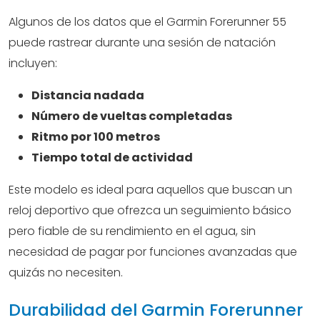
Algunos de los datos que el Garmin Forerunner 55
puede rastrear durante una sesión de natación
incluyen:
Distancia nadada
Número de vueltas completadas
Ritmo por 100 metros
Tiempo total de actividad
Este modelo es ideal para aquellos que buscan un
reloj deportivo que ofrezca un seguimiento básico
pero fiable de su rendimiento en el agua, sin
necesidad de pagar por funciones avanzadas que
quizás no necesiten.
Durabilidad del Garmin Forerunner