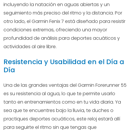
incluyendo la natación en aguas abiertas y un
seguimiento más preciso del ritmo y la distancia. Por
otro lado, el Garmin Fenix 7 está diseñado para resistir
condiciones extremas, ofreciendo una mayor
profundidad de análisis para deportes acuáticos y
actividades al aire libre.
Resistencia y Usabilidad en el Día a
Día
Una de las grandes ventajas del Garmin Forerunner 55
es su resistencia al agua, lo que te permite usarlo
tanto en entrenamientos como en tu vida diaria. Ya
sea que te encuentres bajo la lluvia, te duches o
practiques deportes acuáticos, este reloj estará allí
para seguirte el ritmo sin que tengas que