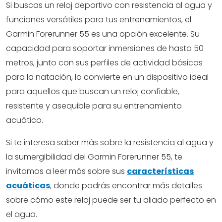
Si buscas un reloj deportivo con resistencia al agua y
funciones versátiles para tus entrenamientos, el
Garmin Forerunner 55 es una opción excelente. Su
capacidad para soportar inmersiones de hasta 50
metros, junto con sus perfiles de actividad básicos
para la natación, lo convierte en un dispositivo ideal
para aquellos que buscan un reloj confiable,
resistente y asequible para su entrenamiento
acuático.
Si te interesa saber más sobre la resistencia al agua y
la sumergibilidad del Garmin Forerunner 55, te
invitamos a leer más sobre sus
características
acuáticas
, donde podrás encontrar más detalles
sobre cómo este reloj puede ser tu aliado perfecto en
el agua.