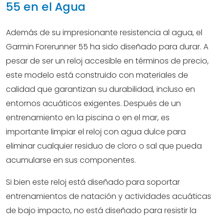
55 en el Agua
Además de su impresionante resistencia al agua, el
Garmin Forerunner 55 ha sido diseñado para durar. A
pesar de ser un reloj accesible en términos de precio,
este modelo está construido con materiales de
calidad que garantizan su durabilidad, incluso en
entornos acuáticos exigentes. Después de un
entrenamiento en la piscina o en el mar, es
importante limpiar el reloj con agua dulce para
eliminar cualquier residuo de cloro o sal que pueda
acumularse en sus componentes.
Si bien este reloj está diseñado para soportar
entrenamientos de natación y actividades acuáticas
de bajo impacto, no está diseñado para resistir la