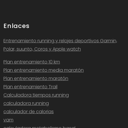
Enlaces
Entrenamiento running y relojes deportivos Garmin,
Polar, suunto, Coros y Apple watch
Plan entrenamiento 10 km
Plan entrenamiento media maratón
Plan entrenamiento maratón
Plan entrenamiento Trail
Calculadora tiempos running
calculadora running
calculador de calorias
vam