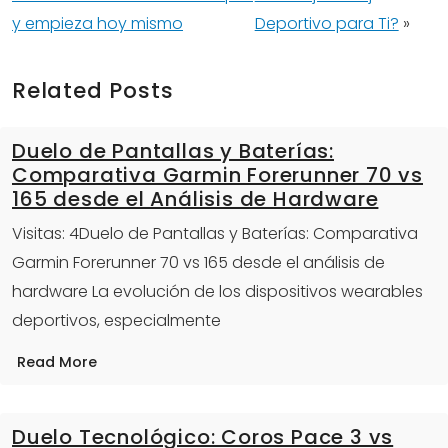
y empieza hoy mismo
Deportivo para Ti?
»
Related Posts
Duelo de Pantallas y Baterías:
Comparativa Garmin Forerunner 70 vs
165 desde el Análisis de Hardware
Visitas: 4Duelo de Pantallas y Baterías: Comparativa
Garmin Forerunner 70 vs 165 desde el análisis de
hardware La evolución de los dispositivos wearables
deportivos, especialmente
Read More
Duelo Tecnológico: Coros Pace 3 vs