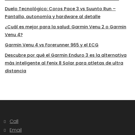
Duelo Tecnológico: Coros Pace 3 vs Suunto Run –
Pantalla, autonomía y hardware al detalle
¿Cuál es mejor para la salud: Garmin Venu 2 o Garmin
Venu 4?
Garmin Venu 4 vs Forerunner 965 y el ECG
Descubre por qué el Garmin Enduro 3 es la alternativa
más inteligente al Fenix 8 Solar para atletas de ultra
distancia
Call
Email