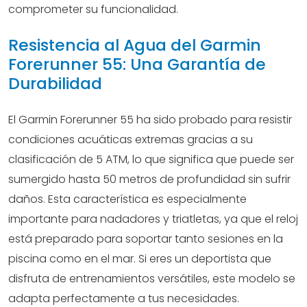
comprometer su funcionalidad.
Resistencia al Agua del Garmin
Forerunner 55: Una Garantía de
Durabilidad
El Garmin Forerunner 55 ha sido probado para resistir
condiciones acuáticas extremas gracias a su
clasificación de 5 ATM, lo que significa que puede ser
sumergido hasta 50 metros de profundidad sin sufrir
daños. Esta característica es especialmente
importante para nadadores y triatletas, ya que el reloj
está preparado para soportar tanto sesiones en la
piscina como en el mar. Si eres un deportista que
disfruta de entrenamientos versátiles, este modelo se
adapta perfectamente a tus necesidades.