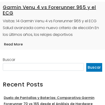
Garmin Venu 4 vs Forerunner 965 y el
ECG
Visitas: 14 Garmin Venu 4 vs Forerunner 965 y el ECG
Salud avanzada como nuevo criterio de elección En
los últimos años, los relojes deportivos
Read More
Buscar
Buscar
Recent Posts
Duelo de Pantallas y Baterías: Comparativa Garmin
Forerunner 70 vs 165 desde el Análisis de Hardware