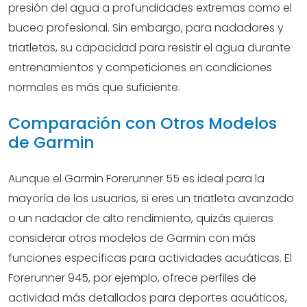
presión del agua a profundidades extremas como el
buceo profesional. Sin embargo, para nadadores y
triatletas, su capacidad para resistir el agua durante
entrenamientos y competiciones en condiciones
normales es más que suficiente.
Comparación con Otros Modelos
de Garmin
Aunque el Garmin Forerunner 55 es ideal para la
mayoría de los usuarios, si eres un triatleta avanzado
o un nadador de alto rendimiento, quizás quieras
considerar otros modelos de Garmin con más
funciones específicas para actividades acuáticas. El
Forerunner 945, por ejemplo, ofrece perfiles de
actividad más detallados para deportes acuáticos,