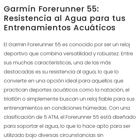
Garmin Forerunner 55:
Resistencia al Agua para tus
Entrenamientos Acuáticos
El Garmin Forerunner 55 es conocido por ser un reloj
deportivo que combina versatilidad y robustez. Entre
sus muchas características, una de las más
destacadas es su resistencia al agua, lo que lo
convierte en una opción ideal para aquellos que
practican deportes acuáticos como la natación, el
triatlón o simplemente buscan un reloj fiable para sus
entrenamientos en condiciones húmedas. Con una
clasificación de 5 ATM, el Forerunner 55 está diseñado
para soportar el agua, lo que lo hace apto para ser
utilizado bajo diversas circunstancias sin