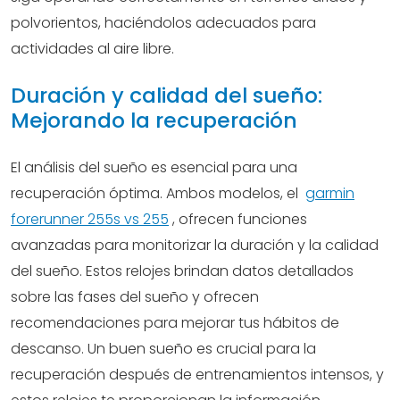
polvorientos, haciéndolos adecuados para
actividades al aire libre.
Duración y calidad del sueño:
Mejorando la recuperación
El análisis del sueño es esencial para una
recuperación óptima. Ambos modelos, el
garmin
forerunner 255s vs 255
, ofrecen funciones
avanzadas para monitorizar la duración y la calidad
del sueño. Estos relojes brindan datos detallados
sobre las fases del sueño y ofrecen
recomendaciones para mejorar tus hábitos de
descanso. Un buen sueño es crucial para la
recuperación después de entrenamientos intensos, y