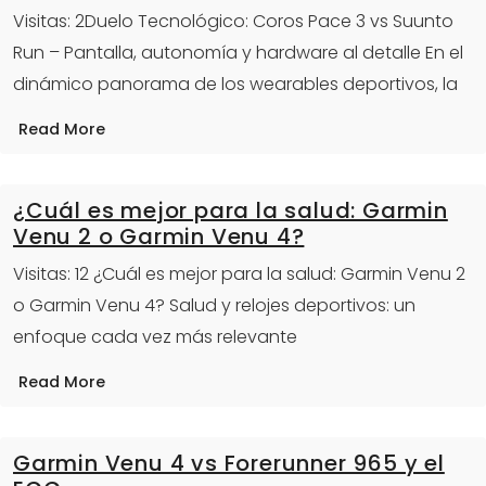
Visitas: 2Duelo Tecnológico: Coros Pace 3 vs Suunto
Run – Pantalla, autonomía y hardware al detalle En el
dinámico panorama de los wearables deportivos, la
Read More
¿Cuál es mejor para la salud: Garmin
Venu 2 o Garmin Venu 4?
Visitas: 12 ¿Cuál es mejor para la salud: Garmin Venu 2
o Garmin Venu 4? Salud y relojes deportivos: un
enfoque cada vez más relevante
Read More
Garmin Venu 4 vs Forerunner 965 y el