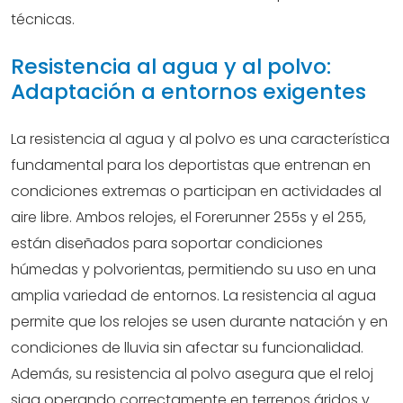
técnicas.
Resistencia al agua y al polvo:
Adaptación a entornos exigentes
La resistencia al agua y al polvo es una característica
fundamental para los deportistas que entrenan en
condiciones extremas o participan en actividades al
aire libre. Ambos relojes, el Forerunner 255s y el 255,
están diseñados para soportar condiciones
húmedas y polvorientas, permitiendo su uso en una
amplia variedad de entornos. La resistencia al agua
permite que los relojes se usen durante natación y en
condiciones de lluvia sin afectar su funcionalidad.
Además, su resistencia al polvo asegura que el reloj
siga operando correctamente en terrenos áridos y