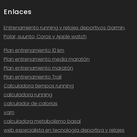
Enlaces
Entrenamiento running y relojes deportivos Garmin,
Polar, suunto, Coros y Apple watch
Plan entrenamiento 10 km
Plan entrenamiento media maratón
Plan entrenamiento maratón
Plan entrenamiento Trail
Calculadora tiempos running
calculadora running
calculador de calorias
vam
calculadora metabolismo basal
web especialista en tecnología deportiva y relojes