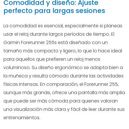
Comodidad y diseño: Ajuste
perfecto para largas sesiones
La comodidad es esencial, especialmente si planeas
usar el reloj durante largos períodos de tiempo. El
Garmin Forerunner 255s está diseñado con un
tamaño más compacto y ligero, lo que lo hace ideal
para aquellos que prefieren un reloj menos
voluminoso. Su diseño ergonómico se adapta bien a
la muñeca y resulta cómodo durante las actividades
físicas intensas. En comparación, el Forerunner 255,
aunque más grande, ofrece una pantalla más amplia
que puede ser más cómoda para quienes valoran
una visualización más clara y fácil de leer durante sus
entrenamientos.