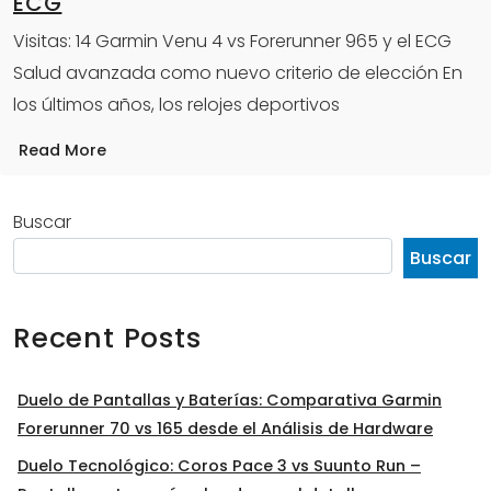
ECG
Visitas: 14 Garmin Venu 4 vs Forerunner 965 y el ECG
Salud avanzada como nuevo criterio de elección En
los últimos años, los relojes deportivos
Read More
Buscar
Buscar
Recent Posts
Duelo de Pantallas y Baterías: Comparativa Garmin
Forerunner 70 vs 165 desde el Análisis de Hardware
Duelo Tecnológico: Coros Pace 3 vs Suunto Run –