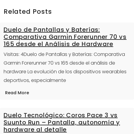
Related Posts
Duelo de Pantallas y Baterías:
Comparativa Garmin Forerunner 70 vs
165 desde el Análisis de Hardware
Visitas: 4Duelo de Pantallas y Baterías: Comparativa
Garmin Forerunner 70 vs 165 desde el análisis de
hardware La evolución de los dispositivos wearables
deportivos, especialmente
Read More
Duelo Tecnológico: Coros Pace 3 vs
Suunto Run – Pantalla, autonomía y
hardware al detalle