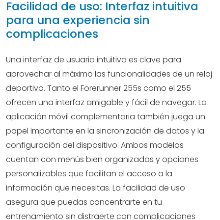
Facilidad de uso: Interfaz intuitiva
para una experiencia sin
complicaciones
Una interfaz de usuario intuitiva es clave para
aprovechar al máximo las funcionalidades de un reloj
deportivo. Tanto el Forerunner 255s como el 255
ofrecen una interfaz amigable y fácil de navegar. La
aplicación móvil complementaria también juega un
papel importante en la sincronización de datos y la
configuración del dispositivo. Ambos modelos
cuentan con menús bien organizados y opciones
personalizables que facilitan el acceso a la
información que necesitas. La facilidad de uso
asegura que puedas concentrarte en tu
entrenamiento sin distraerte con complicaciones