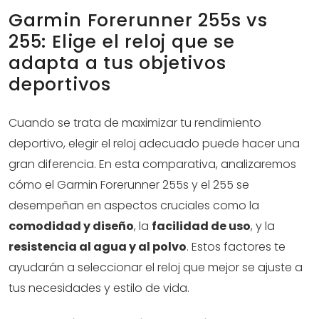
Garmin Forerunner 255s vs
255: Elige el reloj que se
adapta a tus objetivos
deportivos
Cuando se trata de maximizar tu rendimiento
deportivo, elegir el reloj adecuado puede hacer una
gran diferencia. En esta comparativa, analizaremos
cómo el Garmin Forerunner 255s y el 255 se
desempeñan en aspectos cruciales como la
comodidad y diseño
, la
facilidad de uso
, y la
resistencia al agua y al polvo
. Estos factores te
ayudarán a seleccionar el reloj que mejor se ajuste a
tus necesidades y estilo de vida.