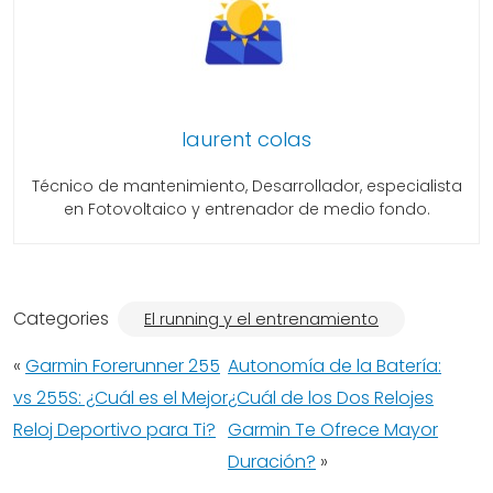
laurent colas
Técnico de mantenimiento, Desarrollador, especialista
en Fotovoltaico y entrenador de medio fondo.
Categories
El running y el entrenamiento
«
Garmin Forerunner 255
Autonomía de la Batería:
vs 255S: ¿Cuál es el Mejor
¿Cuál de los Dos Relojes
Reloj Deportivo para Ti?
Garmin Te Ofrece Mayor
Duración?
»