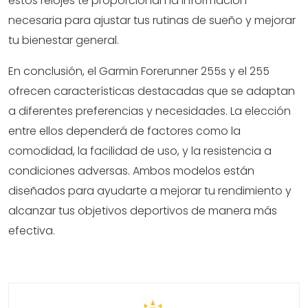
estos relojes te proporcionan la información
necesaria para ajustar tus rutinas de sueño y mejorar
tu bienestar general.
En conclusión, el Garmin Forerunner 255s y el 255
ofrecen características destacadas que se adaptan
a diferentes preferencias y necesidades. La elección
entre ellos dependerá de factores como la
comodidad, la facilidad de uso, y la resistencia a
condiciones adversas. Ambos modelos están
diseñados para ayudarte a mejorar tu rendimiento y
alcanzar tus objetivos deportivos de manera más
efectiva.