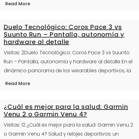
Read More
Duelo Tecnológico: Coros Pace 3 vs
Suunto Run – Pantalla, autonomía y
hardware al detalle
Visitas: 2Duelo Tecnológico: Coros Pace 3 vs Suunto
Run – Pantalla, autonomía y hardware al detalle En el
dinámico panorama de los wearables deportivos, la
Read More
¿Cuál es mejor para la salud: Garmin
Venu 2 o Garmin Venu 4?
Visitas: 12 ¿Cuál es mejor para la salud: Garmin Venu 2
o Garmin Venu 4? Salud y relojes deportivos: un