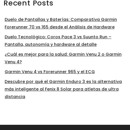
Recent Posts
Duelo de Pantallas y Baterías: Comparativa Garmin
Forerunner 70 vs 165 desde el Análisis de Hardware
Duelo Tecnológico: Coros Pace 3 vs Suunto Run –
Pantalla, autonomía y hardware al detalle
¿Cuál es mejor para la salud: Garmin Venu 2 o Garmin
Venu 4?
Garmin Venu 4 vs Forerunner 965 y el ECG
Descubre por qué el Garmin Enduro 3 es la alternativa
más inteligente al Fenix 8 Solar para atletas de ultra
distancia