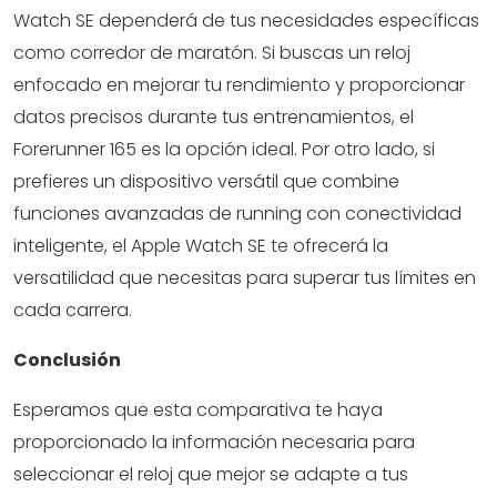
Watch SE dependerá de tus necesidades específicas
como corredor de maratón. Si buscas un reloj
enfocado en mejorar tu rendimiento y proporcionar
datos precisos durante tus entrenamientos, el
Forerunner 165 es la opción ideal. Por otro lado, si
prefieres un dispositivo versátil que combine
funciones avanzadas de running con conectividad
inteligente, el Apple Watch SE te ofrecerá la
versatilidad que necesitas para superar tus límites en
cada carrera.
Conclusión
Esperamos que esta comparativa te haya
proporcionado la información necesaria para
seleccionar el reloj que mejor se adapte a tus