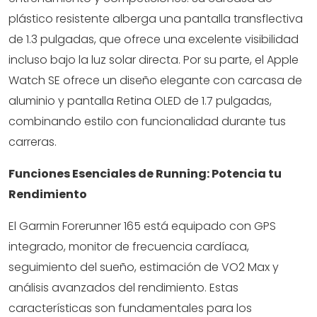
plástico resistente alberga una pantalla transflectiva
de 1.3 pulgadas, que ofrece una excelente visibilidad
incluso bajo la luz solar directa. Por su parte, el Apple
Watch SE ofrece un diseño elegante con carcasa de
aluminio y pantalla Retina OLED de 1.7 pulgadas,
combinando estilo con funcionalidad durante tus
carreras.
Funciones Esenciales de Running: Potencia tu
Rendimiento
El Garmin Forerunner 165 está equipado con GPS
integrado, monitor de frecuencia cardíaca,
seguimiento del sueño, estimación de VO2 Max y
análisis avanzados del rendimiento. Estas
características son fundamentales para los