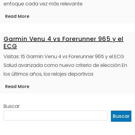
enfoque cada vez más relevante
Read More
Garmin Venu 4 vs Forerunner 965 y el
ECG
Visitas: 15 Garmin Venu 4 vs Forerunner 965 y el ECG
Salud avanzada como nuevo criterio de elección En
los últimos años, los relojes deportivos
Read More
Buscar
Buscar