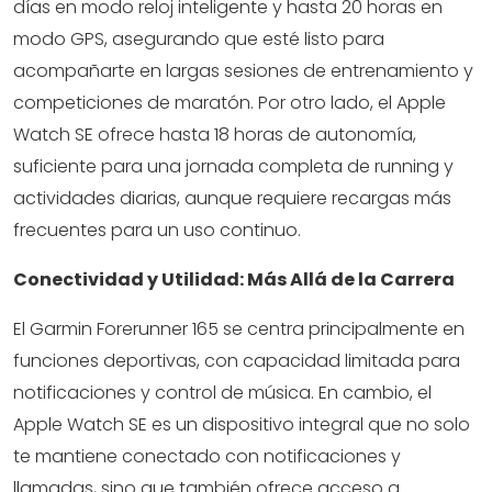
días en modo reloj inteligente y hasta 20 horas en
modo GPS, asegurando que esté listo para
acompañarte en largas sesiones de entrenamiento y
competiciones de maratón. Por otro lado, el Apple
Watch SE ofrece hasta 18 horas de autonomía,
suficiente para una jornada completa de running y
actividades diarias, aunque requiere recargas más
frecuentes para un uso continuo.
Conectividad y Utilidad: Más Allá de la Carrera
El Garmin Forerunner 165 se centra principalmente en
funciones deportivas, con capacidad limitada para
notificaciones y control de música. En cambio, el
Apple Watch SE es un dispositivo integral que no solo
te mantiene conectado con notificaciones y
llamadas, sino que también ofrece acceso a