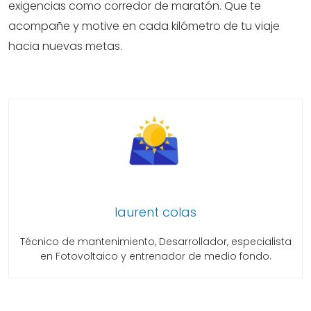
exigencias como corredor de maratón. Que te
acompañe y motive en cada kilómetro de tu viaje
hacia nuevas metas.
laurent colas
Técnico de mantenimiento, Desarrollador, especialista
en Fotovoltaico y entrenador de medio fondo.