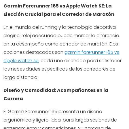
Garmin Forerunner 165 vs Apple Watch SE: La
Elección Crucial para el Corredor de Maratón
En el mundo del running y la tecnología deportiva,
elegir el reloj adecuado puede marcar la diferencia
en tu desempeño como corredor de maratón. Dos
opciones destacadas son
garmin forerunner 165 vs
apple watch se
, cada uno diseñado para satisfacer
las necesidades específicas de los corredores de
larga distancia.
Diseño y Comodidad: Acompañantes en la
Carrera
El Garmin Forerunner 165 presenta un diseño
ergonómico y ligero, ideal para largas sesiones de
entrenamiento y competiciones. Su carcasa de