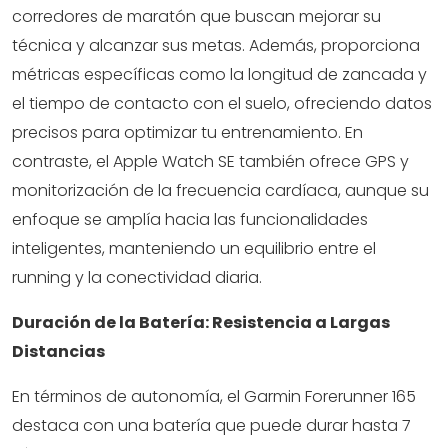
corredores de maratón que buscan mejorar su
técnica y alcanzar sus metas. Además, proporciona
métricas específicas como la longitud de zancada y
el tiempo de contacto con el suelo, ofreciendo datos
precisos para optimizar tu entrenamiento. En
contraste, el Apple Watch SE también ofrece GPS y
monitorización de la frecuencia cardíaca, aunque su
enfoque se amplía hacia las funcionalidades
inteligentes, manteniendo un equilibrio entre el
running y la conectividad diaria.
Duración de la Batería: Resistencia a Largas
Distancias
En términos de autonomía, el Garmin Forerunner 165
destaca con una batería que puede durar hasta 7