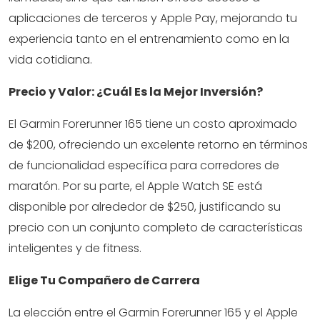
aplicaciones de terceros y Apple Pay, mejorando tu
experiencia tanto en el entrenamiento como en la
vida cotidiana.
Precio y Valor: ¿Cuál Es la Mejor Inversión?
El Garmin Forerunner 165 tiene un costo aproximado
de $200, ofreciendo un excelente retorno en términos
de funcionalidad específica para corredores de
maratón. Por su parte, el Apple Watch SE está
disponible por alrededor de $250, justificando su
precio con un conjunto completo de características
inteligentes y de fitness.
Elige Tu Compañero de Carrera
La elección entre el Garmin Forerunner 165 y el Apple