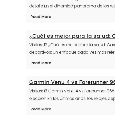
detalle En el dinámico panorama de los we
Read More
¿Cuál es mejor para la salud:
Visitas: 12 ¿Cuál es mejor para la salud: G
deportivos: un enfoque cada vez más rel
Read More
Garmin Venu 4 vs Forerunner 9
Visitas: 13 Garmin Venu 4 vs Forerunner 9
elección En los últimos años, los relojes de
Read More