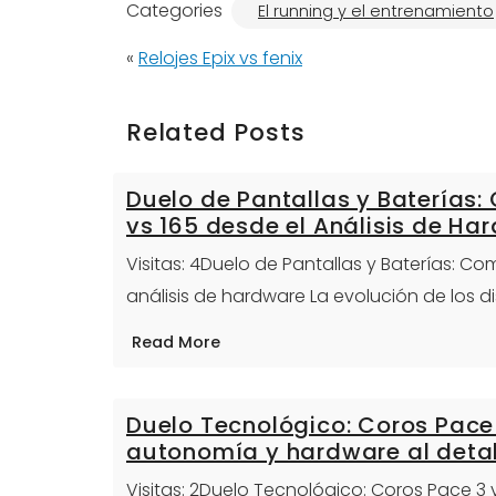
Categories
El running y el entrenamiento
«
Relojes Epix vs fenix
Related Posts
Duelo de Pantallas y Baterías
vs 165 desde el Análisis de Ha
Visitas: 4Duelo de Pantallas y Baterías: C
análisis de hardware La evolución de los 
Read More
Duelo Tecnológico: Coros Pace 
autonomía y hardware al detal
Visitas: 2Duelo Tecnológico: Coros Pace 3