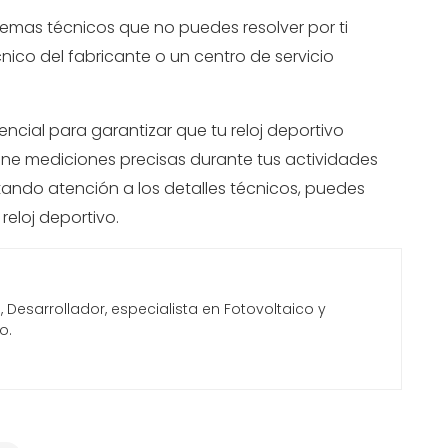
lemas técnicos que no puedes resolver por ti
ico del fabricante o un centro de servicio
cial para garantizar que tu reloj deportivo
ne mediciones precisas durante tus actividades
tando atención a los detalles técnicos, puedes
 reloj deportivo.
Desarrollador, especialista en Fotovoltaico y
o.