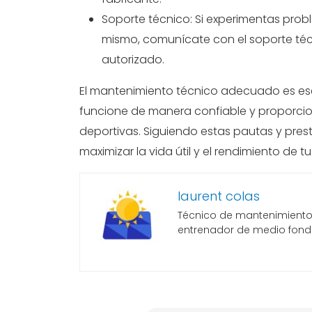
Soporte técnico: Si experimentas prob
mismo, comunícate con el soporte técn
autorizado.
El mantenimiento técnico adecuado es esen
funcione de manera confiable y proporcio
deportivas. Siguiendo estas pautas y pres
maximizar la vida útil y el rendimiento de tu
laurent colas
Técnico de mantenimiento, 
entrenador de medio fond