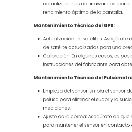
actualizaciones de firmware proporcio
rendimiento óptimo de la pantalla.
Mantenimiento Técnico del GPS:
Actualización de satélites: Asegúrate d
de satélite actualizadas para una prec
Calibración: En algunos casos, es posi
instrucciones del fabricante para obte
Mantenimiento Técnico del Pulsómetro
Limpieza del sensor: Limpia el sensor 
pelusa para eliminar el sudor y la suc
mediciones.
Ajuste de la correa: Asegúrate de que 
para mantener el sensor en contacto 