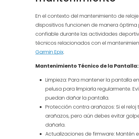
En el contexto del mantenimiento de reloj
dispositivos funcionen de manera óptima 
confiable durante las actividades deporti
técnicos relacionados con el mantenimien
Garmin Epix
.
Mantenimiento Técnico de la Pantalla:
Limpieza: Para mantener la pantalla en
pelusa para limpiarla regularmente. E
puedan dañar la pantalla.
Protección contra arañazos: Si el reloj 
arañazos, pero aún debes evitar golpe
dañarla.
Actualizaciones de firmware: Mantén el