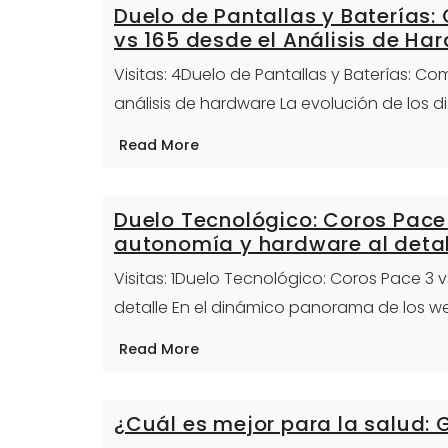
Duelo de Pantallas y Baterías
vs 165 desde el Análisis de Ha
Visitas: 4Duelo de Pantallas y Baterías: C
análisis de hardware La evolución de los 
Read More
Duelo Tecnológico: Coros Pace 
autonomía y hardware al detal
Visitas: 1Duelo Tecnológico: Coros Pace 3 
detalle En el dinámico panorama de los we
Read More
¿Cuál es mejor para la salud: