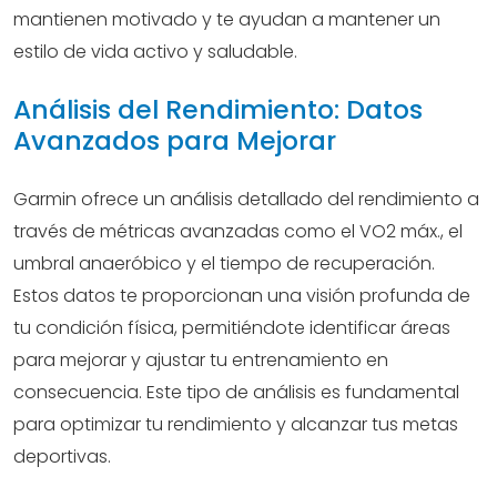
mantienen motivado y te ayudan a mantener un
estilo de vida activo y saludable.
Análisis del Rendimiento: Datos
Avanzados para Mejorar
Garmin ofrece un análisis detallado del rendimiento a
través de métricas avanzadas como el VO2 máx., el
umbral anaeróbico y el tiempo de recuperación.
Estos datos te proporcionan una visión profunda de
tu condición física, permitiéndote identificar áreas
para mejorar y ajustar tu entrenamiento en
consecuencia. Este tipo de análisis es fundamental
para optimizar tu rendimiento y alcanzar tus metas
deportivas.