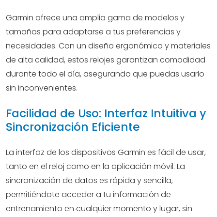
Garmin ofrece una amplia gama de modelos y
tamaños para adaptarse a tus preferencias y
necesidades. Con un diseño ergonómico y materiales
de alta calidad, estos relojes garantizan comodidad
durante todo el día, asegurando que puedas usarlo
sin inconvenientes.
Facilidad de Uso: Interfaz Intuitiva y
Sincronización Eficiente
La interfaz de los dispositivos Garmin es fácil de usar,
tanto en el reloj como en la aplicación móvil. La
sincronización de datos es rápida y sencilla,
permitiéndote acceder a tu información de
entrenamiento en cualquier momento y lugar, sin