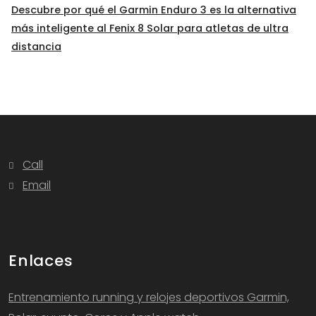
Descubre por qué el Garmin Enduro 3 es la alternativa
más inteligente al Fenix 8 Solar para atletas de ultra
distancia
Call
Email
Enlaces
Entrenamiento running y relojes deportivos Garmin,