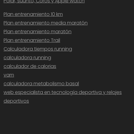
Polar, suunto, Coros y Apple watch
Plan entrenamiento 10 km
Plan entrenamiento media maratón
Plan entrenamiento maratón
Plan entrenamiento Trail
Calculadora tiempos running
calculadora running
calculador de calorias
vam
calculadora metabolismo basal
web especialista en tecnología deportiva y relojes
deportivos