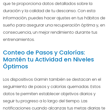
que te proporciona datos detallados sobre la
duración y la calidad de tu descanso. Con esta
información, puedes hacer ajustes en tus hábitos de
sueño para asegurar una recuperación óptima y, en
consecuencia, un mejor rendimiento durante tus
entrenamientos.
Conteo de Pasos y Calorías:
Mantén tu Actividad en Niveles
Óptimos
Los dispositivos Garmin también se destacan en el
seguimiento de pasos y calorías quemadas. Estos
datos te permiten establecer objetivos diarios y
seguir tu progreso a lo largo del tiempo. Las
notificaciones cuando alcanzas tus metas diarias te