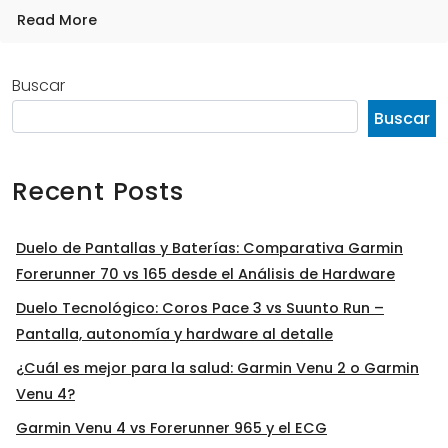
Read More
Buscar
Buscar
Recent Posts
Duelo de Pantallas y Baterías: Comparativa Garmin
Forerunner 70 vs 165 desde el Análisis de Hardware
Duelo Tecnológico: Coros Pace 3 vs Suunto Run –
Pantalla, autonomía y hardware al detalle
¿Cuál es mejor para la salud: Garmin Venu 2 o Garmin
Venu 4?
Garmin Venu 4 vs Forerunner 965 y el ECG