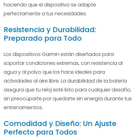
haciendo que el dispositivo se adapte
perfectamente a tus necesidades.
Resistencia y Durabilidad:
Preparado para Todo
Los dispositivos Garmin están diseñados para
soportar condiciones extremas, con resistencia al
agua y al polvo que los hace ideales para
actividades al aire libre. La durabilidad de la batería
asegura que tu reloj esté listo para cualquier desafío,
sin preocuparte por quedarte sin energía durante tus
entrenamientos.
Comodidad y Diseño: Un Ajuste
Perfecto para Todos