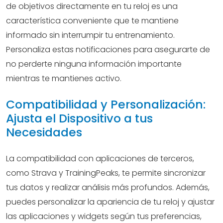
de objetivos directamente en tu reloj es una
característica conveniente que te mantiene
informado sin interrumpir tu entrenamiento.
Personaliza estas notificaciones para asegurarte de
no perderte ninguna información importante
mientras te mantienes activo.
Compatibilidad y Personalización:
Ajusta el Dispositivo a tus
Necesidades
La compatibilidad con aplicaciones de terceros,
como Strava y TrainingPeaks, te permite sincronizar
tus datos y realizar análisis más profundos. Además,
puedes personalizar la apariencia de tu reloj y ajustar
las aplicaciones y widgets según tus preferencias,