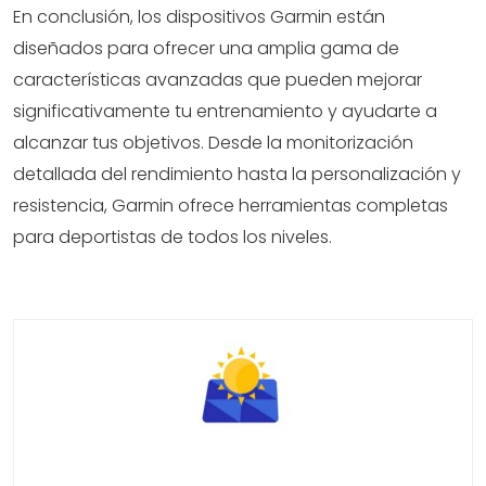
En conclusión, los dispositivos Garmin están
diseñados para ofrecer una amplia gama de
características avanzadas que pueden mejorar
significativamente tu entrenamiento y ayudarte a
alcanzar tus objetivos. Desde la monitorización
detallada del rendimiento hasta la personalización y
resistencia, Garmin ofrece herramientas completas
para deportistas de todos los niveles.