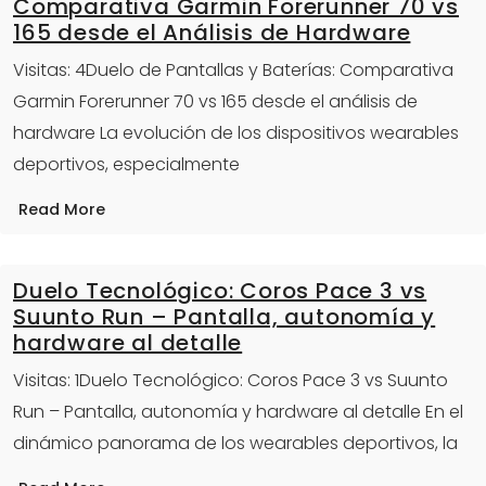
Comparativa Garmin Forerunner 70 vs
165 desde el Análisis de Hardware
Visitas: 4Duelo de Pantallas y Baterías: Comparativa
Garmin Forerunner 70 vs 165 desde el análisis de
hardware La evolución de los dispositivos wearables
deportivos, especialmente
Read More
Duelo Tecnológico: Coros Pace 3 vs
Suunto Run – Pantalla, autonomía y
hardware al detalle
Visitas: 1Duelo Tecnológico: Coros Pace 3 vs Suunto
Run – Pantalla, autonomía y hardware al detalle En el
dinámico panorama de los wearables deportivos, la