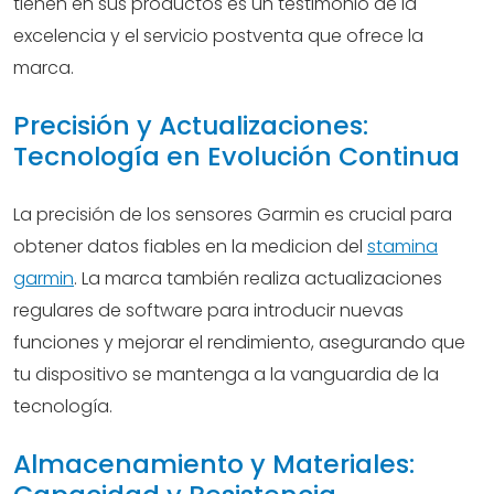
tienen en sus productos es un testimonio de la
excelencia y el servicio postventa que ofrece la
marca.
Precisión y Actualizaciones:
Tecnología en Evolución Continua
La precisión de los sensores Garmin es crucial para
obtener datos fiables en la medicion del
stamina
garmin
. La marca también realiza actualizaciones
regulares de software para introducir nuevas
funciones y mejorar el rendimiento, asegurando que
tu dispositivo se mantenga a la vanguardia de la
tecnología.
Almacenamiento y Materiales: