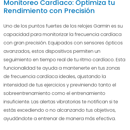
Monitoreo Cardíaco: Optimiza tu
Rendimiento con Precisión
Uno de los puntos fuertes de los relojes Garmin es su
capacidad para monitorizar la frecuencia cardíaca
con gran precisión. Equipados con sensores ópticos
avanzados, estos dispositivos permiten un
seguimiento en tiempo real de tu ritmo cardíaco. Esta
funcionalidad te ayuda a mantenerte en tus zonas
de frecuencia cardíaca ideales, ajustando la
intensidad de tus ejercicios y previniendo tanto el
sobreentrenamiento como el entrenamiento
insuficiente. Las alertas vibratorias te notifican si te
estás excediendo o no alcanzando tus objetivos,
ayudándote a entrenar de manera más efectiva.