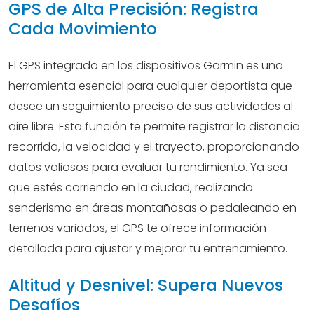
GPS de Alta Precisión: Registra
Cada Movimiento
El GPS integrado en los dispositivos Garmin es una
herramienta esencial para cualquier deportista que
desee un seguimiento preciso de sus actividades al
aire libre. Esta función te permite registrar la distancia
recorrida, la velocidad y el trayecto, proporcionando
datos valiosos para evaluar tu rendimiento. Ya sea
que estés corriendo en la ciudad, realizando
senderismo en áreas montañosas o pedaleando en
terrenos variados, el GPS te ofrece información
detallada para ajustar y mejorar tu entrenamiento.
Altitud y Desnivel: Supera Nuevos
Desafíos