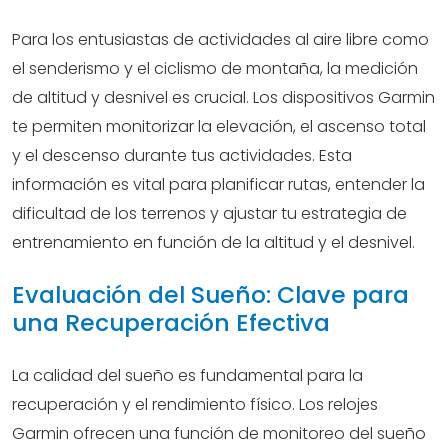
Para los entusiastas de actividades al aire libre como
el senderismo y el ciclismo de montaña, la medición
de altitud y desnivel es crucial. Los dispositivos Garmin
te permiten monitorizar la elevación, el ascenso total
y el descenso durante tus actividades. Esta
información es vital para planificar rutas, entender la
dificultad de los terrenos y ajustar tu estrategia de
entrenamiento en función de la altitud y el desnivel.
Evaluación del Sueño: Clave para
una Recuperación Efectiva
La calidad del sueño es fundamental para la
recuperación y el rendimiento físico. Los relojes
Garmin ofrecen una función de monitoreo del sueño