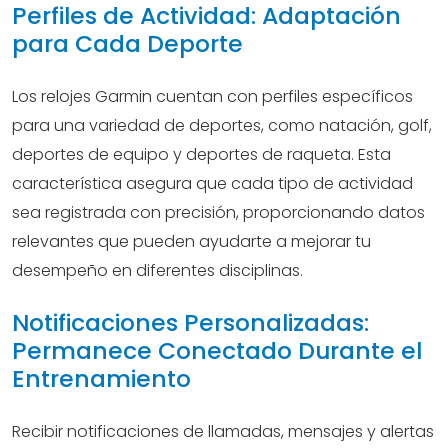
Perfiles de Actividad: Adaptación
para Cada Deporte
Los relojes Garmin cuentan con perfiles específicos
para una variedad de deportes, como natación, golf,
deportes de equipo y deportes de raqueta. Esta
característica asegura que cada tipo de actividad
sea registrada con precisión, proporcionando datos
relevantes que pueden ayudarte a mejorar tu
desempeño en diferentes disciplinas.
Notificaciones Personalizadas:
Permanece Conectado Durante el
Entrenamiento
Recibir notificaciones de llamadas, mensajes y alertas