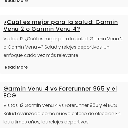
Read More
¿Cuál es mejor para la salud: Garmin
Venu 2 o Garmin Venu 4?
Visitas: 12 ¿Cuál es mejor para la salud: Garmin Venu 2
o Garmin Venu 4? Salud y relojes deportivos: un
enfoque cada vez más relevante
Read More
Garmin Venu 4 vs Forerunner 965 y el
ECG
Visitas: 12 Garmin Venu 4 vs Forerunner 965 y el ECG
Salud avanzada como nuevo criterio de elección En
los últimos años, los relojes deportivos