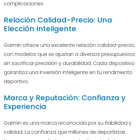
complicaciones.
Relación Calidad-Precio: Una
Elección Inteligente
Garmin ofrece una excelente relación calidad-precio,
con modelos que se ajustan a diversos presupuestos
sin sacrificar precisión y durabilidad. Cada dispositivo
garantiza una inversión inteligente en tu rendimiento
deportivo.
Marca y Reputación: Confianza y
Experiencia
Garmin es una marca reconocida por su fiabilidad y
calidad. La confianza que millones de deportistas