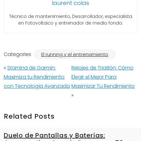
laurent colas
Técnico de mantenimiento, Desarrollador, especialista
en Fotovoltaico y entrenador de medio fondo.
Categories
El running y el entrenamiento
«
Stamina de Garmin:
Relojes de Triatlón: Cómo
Maximiza tu Rendimiento
Elegir el Mejor Para
con Tecnología Avanzada
Maximizar Tu Rendimiento
»
Related Posts
Duelo de Pantallas y Baterías: