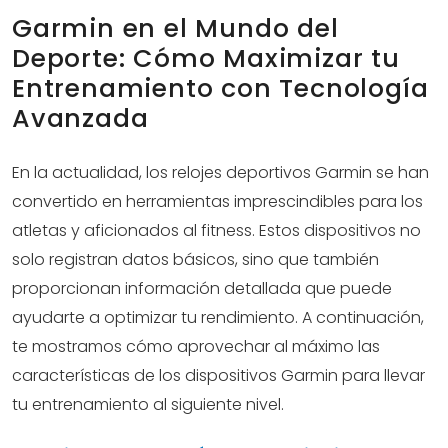
Garmin en el Mundo del
Deporte: Cómo Maximizar tu
Entrenamiento con Tecnología
Avanzada
En la actualidad, los relojes deportivos Garmin se han
convertido en herramientas imprescindibles para los
atletas y aficionados al fitness. Estos dispositivos no
solo registran datos básicos, sino que también
proporcionan información detallada que puede
ayudarte a optimizar tu rendimiento. A continuación,
te mostramos cómo aprovechar al máximo las
características de los dispositivos Garmin para llevar
tu entrenamiento al siguiente nivel.