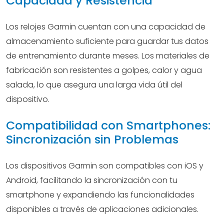
Capacidad y Resistencia
Los relojes Garmin cuentan con una capacidad de
almacenamiento suficiente para guardar tus datos
de entrenamiento durante meses. Los materiales de
fabricación son resistentes a golpes, calor y agua
salada, lo que asegura una larga vida útil del
dispositivo.
Compatibilidad con Smartphones:
Sincronización sin Problemas
Los dispositivos Garmin son compatibles con iOS y
Android, facilitando la sincronización con tu
smartphone y expandiendo las funcionalidades
disponibles a través de aplicaciones adicionales.