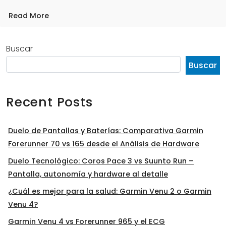
Read More
Buscar
Buscar
Recent Posts
Duelo de Pantallas y Baterías: Comparativa Garmin
Forerunner 70 vs 165 desde el Análisis de Hardware
Duelo Tecnológico: Coros Pace 3 vs Suunto Run –
Pantalla, autonomía y hardware al detalle
¿Cuál es mejor para la salud: Garmin Venu 2 o Garmin
Venu 4?
Garmin Venu 4 vs Forerunner 965 y el ECG