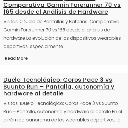
Comparativa Garmin Forerunner 70 vs
165 desde el Análisis de Hardware
Visitas: 0Duelo de Pantallas y Baterías: Comparativa
Garmin Forerunner 70 vs 165 desde el análisis de
hardware La evolución de los dispositivos wearables
deportivos, especialmente
Read More
Duelo Tecnológico: Coros Pace 3 vs
Suunto Run – Pantalla, autonomía y
hardware al detalle
Visitas: 1Duelo Tecnológico: Coros Pace 3 vs Suunto
Run – Pantalla, autonomía y hardware al detalle En el
dinámico panorama de los wearables deportivos, la