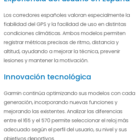
Los corredores españoles valoran especialmente la
fiabilidad del GPS y la facilidad de uso en distintas
condiciones climáticas. Ambos modelos permiten
registrar métricas precisas de ritmo, distancia y
altitud, ayudando a mejorar la técnica, prevenir
lesiones y mantener la motivación.
Innovación tecnológica
Garmin continúa optimizando sus modelos con cada
generación, incorporando nuevas funciones y
mejorando las existentes. Analizar las diferencias
entre el 165 y el 570 permite seleccionar el reloj más
adecuado según el perfil del usuario, su nivel y sus
objetivos deportivos.