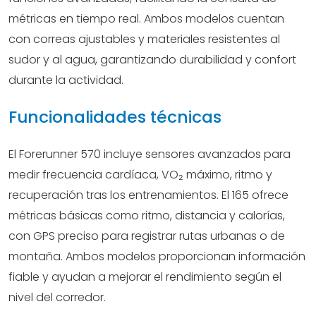
métricas en tiempo real. Ambos modelos cuentan
con correas ajustables y materiales resistentes al
sudor y al agua, garantizando durabilidad y confort
durante la actividad.
Funcionalidades técnicas
El Forerunner 570 incluye sensores avanzados para
medir frecuencia cardíaca, VO₂ máximo, ritmo y
recuperación tras los entrenamientos. El 165 ofrece
métricas básicas como ritmo, distancia y calorías,
con GPS preciso para registrar rutas urbanas o de
montaña. Ambos modelos proporcionan información
fiable y ayudan a mejorar el rendimiento según el
nivel del corredor.