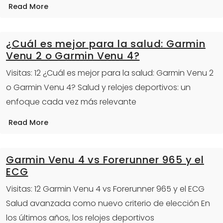
Read More
¿Cuál es mejor para la salud: Garmin
Venu 2 o Garmin Venu 4?
Visitas: 12 ¿Cuál es mejor para la salud: Garmin Venu 2
o Garmin Venu 4? Salud y relojes deportivos: un
enfoque cada vez más relevante
Read More
Garmin Venu 4 vs Forerunner 965 y el
ECG
Visitas: 12 Garmin Venu 4 vs Forerunner 965 y el ECG
Salud avanzada como nuevo criterio de elección En
los últimos años, los relojes deportivos