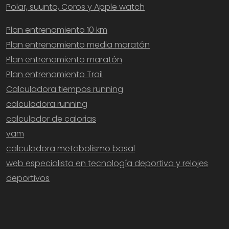
Polar, suunto, Coros y Apple watch
Plan entrenamiento 10 km
Plan entrenamiento media maratón
Plan entrenamiento maratón
Plan entrenamiento Trail
Calculadora tiempos running
calculadora running
calculador de calorias
vam
calculadora metabolismo basal
web especialista en tecnología deportiva y relojes
deportivos