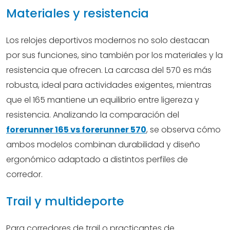
Materiales y resistencia
Los relojes deportivos modernos no solo destacan
por sus funciones, sino también por los materiales y la
resistencia que ofrecen. La carcasa del 570 es más
robusta, ideal para actividades exigentes, mientras
que el 165 mantiene un equilibrio entre ligereza y
resistencia. Analizando la comparación del
forerunner 165 vs forerunner 570
, se observa cómo
ambos modelos combinan durabilidad y diseño
ergonómico adaptado a distintos perfiles de
corredor.
Trail y multideporte
Para corredores de trail o practicantes de