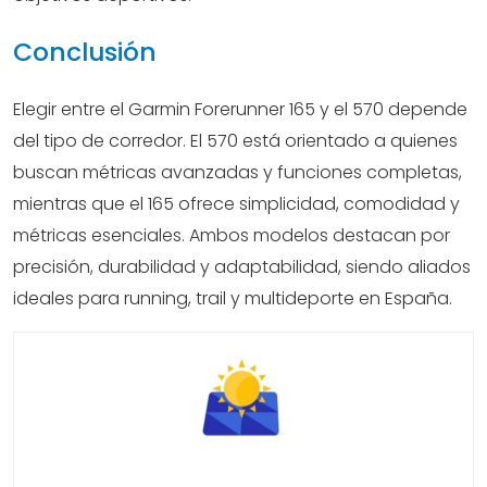
Conclusión
Elegir entre el Garmin Forerunner 165 y el 570 depende
del tipo de corredor. El 570 está orientado a quienes
buscan métricas avanzadas y funciones completas,
mientras que el 165 ofrece simplicidad, comodidad y
métricas esenciales. Ambos modelos destacan por
precisión, durabilidad y adaptabilidad, siendo aliados
ideales para running, trail y multideporte en España.