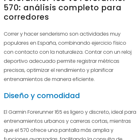
570: análisis completo para
corredores
Correr y hacer senderismo son actividades muy
populares en España, combinando ejercicio físico
con contacto con la naturaleza. Contar con un reloj
deportivo adecuado permite registrar métricas
precisas, optimizar el rendimiento y planificar
entrenamientos de manera eficiente.
Diseño y comodidad
El Garmin Forerunner 165 es ligero y discreto, ideal para
entrenamientos urbanos y carreras cortas, mientras
que el 570 ofrece una pantalla más amplia y
funciones avanzadas, facilitando la consulta de