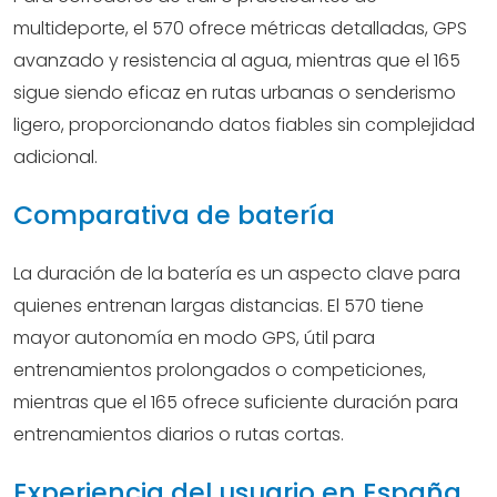
multideporte, el 570 ofrece métricas detalladas, GPS
avanzado y resistencia al agua, mientras que el 165
sigue siendo eficaz en rutas urbanas o senderismo
ligero, proporcionando datos fiables sin complejidad
adicional.
Comparativa de batería
La duración de la batería es un aspecto clave para
quienes entrenan largas distancias. El 570 tiene
mayor autonomía en modo GPS, útil para
entrenamientos prolongados o competiciones,
mientras que el 165 ofrece suficiente duración para
entrenamientos diarios o rutas cortas.
Experiencia del usuario en España