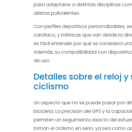
para adaptarse a distintas disciplinas con
atletas polivalentes.
Con perfiles deportivos personalizables, 
cardíaco, y métricas que van desde la di
es fácil entender por qué se considera u
Además, su compatibilidad con dispositiv
de uso.
Detalles sobre el reloj y
ciclismo
Un aspecto que no se puede pasar por alt
bicicleta. La precisión del GPS y la capa
permiten un seguimiento exacto del esfuer
toman el ciclismo en serio, ya sea como 