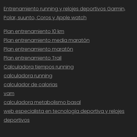
Entrenamiento running y relojes deportivos Garmin,
Polar, suunto, Coros y Apple watch
Plan entrenamiento 10 km
Plan entrenamiento media maratón
Plan entrenamiento maratón
Plan entrenamiento Trail
Calculadora tiempos running
calculadora running
calculador de calorias
vam
calculadora metabolismo basal
web especialista en tecnología deportiva y relojes
deportivos