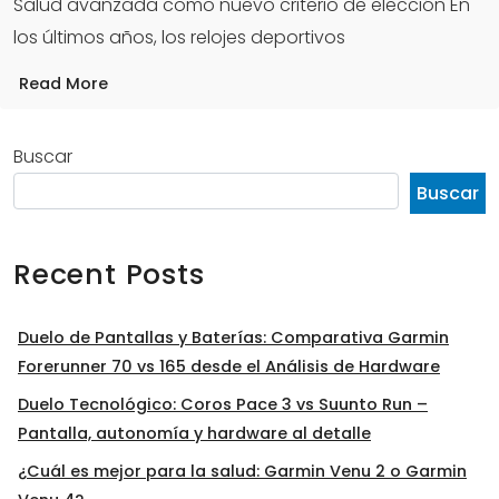
Salud avanzada como nuevo criterio de elección En
los últimos años, los relojes deportivos
Read More
Buscar
Buscar
Recent Posts
Duelo de Pantallas y Baterías: Comparativa Garmin
Forerunner 70 vs 165 desde el Análisis de Hardware
Duelo Tecnológico: Coros Pace 3 vs Suunto Run –
Pantalla, autonomía y hardware al detalle
¿Cuál es mejor para la salud: Garmin Venu 2 o Garmin