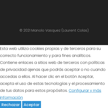
© 2021 Manolo Vasquez (Laurent Colas)
Esta web utiliza cookies propias y de terceros para su
correcto funcionamiento y para fines analíticos.
Contiene enlaces a sitios web de terceros con políticas
de privacidad ajenas que podrás aceptar o no cuando
accedas a ellos. Al hacer clic en el botón Aceptar,
acepta el uso de estas tecnologías y el procesamiento
de tus datos para estos propósitos.
Configurar y más
información
Rechazar
Aceptar