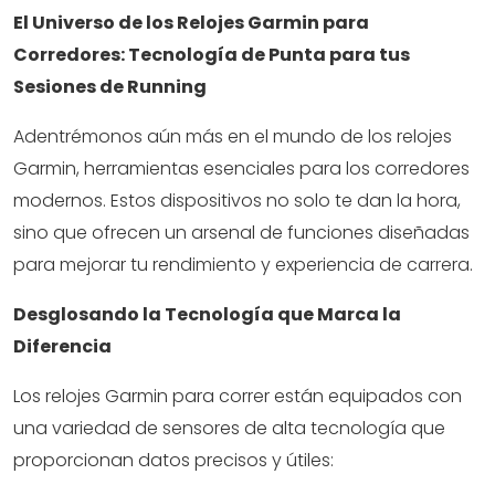
El Universo de los Relojes Garmin para
Corredores: Tecnología de Punta para tus
Sesiones de Running
Adentrémonos aún más en el mundo de los relojes
Garmin, herramientas esenciales para los corredores
modernos. Estos dispositivos no solo te dan la hora,
sino que ofrecen un arsenal de funciones diseñadas
para mejorar tu rendimiento y experiencia de carrera.
Desglosando la Tecnología que Marca la
Diferencia
Los relojes Garmin para correr están equipados con
una variedad de sensores de alta tecnología que
proporcionan datos precisos y útiles: