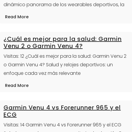
dinámico panorama de los wearables deportivos, la
Read More
¿Cuál es mejor para la salud: Garmin
Venu 2 o Garmin Venu 4?
Visitas: 12 ¿Cuál es mejor para la salud: Garmin Venu 2
o Garmin Venu 4? Salud y relojes deportivos: un
enfoque cada vez más relevante
Read More
Garmin Venu 4 vs Forerunner 965 y el
ECG
Visitas: 14 Garmin Venu 4 vs Forerunner 965 y el ECG