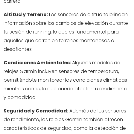
carrera.
Altitud y Terreno:
Los sensores de altitud te brindan
información sobre los cambios de elevación durante
tu sesión de running, lo que es fundamental para
aquellos que corren en terrenos montañosos o
desafiantes.
Condiciones Ambientales:
Algunos modelos de
relojes Garmin incluyen sensores de temperatura,
permitiéndote monitorear las condiciones climáticas
mientras corres, lo que puede afectar tu rendimiento
y comodidad.
Seguridad y Comodidad:
Además de los sensores
de rendimiento, los relojes Garmin también ofrecen
características de seguridad, como la detección de