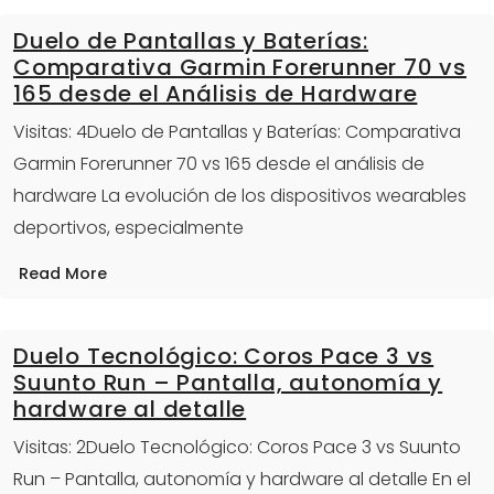
Duelo de Pantallas y Baterías:
Comparativa Garmin Forerunner 70 vs
165 desde el Análisis de Hardware
Visitas: 4Duelo de Pantallas y Baterías: Comparativa
Garmin Forerunner 70 vs 165 desde el análisis de
hardware La evolución de los dispositivos wearables
deportivos, especialmente
Read More
Duelo Tecnológico: Coros Pace 3 vs
Suunto Run – Pantalla, autonomía y
hardware al detalle
Visitas: 2Duelo Tecnológico: Coros Pace 3 vs Suunto
Run – Pantalla, autonomía y hardware al detalle En el