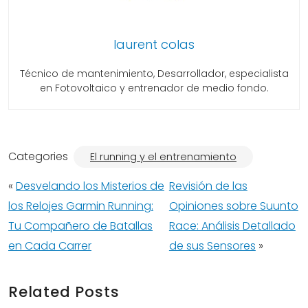
laurent colas
Técnico de mantenimiento, Desarrollador, especialista
en Fotovoltaico y entrenador de medio fondo.
Categories
El running y el entrenamiento
«
Desvelando los Misterios de
Revisión de las
los Relojes Garmin Running:
Opiniones sobre Suunto
Tu Compañero de Batallas
Race: Análisis Detallado
en Cada Carrer
de sus Sensores
»
Related Posts