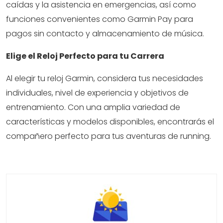
caídas y la asistencia en emergencias, así como
funciones convenientes como Garmin Pay para
pagos sin contacto y almacenamiento de música.
Elige el Reloj Perfecto para tu Carrera
Al elegir tu reloj Garmin, considera tus necesidades
individuales, nivel de experiencia y objetivos de
entrenamiento. Con una amplia variedad de
características y modelos disponibles, encontrarás el
compañero perfecto para tus aventuras de running.