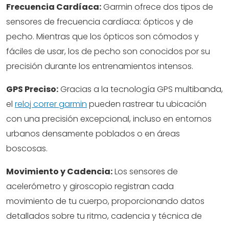
Frecuencia Cardíaca:
Garmin ofrece dos tipos de
sensores de frecuencia cardíaca: ópticos y de
pecho. Mientras que los ópticos son cómodos y
fáciles de usar, los de pecho son conocidos por su
precisión durante los entrenamientos intensos.
GPS Preciso:
Gracias a la tecnología GPS multibanda,
el
reloj correr garmin
pueden rastrear tu ubicación
con una precisión excepcional, incluso en entornos
urbanos densamente poblados o en áreas
boscosas.
Movimiento y Cadencia:
Los sensores de
acelerómetro y giroscopio registran cada
movimiento de tu cuerpo, proporcionando datos
detallados sobre tu ritmo, cadencia y técnica de