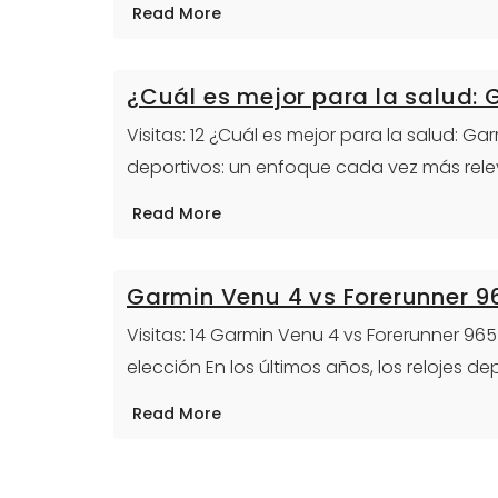
Read More
¿Cuál es mejor para la salud:
Visitas: 12 ¿Cuál es mejor para la salud: G
deportivos: un enfoque cada vez más rel
Read More
Garmin Venu 4 vs Forerunner 9
Visitas: 14 Garmin Venu 4 vs Forerunner 9
elección En los últimos años, los relojes de
Read More