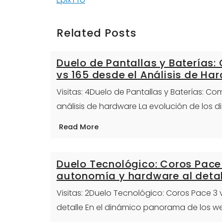
Related Posts
Duelo de Pantallas y Baterías
vs 165 desde el Análisis de Ha
Visitas: 4Duelo de Pantallas y Baterías: C
análisis de hardware La evolución de los 
Read More
Duelo Tecnológico: Coros Pace 
autonomía y hardware al detal
Visitas: 2Duelo Tecnológico: Coros Pace 3
detalle En el dinámico panorama de los we