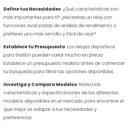
Define tus Necesidades
: ¿Qué características son
más importantes para ti? ¿Necesitas un reloj con
funciones avanzadas de análisis de rendimiento o
prefieres uno más sencillo y fácil de usar?
Establece tu Presupuesto
: Los relojes deportivos
para triatlón pueden variar mucho en precio.
Establece un presupuesto realista antes de comenzar
tu búsqueda para filtrar las opciones disponibles.
Investiga y Compara Modelos
: Revisa las
características y especificaciones de los diferentes
modelos disponibles en el mercado para encontrar el
que mejor se adapte a tus necesidades y
preferencias.