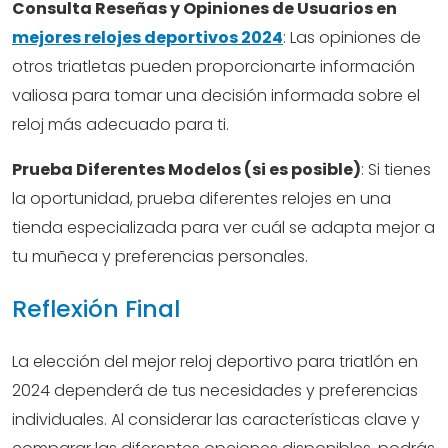
Consulta Reseñas y Opiniones de Usuarios en
mejores relojes deportivos 2024
: Las opiniones de
otros triatletas pueden proporcionarte información
valiosa para tomar una decisión informada sobre el
reloj más adecuado para ti.
Prueba Diferentes Modelos (si es posible)
: Si tienes
la oportunidad, prueba diferentes relojes en una
tienda especializada para ver cuál se adapta mejor a
tu muñeca y preferencias personales.
Reflexión Final
La elección del mejor reloj deportivo para triatlón en
2024 dependerá de tus necesidades y preferencias
individuales. Al considerar las características clave y