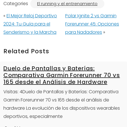
Categories
El running y el entrenamiento
«
El Mejor Reloj Deportivo
Polar Ignite 2 vs Garmin
2024: Tu Guía para el
Forerunner 45: Opciones
Senderismo y la Marcha
para Nadadores
»
Related Posts
Duelo de Pantallas y Baterías:
Comparativa Garmin Forerunner 70 vs
165 desde el Análisis de Hardware
Visitas: 4Duelo de Pantallas y Baterías: Comparativa
Garmin Forerunner 70 vs 165 desde el análisis de
hardware La evolución de los dispositivos wearables
deportivos, especialmente