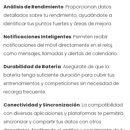
Análisis de Rendimiento
: Proporcionan datos
detallados sobre tu rendimiento, ayudándote a
identificar tus puntos fuertes y áreas de mejora.
Notificaciones Inteligentes
: Permiten recibir
notificaciones del móvil directamente en el reloj,
como mensajes, llamadas y alertas de calendario.
Durabilidad de Batería
: Asegúrate de que la
batería tenga suficiente duración para cubrir tus
entrenamientos y competiciones sin necesidad de
recarga frecuente.
Conectividad y Sincronización
: La compatibilidad
con diversas aplicaciones y plataformas te permitirá
sincronizar y compartir tus datos con otros