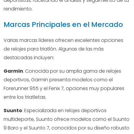
deportistas, facilitando el análisis y seguimiento de tu
rendimiento.
Marcas Principales en el Mercado
Varias marcas líderes ofrecen excelentes opciones
de relojes para triatlón. Algunas de las más
destacadas incluyen:
Garmin
: Conocida por su amplia gama de relojes
deportivos, Garmin presenta modelos como el
Forerunner 955 y el Fenix 7, opciones muy populares
entre los triatletas.
Suunto
: Especializada en relojes deportivos
multideporte, Suunto ofrece modelos como el Suunto
9 Baro y el Suunto 7, conocidos por su diseño robusto