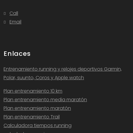
Call
Email
Enlaces
Entrenamiento running y relojes deportivos Garmin,
Polar, suunto, Coros y Apple watch
Plan entrenamiento 10 km
Plan entrenamiento media maratón
Plan entrenamiento maratón
Plan entrenamiento Trail
Calculadora tiempos running