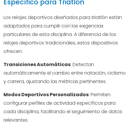
Específico para Triatlón
Los relojes deportivos diseñados para triatlón están
adaptados para cumplir con las exigencias
particulares de esta disciplina. A diferencia de los
relojes deportivos tradicionales, estos dispositivos
ofrecen:
Transiciones Automáticas
: Detectan
automáticamente el cambio entre natación, ciclismo
y carrera, ajustando las métricas pertinentes.
Modos Deportivos Personalizados
: Permiten
configurar perfiles de actividad específicos para
cada disciplina, facilitando el seguimiento de datos
relevantes.