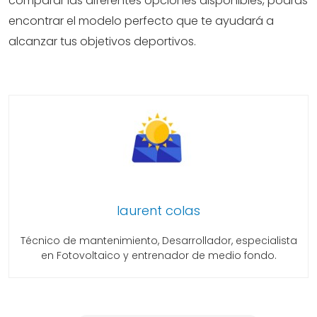
comparar las diferentes opciones disponibles, podrás
encontrar el modelo perfecto que te ayudará a
alcanzar tus objetivos deportivos.
laurent colas
Técnico de mantenimiento, Desarrollador, especialista
en Fotovoltaico y entrenador de medio fondo.