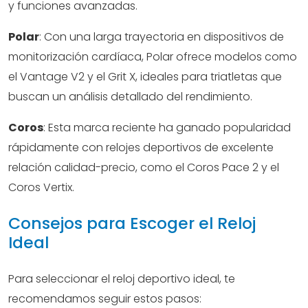
y funciones avanzadas.
Polar
: Con una larga trayectoria en dispositivos de
monitorización cardíaca, Polar ofrece modelos como
el Vantage V2 y el Grit X, ideales para triatletas que
buscan un análisis detallado del rendimiento.
Coros
: Esta marca reciente ha ganado popularidad
rápidamente con relojes deportivos de excelente
relación calidad-precio, como el Coros Pace 2 y el
Coros Vertix.
Consejos para Escoger el Reloj
Ideal
Para seleccionar el reloj deportivo ideal, te
recomendamos seguir estos pasos: