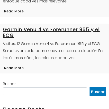
enfoque cada vez más relevante
Read More
Garmin Venu 4 vs Forerunner 965 y el
ECG
Visitas: 12 Garmin Venu 4 vs Forerunner 965 y el ECG
Salud avanzada como nuevo criterio de elección En
los últimos años, los relojes deportivos
Read More
Buscar
Buscar