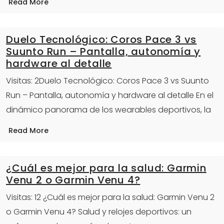
Read More
Duelo Tecnológico: Coros Pace 3 vs
Suunto Run – Pantalla, autonomía y
hardware al detalle
Visitas: 2Duelo Tecnológico: Coros Pace 3 vs Suunto
Run – Pantalla, autonomía y hardware al detalle En el
dinámico panorama de los wearables deportivos, la
Read More
¿Cuál es mejor para la salud: Garmin
Venu 2 o Garmin Venu 4?
Visitas: 12 ¿Cuál es mejor para la salud: Garmin Venu 2
o Garmin Venu 4? Salud y relojes deportivos: un