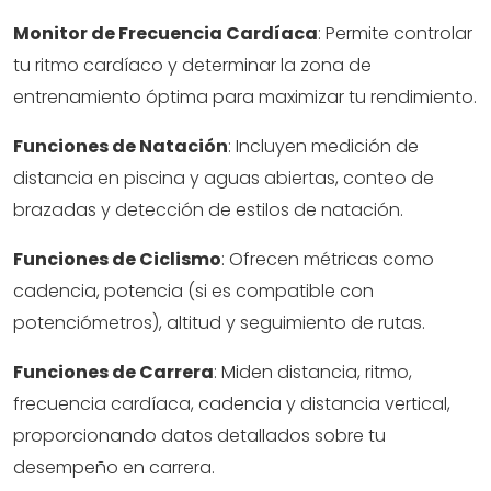
Monitor de Frecuencia Cardíaca
: Permite controlar
tu ritmo cardíaco y determinar la zona de
entrenamiento óptima para maximizar tu rendimiento.
Funciones de Natación
: Incluyen medición de
distancia en piscina y aguas abiertas, conteo de
brazadas y detección de estilos de natación.
Funciones de Ciclismo
: Ofrecen métricas como
cadencia, potencia (si es compatible con
potenciómetros), altitud y seguimiento de rutas.
Funciones de Carrera
: Miden distancia, ritmo,
frecuencia cardíaca, cadencia y distancia vertical,
proporcionando datos detallados sobre tu
desempeño en carrera.