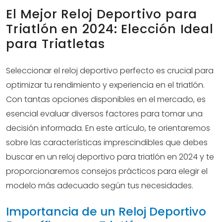
El Mejor Reloj Deportivo para
Triatlón en 2024: Elección Ideal
para Triatletas
Seleccionar el reloj deportivo perfecto es crucial para
optimizar tu rendimiento y experiencia en el triatlón.
Con tantas opciones disponibles en el mercado, es
esencial evaluar diversos factores para tomar una
decisión informada. En este artículo, te orientaremos
sobre las características imprescindibles que debes
buscar en un reloj deportivo para triatlón en 2024 y te
proporcionaremos consejos prácticos para elegir el
modelo más adecuado según tus necesidades.
Importancia de un Reloj Deportivo