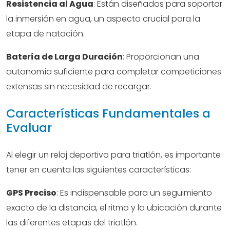
Resistencia al Agua
: Están diseñados para soportar
la inmersión en agua, un aspecto crucial para la
etapa de natación.
Batería de Larga Duración
: Proporcionan una
autonomía suficiente para completar competiciones
extensas sin necesidad de recargar.
Características Fundamentales a
Evaluar
Al elegir un reloj deportivo para triatlón, es importante
tener en cuenta las siguientes características:
GPS Preciso
: Es indispensable para un seguimiento
exacto de la distancia, el ritmo y la ubicación durante
las diferentes etapas del triatlón.