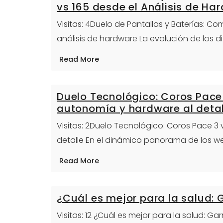
vs 165 desde el Análisis de Ha
Visitas: 4Duelo de Pantallas y Baterías: C
análisis de hardware La evolución de los 
Read More
Duelo Tecnológico: Coros Pace 
autonomía y hardware al detal
Visitas: 2Duelo Tecnológico: Coros Pace 3
detalle En el dinámico panorama de los we
Read More
¿Cuál es mejor para la salud:
Visitas: 12 ¿Cuál es mejor para la salud: G