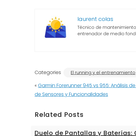
laurent colas
Técnico de mantenimiento, 
entrenador de medio fond
Categories
El running y el entrenamiento
«
Garmin Forerunner 945 vs 955: Análisis de 
de Sensores y Funcionalidades
Related Posts
Duelo de Pantallas y Baterías