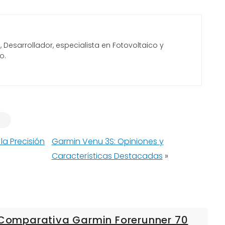
Desarrollador, especialista en Fotovoltaico y
o.
la Precisión
Garmin Venu 3S: Opiniones y
Características Destacadas
»
: Comparativa Garmin Forerunner 70