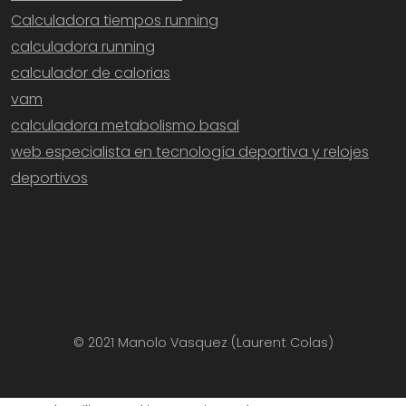
Calculadora tiempos running
calculadora running
calculador de calorias
vam
calculadora metabolismo basal
web especialista en tecnología deportiva y relojes
deportivos
© 2021 Manolo Vasquez (Laurent Colas)