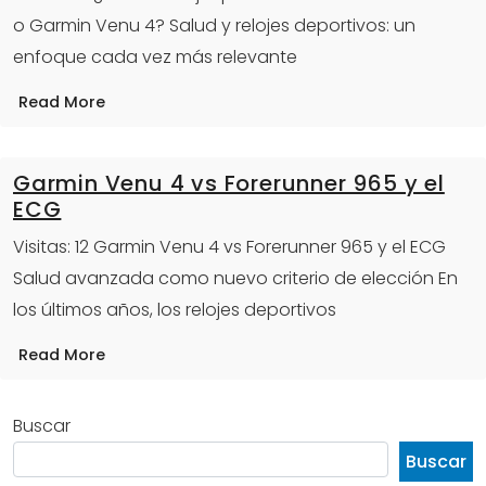
o Garmin Venu 4? Salud y relojes deportivos: un
enfoque cada vez más relevante
Read More
Garmin Venu 4 vs Forerunner 965 y el
ECG
Visitas: 12 Garmin Venu 4 vs Forerunner 965 y el ECG
Salud avanzada como nuevo criterio de elección En
los últimos años, los relojes deportivos
Read More
Buscar
Buscar