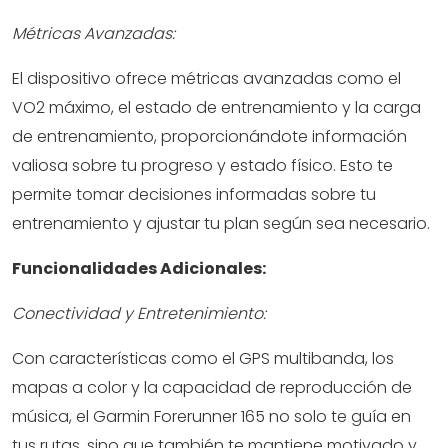
Métricas Avanzadas:
El dispositivo ofrece métricas avanzadas como el
VO2 máximo, el estado de entrenamiento y la carga
de entrenamiento, proporcionándote información
valiosa sobre tu progreso y estado físico. Esto te
permite tomar decisiones informadas sobre tu
entrenamiento y ajustar tu plan según sea necesario.
Funcionalidades Adicionales:
Conectividad y Entretenimiento:
Con características como el GPS multibanda, los
mapas a color y la capacidad de reproducción de
música, el Garmin Forerunner 165 no solo te guía en
tus rutas, sino que también te mantiene motivado y