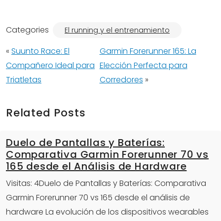
Categories
El running y el entrenamiento
«
Suunto Race: El
Garmin Forerunner 165: La
Compañero Ideal para
Elección Perfecta para
Triatletas
Corredores
»
Related Posts
Duelo de Pantallas y Baterías:
Comparativa Garmin Forerunner 70 vs
165 desde el Análisis de Hardware
Visitas: 4Duelo de Pantallas y Baterías: Comparativa
Garmin Forerunner 70 vs 165 desde el análisis de
hardware La evolución de los dispositivos wearables