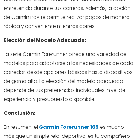
entretenido durante tus carreras. Además, la opción
de Garmin Pay te permite realizar pagos de manera
rápida y conveniente mientras corres.
Elección del Modelo Adecuado:
La serie Garmin Forerunner ofrece una variedad de
modelos para adaptarse a las necesidades de cada
corredor, desde opciones básicas hasta dispositivos
de gama alta. La elección del modelo adecuado
depende de tus preferencias individuales, nivel de
experiencia y presupuesto disponible.
Conclusión:
En resumen, el
Garmin Forerunner 165
es mucho
más que un simple reloj deportivo; es tu compañero