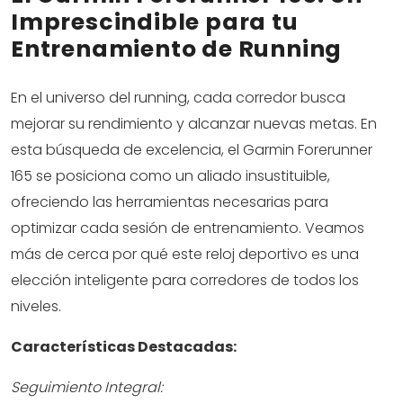
Imprescindible para tu
Entrenamiento de Running
En el universo del running, cada corredor busca
mejorar su rendimiento y alcanzar nuevas metas. En
esta búsqueda de excelencia, el Garmin Forerunner
165 se posiciona como un aliado insustituible,
ofreciendo las herramientas necesarias para
optimizar cada sesión de entrenamiento. Veamos
más de cerca por qué este reloj deportivo es una
elección inteligente para corredores de todos los
niveles.
Características Destacadas:
Seguimiento Integral: