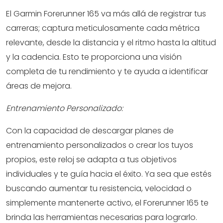
El Garmin Forerunner 165 va más allá de registrar tus
carreras; captura meticulosamente cada métrica
relevante, desde la distancia y el ritmo hasta la altitud
y la cadencia. Esto te proporciona una visión
completa de tu rendimiento y te ayuda a identificar
áreas de mejora.
Entrenamiento Personalizado:
Con la capacidad de descargar planes de
entrenamiento personalizados o crear los tuyos
propios, este reloj se adapta a tus objetivos
individuales y te guía hacia el éxito. Ya sea que estés
buscando aumentar tu resistencia, velocidad o
simplemente mantenerte activo, el Forerunner 165 te
brinda las herramientas necesarias para lograrlo.