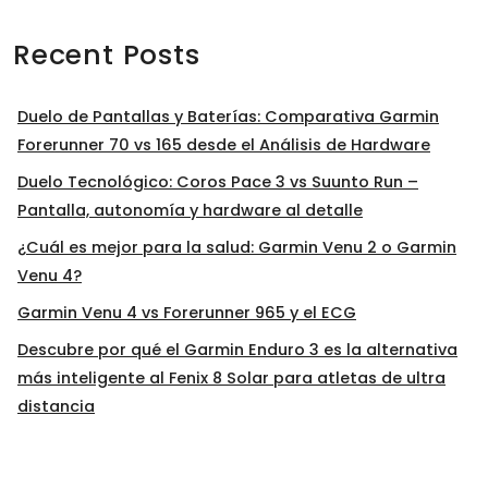
Recent Posts
Duelo de Pantallas y Baterías: Comparativa Garmin
Forerunner 70 vs 165 desde el Análisis de Hardware
Duelo Tecnológico: Coros Pace 3 vs Suunto Run –
Pantalla, autonomía y hardware al detalle
¿Cuál es mejor para la salud: Garmin Venu 2 o Garmin
Venu 4?
Garmin Venu 4 vs Forerunner 965 y el ECG
Descubre por qué el Garmin Enduro 3 es la alternativa
más inteligente al Fenix 8 Solar para atletas de ultra
distancia