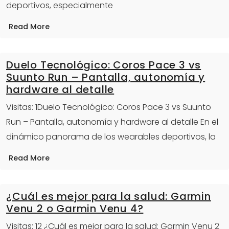
deportivos, especialmente
Read More
Duelo Tecnológico: Coros Pace 3 vs
Suunto Run – Pantalla, autonomía y
hardware al detalle
Visitas: 1Duelo Tecnológico: Coros Pace 3 vs Suunto
Run – Pantalla, autonomía y hardware al detalle En el
dinámico panorama de los wearables deportivos, la
Read More
¿Cuál es mejor para la salud: Garmin
Venu 2 o Garmin Venu 4?
Visitas: 12 ¿Cuál es mejor para la salud: Garmin Venu 2