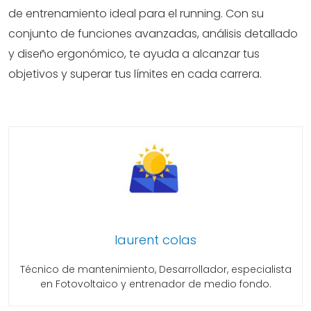
de entrenamiento ideal para el running. Con su
conjunto de funciones avanzadas, análisis detallado
y diseño ergonómico, te ayuda a alcanzar tus
objetivos y superar tus límites en cada carrera.
laurent colas
Técnico de mantenimiento, Desarrollador, especialista
en Fotovoltaico y entrenador de medio fondo.