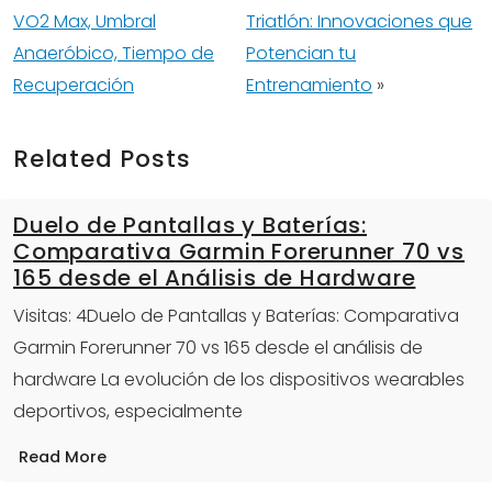
VO2 Max, Umbral
Triatlón: Innovaciones que
Anaeróbico, Tiempo de
Potencian tu
Recuperación
Entrenamiento
»
Related Posts
Duelo de Pantallas y Baterías:
Comparativa Garmin Forerunner 70 vs
165 desde el Análisis de Hardware
Visitas: 4Duelo de Pantallas y Baterías: Comparativa
Garmin Forerunner 70 vs 165 desde el análisis de
hardware La evolución de los dispositivos wearables
deportivos, especialmente
Read More