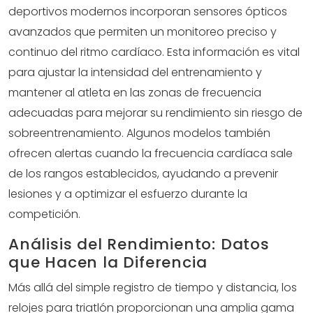
deportivos modernos incorporan sensores ópticos
avanzados que permiten un monitoreo preciso y
continuo del ritmo cardíaco. Esta información es vital
para ajustar la intensidad del entrenamiento y
mantener al atleta en las zonas de frecuencia
adecuadas para mejorar su rendimiento sin riesgo de
sobreentrenamiento. Algunos modelos también
ofrecen alertas cuando la frecuencia cardíaca sale
de los rangos establecidos, ayudando a prevenir
lesiones y a optimizar el esfuerzo durante la
competición.
Análisis del Rendimiento: Datos
que Hacen la Diferencia
Más allá del simple registro de tiempo y distancia, los
relojes para triatlón proporcionan una amplia gama