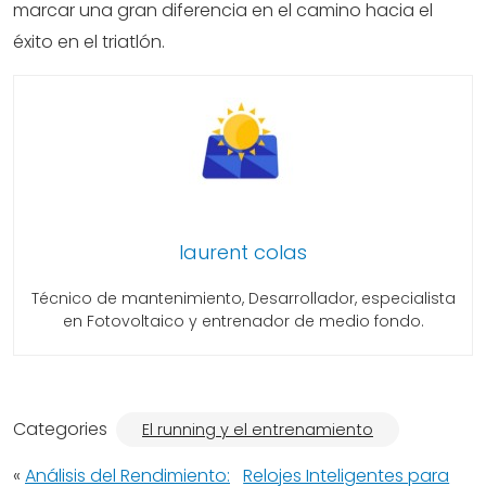
marcar una gran diferencia en el camino hacia el
éxito en el triatlón.
laurent colas
Técnico de mantenimiento, Desarrollador, especialista
en Fotovoltaico y entrenador de medio fondo.
Categories
El running y el entrenamiento
«
Análisis del Rendimiento:
Relojes Inteligentes para