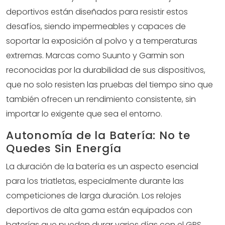
deportivos están diseñados para resistir estos
desafíos, siendo impermeables y capaces de
soportar la exposición al polvo y a temperaturas
extremas. Marcas como Suunto y Garmin son
reconocidas por la durabilidad de sus dispositivos,
que no solo resisten las pruebas del tiempo sino que
también ofrecen un rendimiento consistente, sin
importar lo exigente que sea el entorno.
Autonomía de la Batería: No te
Quedes Sin Energía
La duración de la batería es un aspecto esencial
para los triatletas, especialmente durante las
competiciones de larga duración. Los relojes
deportivos de alta gama están equipados con
baterías que pueden durar varios días con el GPS