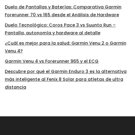
Duelo de Pantallas y Baterías: Comparativa Garmin
Forerunner 70 vs 165 desde el Análisis de Hardware
Duelo Tecnológico: Coros Pace 3 vs Suunto Run –
Pantalla, autonomía y hardware al detalle
¿Cuál es mejor para la salud: Garmin Venu 2 o Garmin
Venu 4?
Garmin Venu 4 vs Forerunner 965 y el ECG
Descubre por qué el Garmin Enduro 3 es la alternativa
más inteligente al Fenix 8 Solar para atletas de ultra
distancia