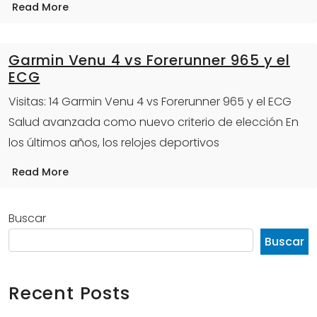
Read More
Garmin Venu 4 vs Forerunner 965 y el
ECG
Visitas: 14 Garmin Venu 4 vs Forerunner 965 y el ECG
Salud avanzada como nuevo criterio de elección En
los últimos años, los relojes deportivos
Read More
Buscar
Buscar
Recent Posts