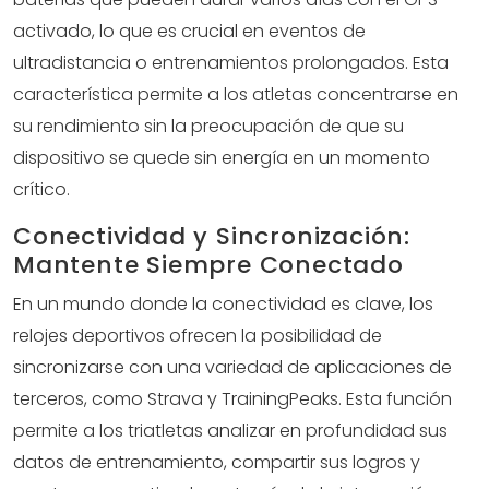
activado, lo que es crucial en eventos de
ultradistancia o entrenamientos prolongados. Esta
característica permite a los atletas concentrarse en
su rendimiento sin la preocupación de que su
dispositivo se quede sin energía en un momento
crítico.
Conectividad y Sincronización:
Mantente Siempre Conectado
En un mundo donde la conectividad es clave, los
relojes deportivos ofrecen la posibilidad de
sincronizarse con una variedad de aplicaciones de
terceros, como Strava y TrainingPeaks. Esta función
permite a los triatletas analizar en profundidad sus
datos de entrenamiento, compartir sus logros y