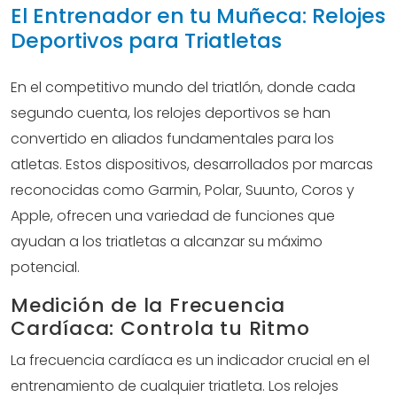
El Entrenador en tu Muñeca: Relojes
Deportivos para Triatletas
En el competitivo mundo del triatlón, donde cada
segundo cuenta, los relojes deportivos se han
convertido en aliados fundamentales para los
atletas. Estos dispositivos, desarrollados por marcas
reconocidas como Garmin, Polar, Suunto, Coros y
Apple, ofrecen una variedad de funciones que
ayudan a los triatletas a alcanzar su máximo
potencial.
Medición de la Frecuencia
Cardíaca: Controla tu Ritmo
La frecuencia cardíaca es un indicador crucial en el
entrenamiento de cualquier triatleta. Los relojes