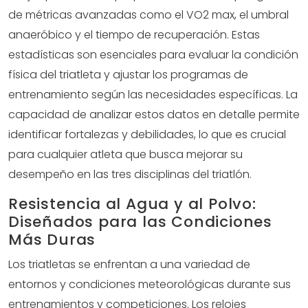
de métricas avanzadas como el VO2 max, el umbral
anaeróbico y el tiempo de recuperación. Estas
estadísticas son esenciales para evaluar la condición
física del triatleta y ajustar los programas de
entrenamiento según las necesidades específicas. La
capacidad de analizar estos datos en detalle permite
identificar fortalezas y debilidades, lo que es crucial
para cualquier atleta que busca mejorar su
desempeño en las tres disciplinas del triatlón.
Resistencia al Agua y al Polvo:
Diseñados para las Condiciones
Más Duras
Los triatletas se enfrentan a una variedad de
entornos y condiciones meteorológicas durante sus
entrenamientos y competiciones. Los relojes