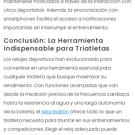
mantenerse motivados a través de la interacción con
otros deportistas. Además, la sincronización con
smartphones facilita el acceso a notificaciones
importantes sin interrumpir el entrenamiento.
Conclusión: La Herramienta
Indispensable para Triatletas
Los relojes deportivos han evolucionado para
convertirse en una herramienta esencial para
cualquier triatleta que busque maximizar su
rendimiento. Con funciones avanzadas que van
desde la medición precisa de la frecuencia cardíaca
hasta la resistencia al agua y una larga autonomía
de la batería, el
reloj triatlón
ofrece todo lo que un
triatleta necesita para triunfar en sus entrenamientos
y competiciones. Elegir el reloj adecuado puede