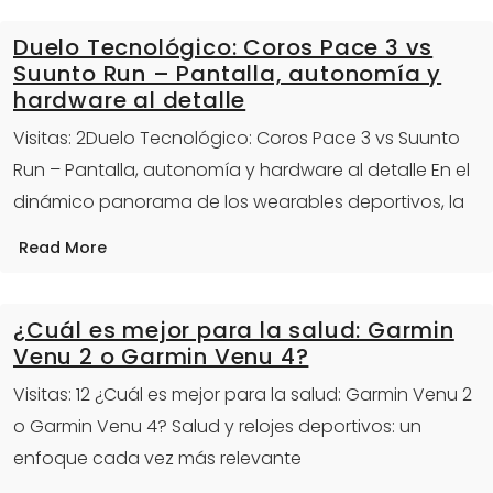
Duelo Tecnológico: Coros Pace 3 vs
Suunto Run – Pantalla, autonomía y
hardware al detalle
Visitas: 2Duelo Tecnológico: Coros Pace 3 vs Suunto
Run – Pantalla, autonomía y hardware al detalle En el
dinámico panorama de los wearables deportivos, la
Read More
¿Cuál es mejor para la salud: Garmin
Venu 2 o Garmin Venu 4?
Visitas: 12 ¿Cuál es mejor para la salud: Garmin Venu 2
o Garmin Venu 4? Salud y relojes deportivos: un
enfoque cada vez más relevante