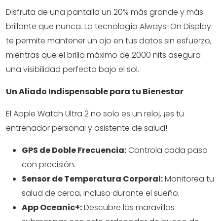
Disfruta de una pantalla un 20% más grande y más
brillante que nunca. La tecnología Always-On Display
te permite mantener un ojo en tus datos sin esfuerzo,
mientras que el brillo máximo de 2000 nits asegura
una visibilidad perfecta bajo el sol.
Un Aliado Indispensable para tu Bienestar
El Apple Watch Ultra 2 no solo es un reloj, ¡es tu
entrenador personal y asistente de salud!
GPS de Doble Frecuencia:
Controla cada paso
con precisión.
Sensor de Temperatura Corporal:
Monitorea tu
salud de cerca, incluso durante el sueño.
App Oceanic+:
Descubre las maravillas