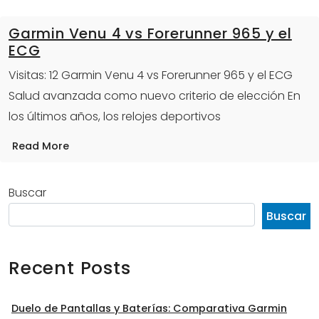
Garmin Venu 4 vs Forerunner 965 y el
ECG
Visitas: 12 Garmin Venu 4 vs Forerunner 965 y el ECG
Salud avanzada como nuevo criterio de elección En
los últimos años, los relojes deportivos
Read More
Buscar
Buscar
Recent Posts
Duelo de Pantallas y Baterías: Comparativa Garmin