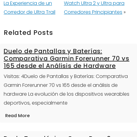
La Experiencia de un
Watch Ultra 2 y Ultra para
Corredor de Ultra Trail
Corredores Principiantes
»
Related Posts
Duelo de Pantallas y Baterías:
Comparativa Garmin Forerunner 70 vs
165 desde el Análisis de Hardware
Visitas: 4Duelo de Pantallas y Baterías: Comparativa
Garmin Forerunner 70 vs 165 desde el análisis de
hardware La evolución de los dispositivos wearables
deportivos, especialmente
Read More