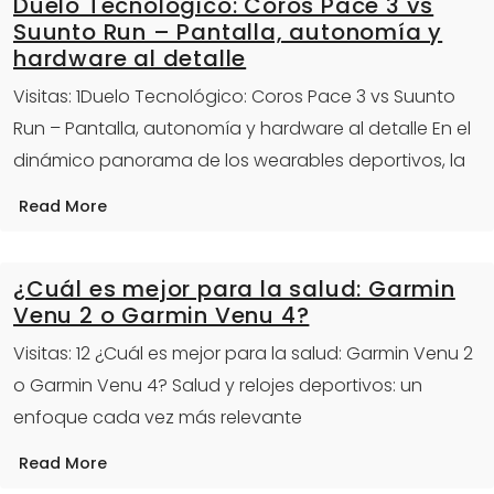
Duelo Tecnológico: Coros Pace 3 vs
Suunto Run – Pantalla, autonomía y
hardware al detalle
Visitas: 1Duelo Tecnológico: Coros Pace 3 vs Suunto
Run – Pantalla, autonomía y hardware al detalle En el
dinámico panorama de los wearables deportivos, la
Read More
¿Cuál es mejor para la salud: Garmin
Venu 2 o Garmin Venu 4?
Visitas: 12 ¿Cuál es mejor para la salud: Garmin Venu 2
o Garmin Venu 4? Salud y relojes deportivos: un
enfoque cada vez más relevante
Read More