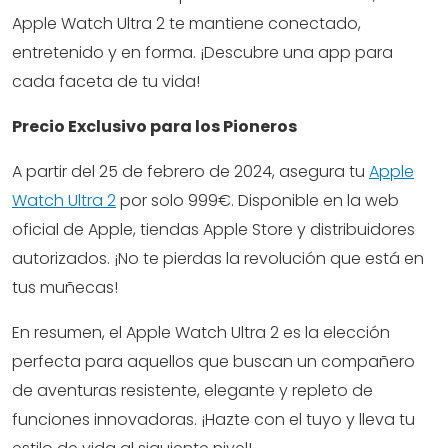
Apple Watch Ultra 2 te mantiene conectado,
entretenido y en forma. ¡Descubre una app para
cada faceta de tu vida!
Precio Exclusivo para los Pioneros
A partir del 25 de febrero de 2024, asegura tu
Apple
Watch Ultra 2
por solo 999€. Disponible en la web
oficial de Apple, tiendas Apple Store y distribuidores
autorizados. ¡No te pierdas la revolución que está en
tus muñecas!
En resumen, el Apple Watch Ultra 2 es la elección
perfecta para aquellos que buscan un compañero
de aventuras resistente, elegante y repleto de
funciones innovadoras. ¡Hazte con el tuyo y lleva tu