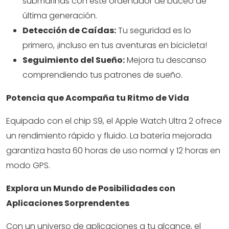
submarinas con este ordenador de buceo de
última generación.
Detección de Caídas:
Tu seguridad es lo
primero, ¡incluso en tus aventuras en bicicleta!
Seguimiento del Sueño:
Mejora tu descanso
comprendiendo tus patrones de sueño.
Potencia que Acompaña tu Ritmo de Vida
Equipado con el chip S9, el Apple Watch Ultra 2 ofrece
un rendimiento rápido y fluido. La batería mejorada
garantiza hasta 60 horas de uso normal y 12 horas en
modo GPS.
Explora un Mundo de Posibilidades con
Aplicaciones Sorprendentes
Con un universo de aplicaciones a tu alcance, el