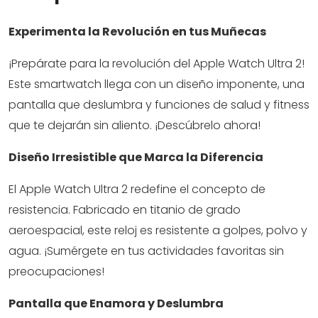
Experimenta la Revolución en tus Muñecas
¡Prepárate para la revolución del Apple Watch Ultra 2!
Este smartwatch llega con un diseño imponente, una
pantalla que deslumbra y funciones de salud y fitness
que te dejarán sin aliento. ¡Descúbrelo ahora!
Diseño Irresistible que Marca la Diferencia
El Apple Watch Ultra 2 redefine el concepto de
resistencia. Fabricado en titanio de grado
aeroespacial, este reloj es resistente a golpes, polvo y
agua. ¡Sumérgete en tus actividades favoritas sin
preocupaciones!
Pantalla que Enamora y Deslumbra