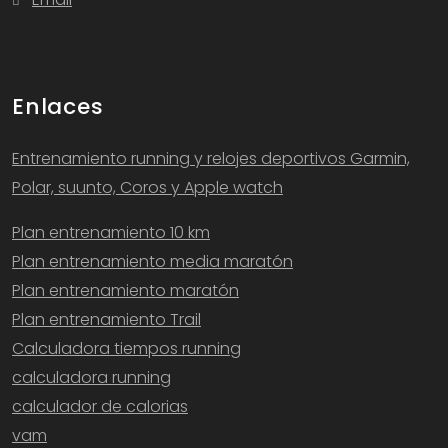
Enlaces
Entrenamiento running y relojes deportivos Garmin,
Polar, suunto, Coros y Apple watch
Plan entrenamiento 10 km
Plan entrenamiento media maratón
Plan entrenamiento maratón
Plan entrenamiento Trail
Calculadora tiempos running
calculadora running
calculador de calorias
vam