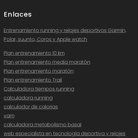
Enlaces
Entrenamiento running y relojes deportivos Garmin,
Polar, suunto, Coros y Apple watch
Plan entrenamiento 10 km
Plan entrenamiento media maratón
Plan entrenamiento maratón
Plan entrenamiento Trail
Calculadora tiempos running
calculadora running
calculador de calorias
vam
calculadora metabolismo basal
web especialista en tecnología deportiva y relojes