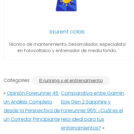
laurent colas
Técnico de mantenimiento, Desarrollador, especialista
en Fotovoltaico y entrenador de medio fondo.
Categories
El running y el entrenamiento
«
Opinión Forerunner 45:
Comparativa entre Garmin
Un Análisis Completo
Epix Gen 2 Sapphire y
desde la Perspectiva de
Forerunner 965: ¿Cuál es el
un Corredor Principiante
reloj ideal para tus
entrenamientos?
»