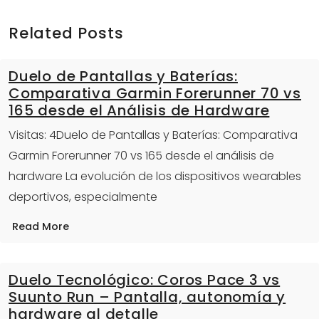
Related Posts
Duelo de Pantallas y Baterías:
Comparativa Garmin Forerunner 70 vs
165 desde el Análisis de Hardware
Visitas: 4Duelo de Pantallas y Baterías: Comparativa
Garmin Forerunner 70 vs 165 desde el análisis de
hardware La evolución de los dispositivos wearables
deportivos, especialmente
Read More
Duelo Tecnológico: Coros Pace 3 vs
Suunto Run – Pantalla, autonomía y
hardware al detalle