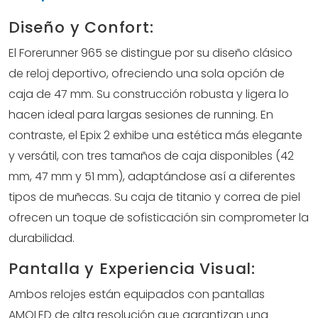
Diseño y Confort:
El Forerunner 965 se distingue por su diseño clásico
de reloj deportivo, ofreciendo una sola opción de
caja de 47 mm. Su construcción robusta y ligera lo
hacen ideal para largas sesiones de running. En
contraste, el Epix 2 exhibe una estética más elegante
y versátil, con tres tamaños de caja disponibles (42
mm, 47 mm y 51 mm), adaptándose así a diferentes
tipos de muñecas. Su caja de titanio y correa de piel
ofrecen un toque de sofisticación sin comprometer la
durabilidad.
Pantalla y Experiencia Visual:
Ambos relojes están equipados con pantallas
AMOLED de alta resolución que garantizan una