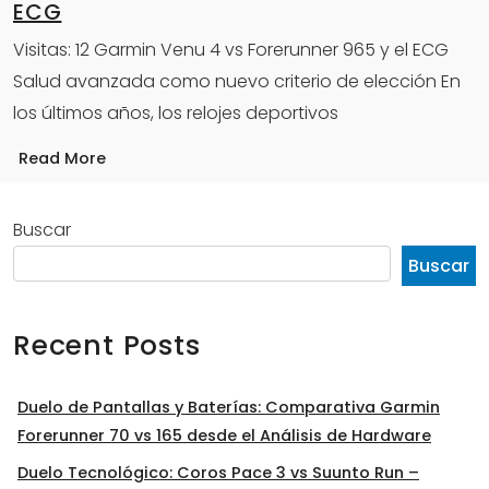
ECG
Visitas: 12 Garmin Venu 4 vs Forerunner 965 y el ECG
Salud avanzada como nuevo criterio de elección En
los últimos años, los relojes deportivos
Read More
Buscar
Buscar
Recent Posts
Duelo de Pantallas y Baterías: Comparativa Garmin
Forerunner 70 vs 165 desde el Análisis de Hardware
Duelo Tecnológico: Coros Pace 3 vs Suunto Run –