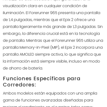
visualización clara en cualquier condición de
iluminación. El Forerunner 965 presenta una pantalla
de 1,4 pulgadas, mientras que el Epix 2 ofrece una
pantalla ligeramente más grande de 1,3 pulgadas. Sin
embargo, la diferencia crucial está en la tecnología
de pantalla. Mientras que el Forerunner 965 utiliza una
pantalla Memory-in-Pixel (MIP), el Epix 2 incorpora una
pantalla AMOLED siempre activa, lo que significa que
la información está siempre visible, incluso en modo
de ahorro de batería.
Funciones Específicas para
Corredores:
Ambos modelos están equipados con una amplia
gama de funciones avanzadas diseñadas para