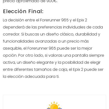
precio aproximado de 900€.
Elección Final:
La decisión entre el Forerunner 965 y el Epix 2
dependerá de las preferencias individuales de cada
corredor. Si buscas un diseño clásico, durabilidad y
funcionalidades avanzadas a un precio más
asequible, el Forerunner 965 puede ser la mejor
opción. Por otro lado, si valoras una pantalla siempre
activa, un diseño elegante y la posibilidad de elegir
entre diferentes tamaños de caja, el Epix 2 puede ser
la elección adecuada para ti.