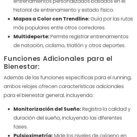
entrenamientos personalizados basados en el
historial de entrenamiento y estado físico.
Mapas a Color con Trendline:
Guía por las rutas
más populares entre otros corredores.
Multideporte:
Permite registrar entrenamientos
de natación, ciclismo, triatlón y otros deportes.
Funciones Adicionales para el
Bienestar:
Además de las funciones específicas para el running,
ambos relojes ofrecen características adicionales
para el bienestar general, incluyendo:
Monitorización del Sueño:
Registra la calidad y
duración del sueño, incluyendo las diferentes
fases.
Pulsioximetría:
Mide los niveles de oxígeno en