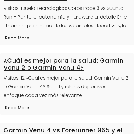
Visitas: 1Duelo Tecnológico: Coros Pace 3 vs Suunto
Run – Pantalla, autonomía y hardware al detalle En el
dinámico panorama de los wearables deportivos, la
Read More
¿Cuál es mejor para la salud: Garmin
Venu 2 o Garmin Venu 4?
Visitas: 12 ¿Cuál es mejor para la salud: Garmin Venu 2
o Garmin Venu 4? Salud y relojes deportivos: un
enfoque cada vez más relevante
Read More
Garmin Venu 4 vs Forerunner 965 y el