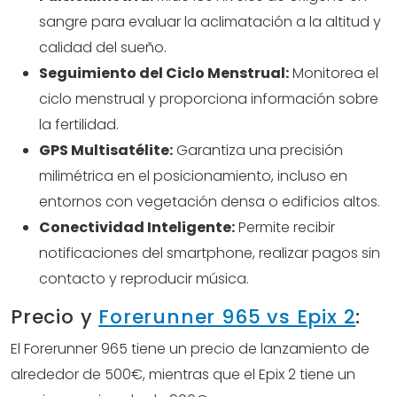
sangre para evaluar la aclimatación a la altitud y
calidad del sueño.
Seguimiento del Ciclo Menstrual:
Monitorea el
ciclo menstrual y proporciona información sobre
la fertilidad.
GPS Multisatélite:
Garantiza una precisión
milimétrica en el posicionamiento, incluso en
entornos con vegetación densa o edificios altos.
Conectividad Inteligente:
Permite recibir
notificaciones del smartphone, realizar pagos sin
contacto y reproducir música.
Precio y
Forerunner 965 vs Epix 2
:
El Forerunner 965 tiene un precio de lanzamiento de
alrededor de 500€, mientras que el Epix 2 tiene un