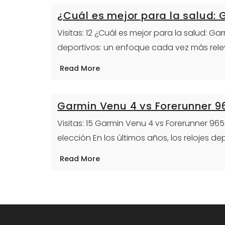
¿Cuál es mejor para la salud:
Visitas: 12 ¿Cuál es mejor para la salud: G
deportivos: un enfoque cada vez más rel
Read More
Garmin Venu 4 vs Forerunner 9
Visitas: 15 Garmin Venu 4 vs Forerunner 9
elección En los últimos años, los relojes de
Read More