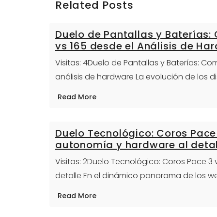
Related Posts
Duelo de Pantallas y Baterías
vs 165 desde el Análisis de Ha
Visitas: 4Duelo de Pantallas y Baterías: C
análisis de hardware La evolución de los 
Read More
Duelo Tecnológico: Coros Pace 
autonomía y hardware al detal
Visitas: 2Duelo Tecnológico: Coros Pace 3
detalle En el dinámico panorama de los we
Read More