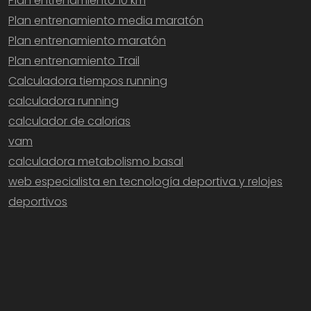
Plan entrenamiento 10 km
Plan entrenamiento media maratón
Plan entrenamiento maratón
Plan entrenamiento Trail
Calculadora tiempos running
calculadora running
calculador de calorias
vam
calculadora metabolismo basal
web especialista en tecnología deportiva y relojes
deportivos