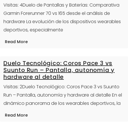
Visitas: 4Duelo de Pantallas y Baterías: Comparativa
Garmin Forerunner 70 vs 165 desde el análisis de
hardware La evolución de los dispositivos wearables
deportivos, especialmente
Read More
Duelo Tecnológico: Coros Pace 3 vs
Suunto Run – Pantalla, autonomía y
hardware al detalle
Visitas: 2Duelo Tecnológico: Coros Pace 3 vs Suunto
Run – Pantalla, autonomía y hardware al detalle En el
dinámico panorama de los wearables deportivos, la
Read More