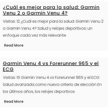
¿Cuál es mejor para la salud: Garmin
Venu 2 o Garmin Venu 4?
Visitas: 12 ¿Cuál es mejor para la salud: Garmin Venu 2
o Garmin Venu 4? Salud y relojes deportivos: un
enfoque cada vez más relevante
Read More
Garmin Venu 4 vs Forerunner 965 y el
ECG
Visitas: 15 Garmin Venu 4 vs Forerunner 965 y el ECG
Salud avanzada como nuevo criterio de elección En
los últimos años, los relojes deportivos
Read More