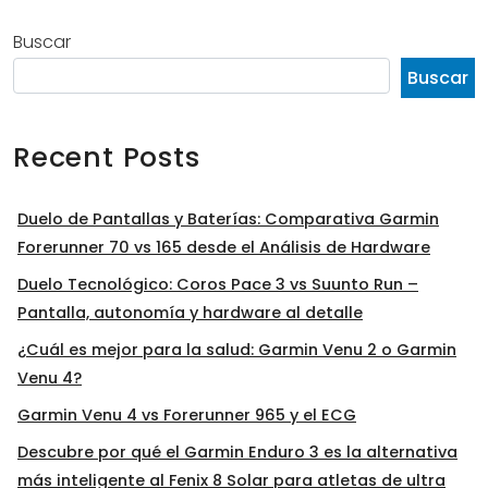
Buscar
Buscar
Recent Posts
Duelo de Pantallas y Baterías: Comparativa Garmin
Forerunner 70 vs 165 desde el Análisis de Hardware
Duelo Tecnológico: Coros Pace 3 vs Suunto Run –
Pantalla, autonomía y hardware al detalle
¿Cuál es mejor para la salud: Garmin Venu 2 o Garmin
Venu 4?
Garmin Venu 4 vs Forerunner 965 y el ECG
Descubre por qué el Garmin Enduro 3 es la alternativa
más inteligente al Fenix 8 Solar para atletas de ultra