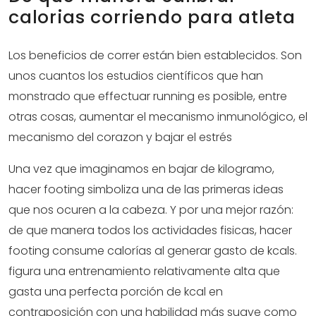
calorias corriendo para atleta
Los beneficios de correr están bien establecidos. Son
unos cuantos los estudios científicos que han
monstrado que effectuar running es posible, entre
otras cosas, aumentar el mecanismo inmunológico, el
mecanismo del corazon y bajar el estrés
Una vez que imaginamos en bajar de kilogramo,
hacer footing simboliza una de las primeras ideas
que nos ocuren a la cabeza. Y por una mejor razón:
de que manera todos los actividades fisicas, hacer
footing consume calorías al generar gasto de kcals.
figura una entrenamiento relativamente alta que
gasta una perfecta porción de kcal en
contraposición con una habilidad más suave como