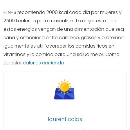
El NHS recomienda 2000 kcal cada dia por mujeres y
2500 kcalorias para masculino . Lo mejor esta que
estas energias vengan de una alimentación que sea
sana y armoniosa entre carbono, grasas y proteínas.
igualmente es util favorecer los comidas ricos en
vitaminas y la comida para una salud mejor. Como
calcular
calorias corriendo
laurent colas