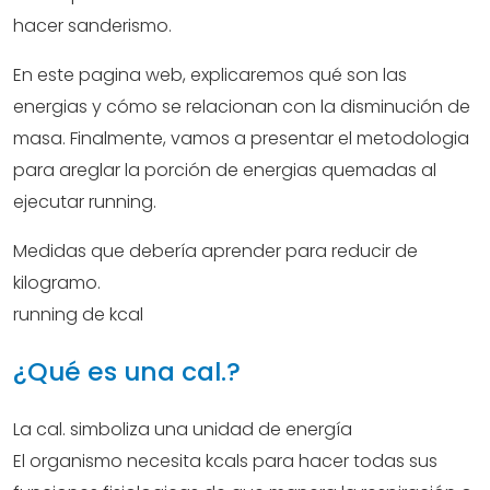
hacer sanderismo.
En este pagina web, explicaremos qué son las
energias y cómo se relacionan con la disminución de
masa. Finalmente, vamos a presentar el metodologia
para areglar la porción de energias quemadas al
ejecutar running.
Medidas que debería aprender para reducir de
kilogramo.
running de kcal
¿Qué es una cal.?
La cal. simboliza una unidad de energía
El organismo necesita kcals para hacer todas sus