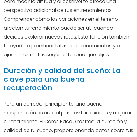
para medir la altitud y el desnivel te ofrece una
perspectiva adicional de tus entrenamientos.
Comprender cómo las variaciones en el terreno
afectan tu rendimiento puede ser útil cuando
decidas explorar nuevas rutas. Esta función también
te ayuda a planificar futuros entrenamientos y a
ajustar tus metas según el terreno que elijas.
Duración y calidad del sueño: La
clave para una buena
recuperación
Para un corredor principiante, una buena
recuperación es crucial para evitar lesiones y mejorar
el rendimiento. El Coros Pace 3 rastrea la duración y
calidad de tu sueño, proporcionando datos sobre tus