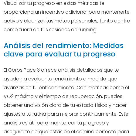
Visualizar tu progreso en estas métricas te
proporciona un incentivo adicional para mantenerte
activo y alcanzar tus metas personales, tanto dentro
como fuera de tus sesiones de running.
Análisis del rendimiento: Medidas
clave para evaluar tu progreso
El Coros Pace 3 ofrece análisis detallados que te
ayudan a evaluar tu rendimiento a medida que
avanzas en tu entrenamiento. Con métricas como el
VO2 máximo y el tiempo de recuperación, puedes
obtener una visión clara de tu estado físico y hacer
ajustes a tu rutina para mejorar continuamente. Este
análisis es útil para monitorear tu progreso y
asegurarte de que estás en el camino correcto para