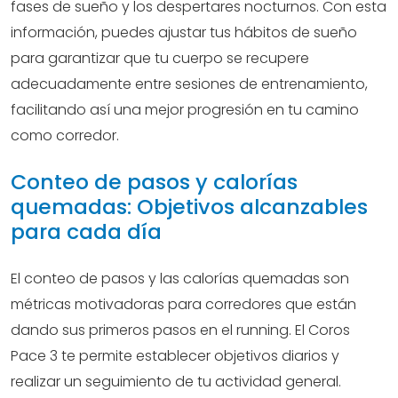
fases de sueño y los despertares nocturnos. Con esta
información, puedes ajustar tus hábitos de sueño
para garantizar que tu cuerpo se recupere
adecuadamente entre sesiones de entrenamiento,
facilitando así una mejor progresión en tu camino
como corredor.
Conteo de pasos y calorías
quemadas: Objetivos alcanzables
para cada día
El conteo de pasos y las calorías quemadas son
métricas motivadoras para corredores que están
dando sus primeros pasos en el running. El Coros
Pace 3 te permite establecer objetivos diarios y
realizar un seguimiento de tu actividad general.