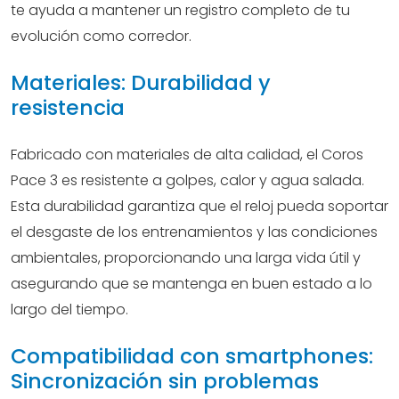
te ayuda a mantener un registro completo de tu
evolución como corredor.
Materiales: Durabilidad y
resistencia
Fabricado con materiales de alta calidad, el Coros
Pace 3 es resistente a golpes, calor y agua salada.
Esta durabilidad garantiza que el reloj pueda soportar
el desgaste de los entrenamientos y las condiciones
ambientales, proporcionando una larga vida útil y
asegurando que se mantenga en buen estado a lo
largo del tiempo.
Compatibilidad con smartphones:
Sincronización sin problemas