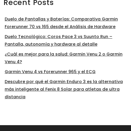
Recent Posts
Duelo de Pantallas y Baterías: Comparativa Garmin
Forerunner 70 vs 165 desde el Análisis de Hardware
Duelo Tecnológico: Coros Pace 3 vs Suunto Run –
Pantalla, autonomía y hardware al detalle
¿Cuál es mejor para la salud: Garmin Venu 2 o Garmin
Venu 4?
Garmin Venu 4 vs Forerunner 965 y el ECG
Descubre por qué el Garmin Enduro 3 es la alternativa
más inteligente al Fenix 8 Solar para atletas de ultra
distancia