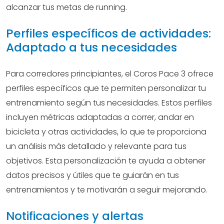
alcanzar tus metas de running.
Perfiles específicos de actividades:
Adaptado a tus necesidades
Para corredores principiantes, el Coros Pace 3 ofrece
perfiles específicos que te permiten personalizar tu
entrenamiento según tus necesidades. Estos perfiles
incluyen métricas adaptadas a correr, andar en
bicicleta y otras actividades, lo que te proporciona
un análisis más detallado y relevante para tus
objetivos. Esta personalización te ayuda a obtener
datos precisos y útiles que te guiarán en tus
entrenamientos y te motivarán a seguir mejorando.
Notificaciones y alertas