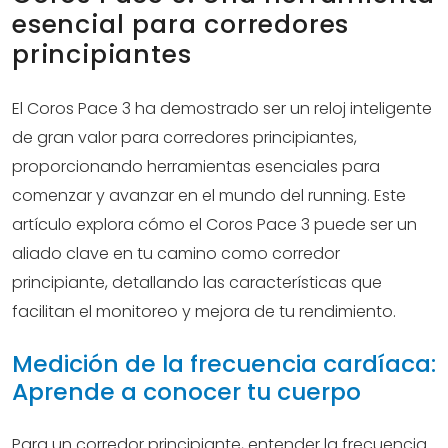
esencial para corredores
principiantes
El Coros Pace 3 ha demostrado ser un reloj inteligente
de gran valor para corredores principiantes,
proporcionando herramientas esenciales para
comenzar y avanzar en el mundo del running. Este
artículo explora cómo el Coros Pace 3 puede ser un
aliado clave en tu camino como corredor
principiante, detallando las características que
facilitan el monitoreo y mejora de tu rendimiento.
Medición de la frecuencia cardíaca:
Aprende a conocer tu cuerpo
Para un corredor principiante, entender la frecuencia