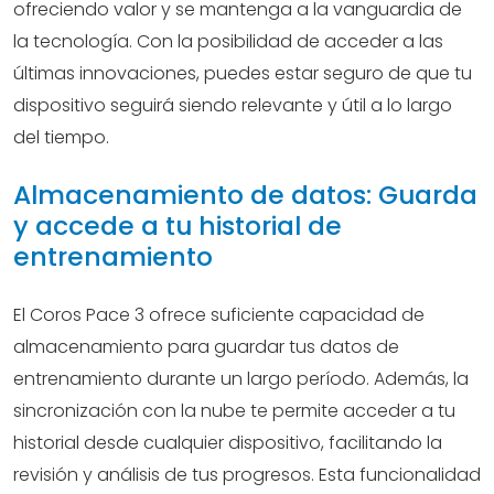
ofreciendo valor y se mantenga a la vanguardia de
la tecnología. Con la posibilidad de acceder a las
últimas innovaciones, puedes estar seguro de que tu
dispositivo seguirá siendo relevante y útil a lo largo
del tiempo.
Almacenamiento de datos: Guarda
y accede a tu historial de
entrenamiento
El Coros Pace 3 ofrece suficiente capacidad de
almacenamiento para guardar tus datos de
entrenamiento durante un largo período. Además, la
sincronización con la nube te permite acceder a tu
historial desde cualquier dispositivo, facilitando la
revisión y análisis de tus progresos. Esta funcionalidad