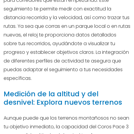
para corredores que están empezando. Este
seguimiento te permite medir con exactitud la
distancia recorrida y la velocidad, así como trazar tus
rutas. Ya sea que corras en un parque local o en rutas
nuevas, el reloj te proporciona datos detallados
sobre tus recorridos, ayudándote a visualizar tu
progreso y establecer objetivos claros. La integración
de diferentes perfiles de actividad te asegura que
puedas adaptar el seguimiento a tus necesidades
específicas.
Medición de la altitud y del
desnivel: Explora nuevos terrenos
Aunque puede que los terrenos montañosos no sean
tu objetivo inmediato, la capacidad del Coros Pace 3