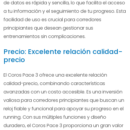
de datos es rápida y sencilla, lo que facilita el acceso
a tu información y el seguimiento de tu progreso. Esta
facilidad de uso es crucial para corredores
principiantes que desean gestionar sus
entrenamientos sin complicaciones.
Precio: Excelente relación calidad-
precio
El Coros Pace 3 ofrece una excelente relación
calidad-precio, combinando características
avanzadas con un costo accesible. Es una inversión
valiosa para corredores principiantes que buscan un
reloj fiable y funcional para apoyar su progreso en el
running. Con sus múltiples funciones y diseño
duradero, el Coros Pace 3 proporciona un gran valor