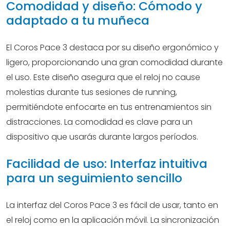
Comodidad y diseño: Cómodo y
adaptado a tu muñeca
El Coros Pace 3 destaca por su diseño ergonómico y
ligero, proporcionando una gran comodidad durante
el uso. Este diseño asegura que el reloj no cause
molestias durante tus sesiones de running,
permitiéndote enfocarte en tus entrenamientos sin
distracciones. La comodidad es clave para un
dispositivo que usarás durante largos períodos.
Facilidad de uso: Interfaz intuitiva
para un seguimiento sencillo
La interfaz del Coros Pace 3 es fácil de usar, tanto en
el reloj como en la aplicación móvil. La sincronización