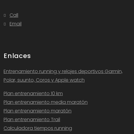
Call
Email
Enlaces
Entrenamiento running y relojes deportivos Garmin,
Polar, suunto, Coros y Apple watch
Plan entrenamiento 10 km
Plan entrenamiento media maratón
Plan entrenamiento maratón
Plan entrenamiento Trail
Calculadora tiempos running