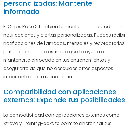
personalizadas: Mantente
informado
El Coros Pace 3 también te mantiene conectado con
notificaciones y alertas personalizadas. Puedes recibir
notificaciones de llamadas, mensajes y recordatorios
para beber agua o estirar, lo que te ayuda a
mantenerte enfocado en tus entrenamientos y
asegurarte de que no descuides otros aspectos
importantes de tu rutina diaria.
Compatibilidad con aplicaciones
externas: Expande tus posibilidades
La compatibilidad con aplicaciones externas como
Strava y TrainingPeaks te permite sincronizar tus