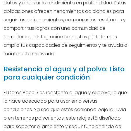
datos y analizar tu rendimiento en profundidad. Estas
aplicaciones ofrecen herramientas adicionales para
seguir tus entrenamientos, comparar tus resultados y
compartir tus logros con una comunidad de
corredores. La integración con estas plataformas
amplía tus capacidades de seguimiento y te ayuda a
mantenerte motivado.
Resistencia al agua y al polvo: Listo
para cualquier condición
El Coros Pace 3 es resistente al agua y al polvo, lo que
lo hace adecuado para usar en diversas
condiciones. Ya sea que estés corriendo bajo la lluvia
o en terrenos polvorientos, este reloj está diseñado
para soportar el ambiente y seguir funcionando de