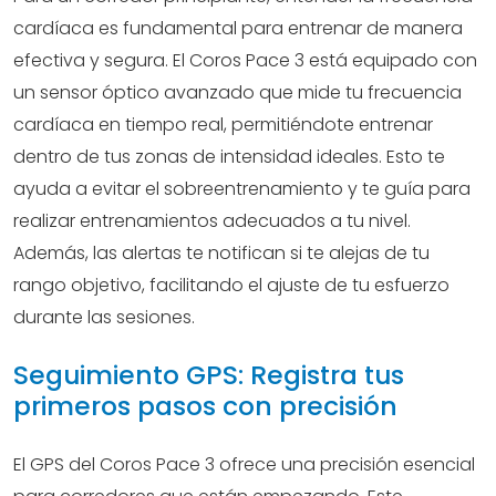
cardíaca es fundamental para entrenar de manera
efectiva y segura. El Coros Pace 3 está equipado con
un sensor óptico avanzado que mide tu frecuencia
cardíaca en tiempo real, permitiéndote entrenar
dentro de tus zonas de intensidad ideales. Esto te
ayuda a evitar el sobreentrenamiento y te guía para
realizar entrenamientos adecuados a tu nivel.
Además, las alertas te notifican si te alejas de tu
rango objetivo, facilitando el ajuste de tu esfuerzo
durante las sesiones.
Seguimiento GPS: Registra tus
primeros pasos con precisión
El GPS del Coros Pace 3 ofrece una precisión esencial