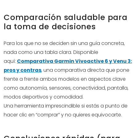
Comparación saludable para
la toma de decisiones
Para los que no se deciden sin una guía concreta,
nada como una tabla clara. Disponible
aquí:
Comparativa Garmin Vivoactive 6 y Venu 3:
pros y contras
, una comparativa directa que pone
frente a frente ambos modelos en aspectos clave
como autonomía, sensores, conectividad, pantalla,
modos deportivos y comodidad.
Una herramienta imprescindible si estás a punto de
hacer clic en “comprar” y no quieres equivocarte.