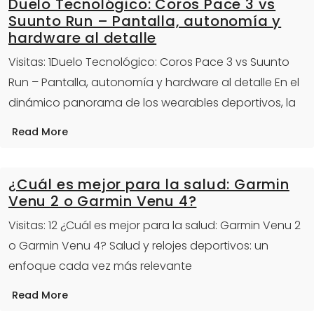
Duelo Tecnológico: Coros Pace 3 vs
Suunto Run – Pantalla, autonomía y
hardware al detalle
Visitas: 1Duelo Tecnológico: Coros Pace 3 vs Suunto
Run – Pantalla, autonomía y hardware al detalle En el
dinámico panorama de los wearables deportivos, la
Read More
¿Cuál es mejor para la salud: Garmin
Venu 2 o Garmin Venu 4?
Visitas: 12 ¿Cuál es mejor para la salud: Garmin Venu 2
o Garmin Venu 4? Salud y relojes deportivos: un
enfoque cada vez más relevante
Read More