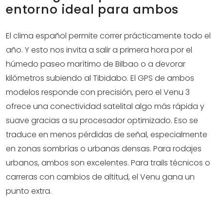
entorno ideal para ambos
El clima español permite correr prácticamente todo el
año. Y esto nos invita a salir a primera hora por el
húmedo paseo marítimo de Bilbao o a devorar
kilómetros subiendo al Tibidabo. El GPS de ambos
modelos responde con precisión, pero el Venu 3
ofrece una conectividad satelital algo más rápida y
suave gracias a su procesador optimizado. Eso se
traduce en menos pérdidas de señal, especialmente
en zonas sombrías o urbanas densas. Para rodajes
urbanos, ambos son excelentes. Para trails técnicos o
carreras con cambios de altitud, el Venu gana un
punto extra.