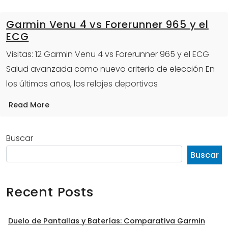
Garmin Venu 4 vs Forerunner 965 y el
ECG
Visitas: 12 Garmin Venu 4 vs Forerunner 965 y el ECG
Salud avanzada como nuevo criterio de elección En
los últimos años, los relojes deportivos
Read More
Buscar
Buscar
Recent Posts
Duelo de Pantallas y Baterías: Comparativa Garmin