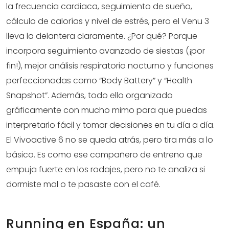
la frecuencia cardiaca, seguimiento de sueño,
cálculo de calorías y nivel de estrés, pero el Venu 3
lleva la delantera claramente. ¿Por qué? Porque
incorpora seguimiento avanzado de siestas (¡por
fin!), mejor análisis respiratorio nocturno y funciones
perfeccionadas como “Body Battery” y “Health
Snapshot”. Además, todo ello organizado
gráficamente con mucho mimo para que puedas
interpretarlo fácil y tomar decisiones en tu día a día.
El Vivoactive 6 no se queda atrás, pero tira más a lo
básico. Es como ese compañero de entreno que
empuja fuerte en los rodajes, pero no te analiza si
dormiste mal o te pasaste con el café.
Running en España: un