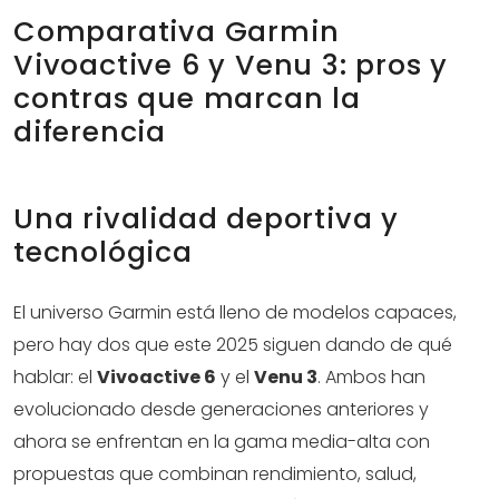
Comparativa Garmin
Vivoactive 6 y Venu 3: pros y
contras que marcan la
diferencia
Una rivalidad deportiva y
tecnológica
El universo Garmin está lleno de modelos capaces,
pero hay dos que este 2025 siguen dando de qué
hablar: el
Vivoactive 6
y el
Venu 3
. Ambos han
evolucionado desde generaciones anteriores y
ahora se enfrentan en la gama media-alta con
propuestas que combinan rendimiento, salud,