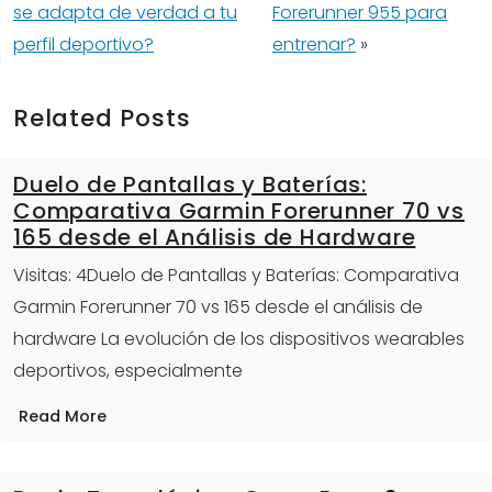
se adapta de verdad a tu
Forerunner 955 para
perfil deportivo?
entrenar?
»
Related Posts
Duelo de Pantallas y Baterías:
Comparativa Garmin Forerunner 70 vs
165 desde el Análisis de Hardware
Visitas: 4Duelo de Pantallas y Baterías: Comparativa
Garmin Forerunner 70 vs 165 desde el análisis de
hardware La evolución de los dispositivos wearables
deportivos, especialmente
Read More