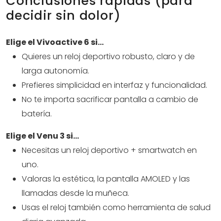
Conclusiones rápidas (para
decidir sin dolor)
Elige el Vivoactive 6 si…
Quieres un reloj deportivo robusto, claro y de
larga autonomía.
Prefieres simplicidad en interfaz y funcionalidad.
No te importa sacrificar pantalla a cambio de
batería.
Elige el Venu 3 si…
Necesitas un reloj deportivo + smartwatch en
uno.
Valoras la estética, la pantalla AMOLED y las
llamadas desde la muñeca.
Usas el reloj también como herramienta de salud