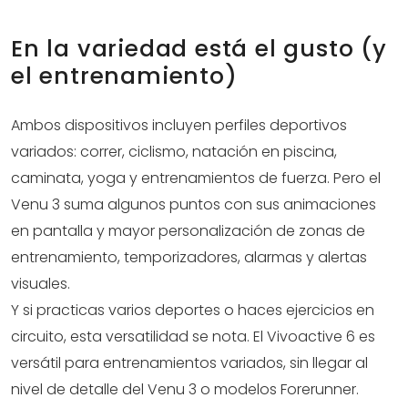
En la variedad está el gusto (y
el entrenamiento)
Ambos dispositivos incluyen perfiles deportivos
variados: correr, ciclismo, natación en piscina,
caminata, yoga y entrenamientos de fuerza. Pero el
Venu 3 suma algunos puntos con sus animaciones
en pantalla y mayor personalización de zonas de
entrenamiento, temporizadores, alarmas y alertas
visuales.
Y si practicas varios deportes o haces ejercicios en
circuito, esta versatilidad se nota. El Vivoactive 6 es
versátil para entrenamientos variados, sin llegar al
nivel de detalle del Venu 3 o modelos Forerunner.