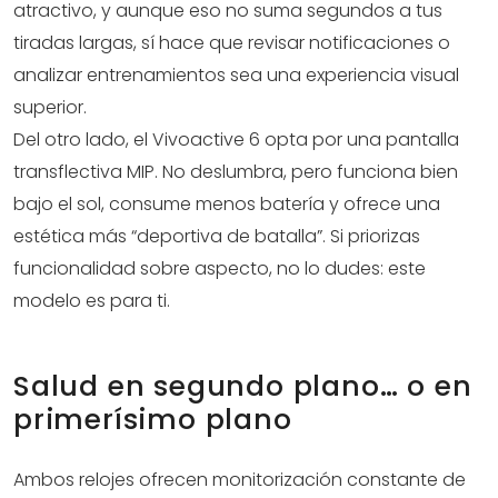
atractivo, y aunque eso no suma segundos a tus
tiradas largas, sí hace que revisar notificaciones o
analizar entrenamientos sea una experiencia visual
superior.
Del otro lado, el Vivoactive 6 opta por una pantalla
transflectiva MIP. No deslumbra, pero funciona bien
bajo el sol, consume menos batería y ofrece una
estética más “deportiva de batalla”. Si priorizas
funcionalidad sobre aspecto, no lo dudes: este
modelo es para ti.
Salud en segundo plano… o en
primerísimo plano
Ambos relojes ofrecen monitorización constante de