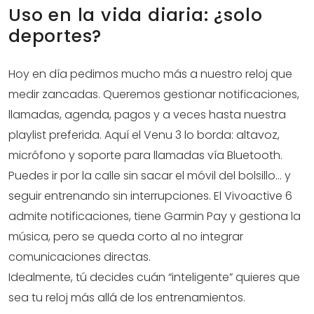
Uso en la vida diaria: ¿solo
deportes?
Hoy en día pedimos mucho más a nuestro reloj que
medir zancadas. Queremos gestionar notificaciones,
llamadas, agenda, pagos y a veces hasta nuestra
playlist preferida. Aquí el Venu 3 lo borda: altavoz,
micrófono y soporte para llamadas vía Bluetooth.
Puedes ir por la calle sin sacar el móvil del bolsillo… y
seguir entrenando sin interrupciones. El Vivoactive 6
admite notificaciones, tiene Garmin Pay y gestiona la
música, pero se queda corto al no integrar
comunicaciones directas.
Idealmente, tú decides cuán “inteligente” quieres que
sea tu reloj más allá de los entrenamientos.