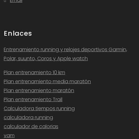
Email
Enlaces
Entrenamiento running y relojes deportivos Garmin,
Polar, suunto, Coros y Apple watch
Plan entrenamiento 10 km
Plan entrenamiento media maratón
Plan entrenamiento maratón
Plan entrenamiento Trail
Calculadora tiempos running
calculadora running
calculador de calorias
vam