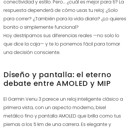
conectividad y estilo. Pero… ¿cuál es mejor para ti? La
respuesta dependerá de cómo usas tu reloj: ¿Solo
para correr? ¿También para la vida diaria? ¿Lo quieres
bonito o simplemente funcional?
Hoy destripamos sus diferencias reales —no solo lo
que dice la caja— y te lo ponemos fácil para tomar
una decisión consciente.
Diseño y pantalla: el eterno
debate entre AMOLED y MIP
El Garmin Venu 3 parece un reloj inteligente clásico a
primera vista, con un aspecto moderno, bisel
metálico fino y pantalla AMOLED que brilla como tus
piernas a los 5 km de una carrera. Es elegante y