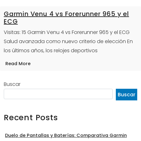
Garmin Venu 4 vs Forerunner 965 y el
ECG
Visitas: 15 Garmin Venu 4 vs Forerunner 965 y el ECG
Salud avanzada como nuevo criterio de elección En
los últimos años, los relojes deportivos
Read More
Buscar
Buscar
Recent Posts
Duelo de Pantallas y Baterías: Comparativa Garmin