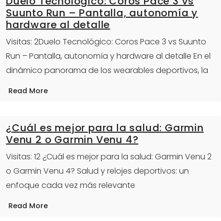
Duelo Tecnológico: Coros Pace 3 vs
Suunto Run – Pantalla, autonomía y
hardware al detalle
Visitas: 2Duelo Tecnológico: Coros Pace 3 vs Suunto
Run – Pantalla, autonomía y hardware al detalle En el
dinámico panorama de los wearables deportivos, la
Read More
¿Cuál es mejor para la salud: Garmin
Venu 2 o Garmin Venu 4?
Visitas: 12 ¿Cuál es mejor para la salud: Garmin Venu 2
o Garmin Venu 4? Salud y relojes deportivos: un
enfoque cada vez más relevante
Read More