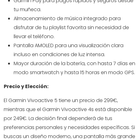
Garmin Pay para pagos rápidos y seguros desde
tu muñeca.
Almacenamiento de música integrado para
disfrutar de tu playlist favorita sin necesidad de
llevar el teléfono.
Pantalla AMOLED para una visualización clara
incluso en condiciones de luz intensa.
Mayor duración de la batería, con hasta 7 días en
modo smartwatch y hasta 15 horas en modo GPS.
Precio y Elección:
El Garmin Vivoactive 5 tiene un precio de 299€,
mientras que el Garmin Vivoactive 4s está disponible
por 249€. La decisión final dependerá de tus
preferencias personales y necesidades específicas. Si
buscas un diseño moderno, una pantalla más grande