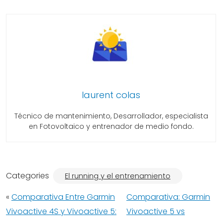
laurent colas
Técnico de mantenimiento, Desarrollador, especialista
en Fotovoltaico y entrenador de medio fondo.
Categories
El running y el entrenamiento
«
Comparativa Entre Garmin
Comparativa: Garmin
Vivoactive 4S y Vivoactive 5:
Vivoactive 5 vs