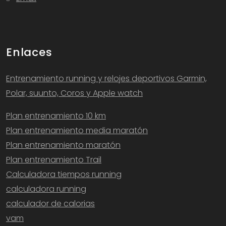
Enlaces
Entrenamiento running y relojes deportivos Garmin,
Polar, suunto, Coros y Apple watch
Plan entrenamiento 10 km
Plan entrenamiento media maratón
Plan entrenamiento maratón
Plan entrenamiento Trail
Calculadora tiempos running
calculadora running
calculador de calorias
vam