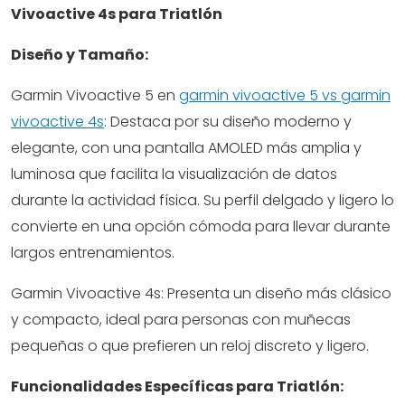
Vivoactive 4s para Triatlón
Diseño y Tamaño:
Garmin Vivoactive 5 en
garmin vivoactive 5 vs garmin
vivoactive 4s
: Destaca por su diseño moderno y
elegante, con una pantalla AMOLED más amplia y
luminosa que facilita la visualización de datos
durante la actividad física. Su perfil delgado y ligero lo
convierte en una opción cómoda para llevar durante
largos entrenamientos.
Garmin Vivoactive 4s: Presenta un diseño más clásico
y compacto, ideal para personas con muñecas
pequeñas o que prefieren un reloj discreto y ligero.
Funcionalidades Específicas para Triatlón: