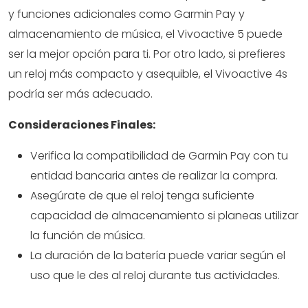
y funciones adicionales como Garmin Pay y
almacenamiento de música, el Vivoactive 5 puede
ser la mejor opción para ti. Por otro lado, si prefieres
un reloj más compacto y asequible, el Vivoactive 4s
podría ser más adecuado.
Consideraciones Finales:
Verifica la compatibilidad de Garmin Pay con tu
entidad bancaria antes de realizar la compra.
Asegúrate de que el reloj tenga suficiente
capacidad de almacenamiento si planeas utilizar
la función de música.
La duración de la batería puede variar según el
uso que le des al reloj durante tus actividades.