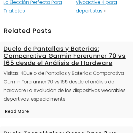
La Elección Perfecta Para
Vivoactive 4 para
Triatletas
deportistas
»
Related Posts
Duelo de Pantallas y Baterías:
Comparativa Garmin Forerunner 70 vs
165 desde el Análisis de Hardware
Visitas: 4Duelo de Pantallas y Baterías: Comparativa
Garmin Forerunner 70 vs 165 desde el análisis de
hardware La evolución de los dispositivos wearables
deportivos, especialmente
Read More