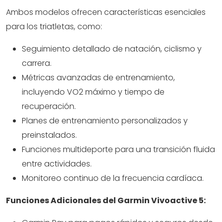
Ambos modelos ofrecen características esenciales
para los triatletas, como:
Seguimiento detallado de natación, ciclismo y
carrera.
Métricas avanzadas de entrenamiento,
incluyendo VO2 máximo y tiempo de
recuperación.
Planes de entrenamiento personalizados y
preinstalados.
Funciones multideporte para una transición fluida
entre actividades.
Monitoreo continuo de la frecuencia cardíaca.
Funciones Adicionales del Garmin Vivoactive 5: