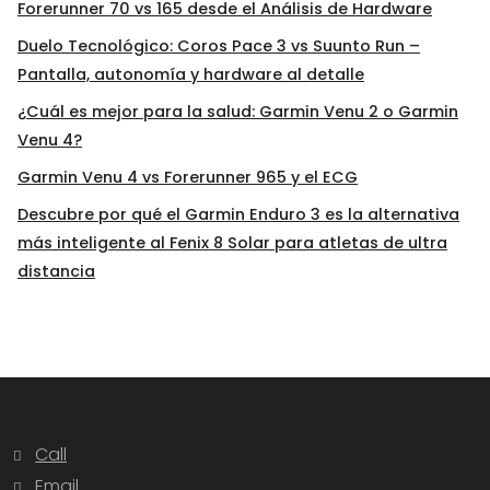
Forerunner 70 vs 165 desde el Análisis de Hardware
Duelo Tecnológico: Coros Pace 3 vs Suunto Run –
Pantalla, autonomía y hardware al detalle
¿Cuál es mejor para la salud: Garmin Venu 2 o Garmin
Venu 4?
Garmin Venu 4 vs Forerunner 965 y el ECG
Descubre por qué el Garmin Enduro 3 es la alternativa
más inteligente al Fenix 8 Solar para atletas de ultra
distancia
Call
Email