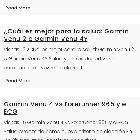
Read More
¿Cuál es mejor para la salud: Garmin
Venu 2 o Garmin Venu 4?
Visitas: 12 ¿Cuál es mejor para la salud: Garmin Venu 2
o Garmin Venu 4? Salud y relojes deportivos: un
enfoque cada vez más relevante
Read More
Garmin Venu 4 vs Forerunner 965 y el
ECG
Visitas: 15 Garmin Venu 4 vs Forerunner 965 y el ECG
Salud avanzada como nuevo criterio de elección En