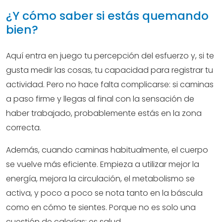
¿Y cómo saber si estás quemando
bien?
Aquí entra en juego tu percepción del esfuerzo y, si te
gusta medir las cosas, tu capacidad para registrar tu
actividad. Pero no hace falta complicarse: si caminas
a paso firme y llegas al final con la sensación de
haber trabajado, probablemente estás en la zona
correcta.
Además, cuando caminas habitualmente, el cuerpo
se vuelve más eficiente. Empieza a utilizar mejor la
energía, mejora la circulación, el metabolismo se
activa, y poco a poco se nota tanto en la báscula
como en cómo te sientes. Porque no es solo una
cuestión de calorías: es salud.