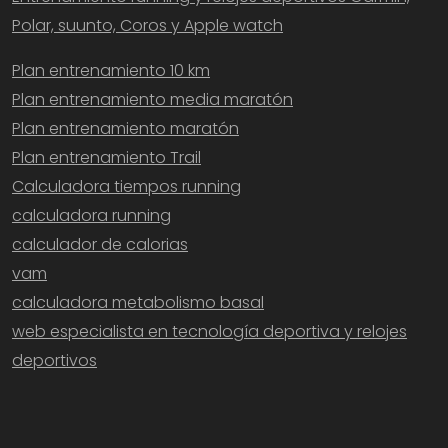
Polar, suunto, Coros y Apple watch
Plan entrenamiento 10 km
Plan entrenamiento media maratón
Plan entrenamiento maratón
Plan entrenamiento Trail
Calculadora tiempos running
calculadora running
calculador de calorias
vam
calculadora metabolismo basal
web especialista en tecnología deportiva y relojes
deportivos