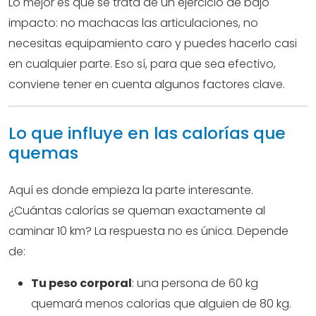
Lo mejor es que se trata de un ejercicio de bajo
impacto: no machacas las articulaciones, no
necesitas equipamiento caro y puedes hacerlo casi
en cualquier parte. Eso sí, para que sea efectivo,
conviene tener en cuenta algunos factores clave.
Lo que influye en las calorías que
quemas
Aquí es donde empieza la parte interesante.
¿Cuántas calorías se queman exactamente al
caminar 10 km? La respuesta no es única. Depende
de:
Tu peso corporal
: una persona de 60 kg
quemará menos calorías que alguien de 80 kg.