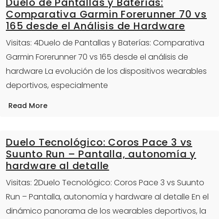
Duelo de Pantallas y Baterías:
Comparativa Garmin Forerunner 70 vs
165 desde el Análisis de Hardware
Visitas: 4Duelo de Pantallas y Baterías: Comparativa
Garmin Forerunner 70 vs 165 desde el análisis de
hardware La evolución de los dispositivos wearables
deportivos, especialmente
Read More
Duelo Tecnológico: Coros Pace 3 vs
Suunto Run – Pantalla, autonomía y
hardware al detalle
Visitas: 2Duelo Tecnológico: Coros Pace 3 vs Suunto
Run – Pantalla, autonomía y hardware al detalle En el
dinámico panorama de los wearables deportivos, la