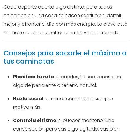
Cada deporte aporta algo distinto, pero todos
coinciden en una cosa: te hacen sentir bien, dormir
mejor y afrontar el día con más energía. La clave está
en moverse, en encontrar tu ritmo, y en no rendirte.
Consejos para sacarle el máximo a
tus caminatas
Planifica tu ruta
: si puedes, busca zonas con
algo de pendiente o terreno natural.
Hazlo social
: caminar con alguien siempre
motiva más.
Controla el ritmo
: si puedes mantener una
conversación pero vas algo agitado, vas bien.