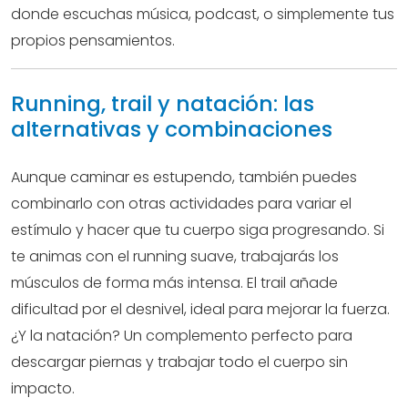
donde escuchas música, podcast, o simplemente tus
propios pensamientos.
Running, trail y natación: las
alternativas y combinaciones
Aunque caminar es estupendo, también puedes
combinarlo con otras actividades para variar el
estímulo y hacer que tu cuerpo siga progresando. Si
te animas con el running suave, trabajarás los
músculos de forma más intensa. El trail añade
dificultad por el desnivel, ideal para mejorar la fuerza.
¿Y la natación? Un complemento perfecto para
descargar piernas y trabajar todo el cuerpo sin
impacto.