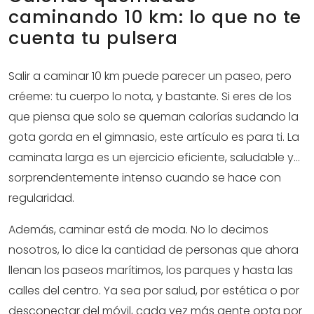
caminando 10 km: lo que no te
cuenta tu pulsera
Salir a caminar 10 km puede parecer un paseo, pero
créeme: tu cuerpo lo nota, y bastante. Si eres de los
que piensa que solo se queman calorías sudando la
gota gorda en el gimnasio, este artículo es para ti. La
caminata larga es un ejercicio eficiente, saludable y…
sorprendentemente intenso cuando se hace con
regularidad.
Además, caminar está de moda. No lo decimos
nosotros, lo dice la cantidad de personas que ahora
llenan los paseos marítimos, los parques y hasta las
calles del centro. Ya sea por salud, por estética o por
desconectar del móvil, cada vez más gente opta por