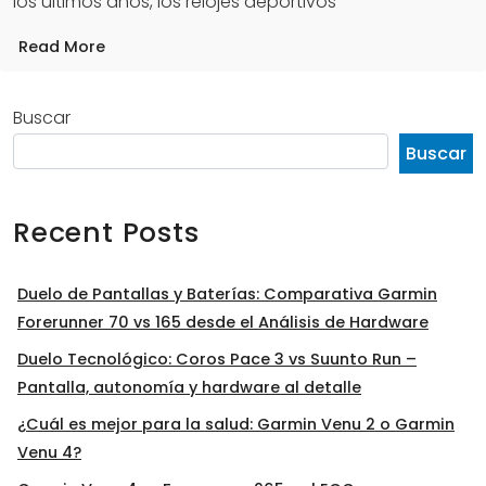
los últimos años, los relojes deportivos
Read More
Buscar
Buscar
Recent Posts
Duelo de Pantallas y Baterías: Comparativa Garmin
Forerunner 70 vs 165 desde el Análisis de Hardware
Duelo Tecnológico: Coros Pace 3 vs Suunto Run –
Pantalla, autonomía y hardware al detalle
¿Cuál es mejor para la salud: Garmin Venu 2 o Garmin
Venu 4?