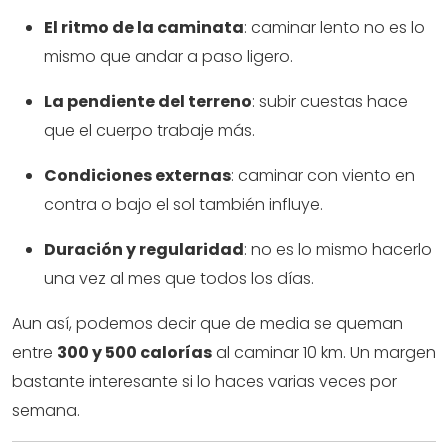
El ritmo de la caminata
: caminar lento no es lo
mismo que andar a paso ligero.
La pendiente del terreno
: subir cuestas hace
que el cuerpo trabaje más.
Condiciones externas
: caminar con viento en
contra o bajo el sol también influye.
Duración y regularidad
: no es lo mismo hacerlo
una vez al mes que todos los días.
Aun así, podemos decir que de media se queman
entre
300 y 500 calorías
al caminar 10 km. Un margen
bastante interesante si lo haces varias veces por
semana.