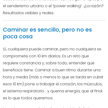
el senderismo urbano o el “power walking”. ¿La razón?
Resultados visibles y reales.
Caminar es sencillo, pero no es
poca cosa
Sí, cualquiera puede caminar, pero no cualquiera se
compromete con 10 km diarios. Es un reto que
requiere constancia y, sobre todo, entender qué
beneficios tiene. Caminar a buen ritmo durante una
hora y media (más o menos lo que se tarda en cubrir
esos 10 km) pone a trabajar el corazón, los músculos,
el sistema respiratorio… y quema energía, que al final
es lo que todos queremos.