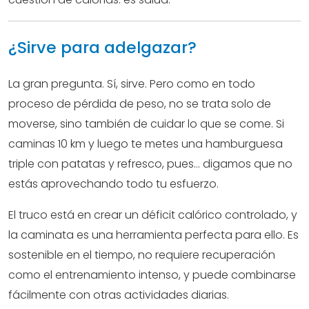
¿Sirve para adelgazar?
La gran pregunta. Sí, sirve. Pero como en todo
proceso de pérdida de peso, no se trata solo de
moverse, sino también de cuidar lo que se come. Si
caminas 10 km y luego te metes una hamburguesa
triple con patatas y refresco, pues… digamos que no
estás aprovechando todo tu esfuerzo.
El truco está en crear un déficit calórico controlado, y
la caminata es una herramienta perfecta para ello. Es
sostenible en el tiempo, no requiere recuperación
como el entrenamiento intenso, y puede combinarse
fácilmente con otras actividades diarias.