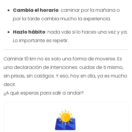
Cambia el horario
: caminar por la mañana o
por la tarde cambia mucho la experiencia.
Hazlo hábito
: nada vale si lo haces una vez y ya.
Lo importante es repetir.
Caminar 10 km no es solo una forma de moverse. Es
una declaración de intenciones: cuidas de ti mismo,
sin prisas, sin castigos. Y eso, hoy en día, ya es mucho
decir.
¿A qué esperas para salir a andar?