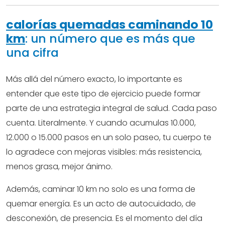
calorías quemadas caminando 10
km
: un número que es más que
una cifra
Más allá del número exacto, lo importante es
entender que este tipo de ejercicio puede formar
parte de una estrategia integral de salud. Cada paso
cuenta. Literalmente. Y cuando acumulas 10.000,
12.000 o 15.000 pasos en un solo paseo, tu cuerpo te
lo agradece con mejoras visibles: más resistencia,
menos grasa, mejor ánimo.
Además, caminar 10 km no solo es una forma de
quemar energía. Es un acto de autocuidado, de
desconexión, de presencia. Es el momento del día