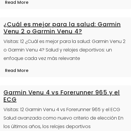
Read More
¿Cuál es mejor para la salud: Garmin
Venu 2 o Garmin Venu 4?
Visitas: 12 ¿Cuál es mejor para la salud: Garmin Venu 2
o Garmin Venu 4? Salud y relojes deportivos: un
enfoque cada vez más relevante
Read More
Garmin Venu 4 vs Forerunner 965 y el
ECG
Visitas: 12 Garmin Venu 4 vs Forerunner 965 y el ECG
Salud avanzada como nuevo criterio de elección En
los últimos años, los relojes deportivos