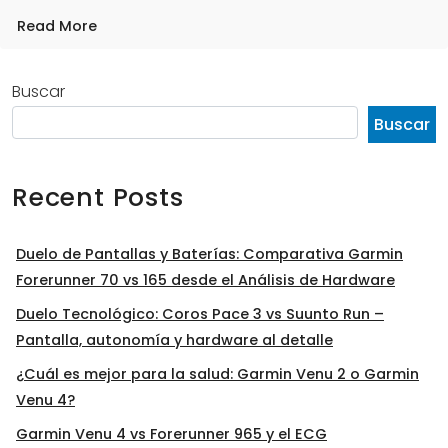
Read More
Buscar
Buscar
Recent Posts
Duelo de Pantallas y Baterías: Comparativa Garmin
Forerunner 70 vs 165 desde el Análisis de Hardware
Duelo Tecnológico: Coros Pace 3 vs Suunto Run –
Pantalla, autonomía y hardware al detalle
¿Cuál es mejor para la salud: Garmin Venu 2 o Garmin
Venu 4?
Garmin Venu 4 vs Forerunner 965 y el ECG