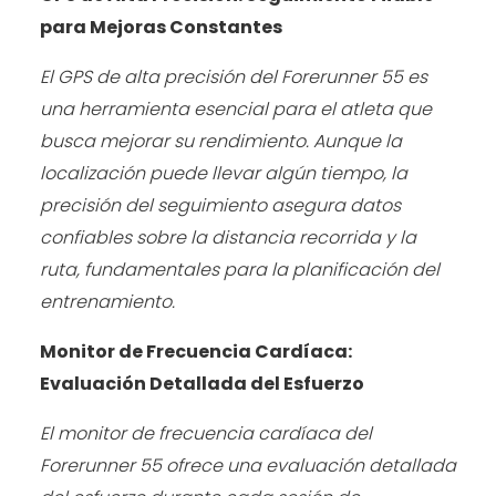
para Mejoras Constantes
El GPS de alta precisión del Forerunner 55 es
una herramienta esencial para el atleta que
busca mejorar su rendimiento. Aunque la
localización puede llevar algún tiempo, la
precisión del seguimiento asegura datos
confiables sobre la distancia recorrida y la
ruta, fundamentales para la planificación del
entrenamiento.
Monitor de Frecuencia Cardíaca:
Evaluación Detallada del Esfuerzo
El monitor de frecuencia cardíaca del
Forerunner 55 ofrece una evaluación detallada