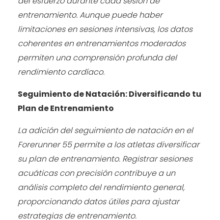
del esfuerzo durante cada sesión de
entrenamiento. Aunque puede haber
limitaciones en sesiones intensivas, los datos
coherentes en entrenamientos moderados
permiten una comprensión profunda del
rendimiento cardíaco.
Seguimiento de Natación: Diversificando tu
Plan de Entrenamiento
La adición del seguimiento de natación en el
Forerunner 55 permite a los atletas diversificar
su plan de entrenamiento. Registrar sesiones
acuáticas con precisión contribuye a un
análisis completo del rendimiento general,
proporcionando datos útiles para ajustar
estrategias de entrenamiento.