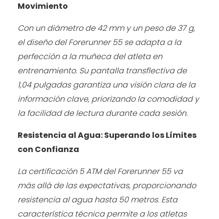
Movimiento
Con un diámetro de 42 mm y un peso de 37 g,
el diseño del Forerunner 55 se adapta a la
perfección a la muñeca del atleta en
entrenamiento. Su pantalla transflectiva de
1,04 pulgadas garantiza una visión clara de la
información clave, priorizando la comodidad y
la facilidad de lectura durante cada sesión.
Resistencia al Agua: Superando los Límites
con Confianza
La certificación 5 ATM del Forerunner 55 va
más allá de las expectativas, proporcionando
resistencia al agua hasta 50 metros. Esta
característica técnica permite a los atletas