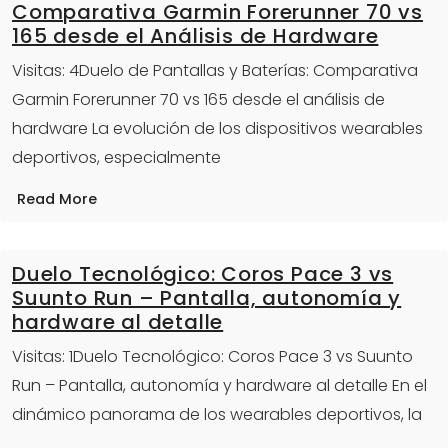
Comparativa Garmin Forerunner 70 vs
165 desde el Análisis de Hardware
Visitas: 4Duelo de Pantallas y Baterías: Comparativa
Garmin Forerunner 70 vs 165 desde el análisis de
hardware La evolución de los dispositivos wearables
deportivos, especialmente
Read More
Duelo Tecnológico: Coros Pace 3 vs
Suunto Run – Pantalla, autonomía y
hardware al detalle
Visitas: 1Duelo Tecnológico: Coros Pace 3 vs Suunto
Run – Pantalla, autonomía y hardware al detalle En el
dinámico panorama de los wearables deportivos, la