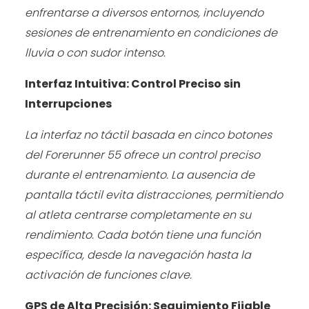
enfrentarse a diversos entornos, incluyendo
sesiones de entrenamiento en condiciones de
lluvia o con sudor intenso.
Interfaz Intuitiva: Control Preciso sin
Interrupciones
La interfaz no táctil basada en cinco botones
del Forerunner 55 ofrece un control preciso
durante el entrenamiento. La ausencia de
pantalla táctil evita distracciones, permitiendo
al atleta centrarse completamente en su
rendimiento. Cada botón tiene una función
específica, desde la navegación hasta la
activación de funciones clave.
GPS de Alta Precisión: Seguimiento Fiiable