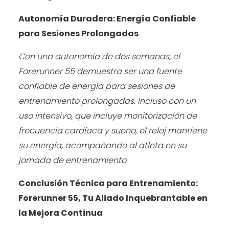
Autonomía Duradera: Energía Confiable
para Sesiones Prolongadas
Con una autonomía de dos semanas, el
Forerunner 55 demuestra ser una fuente
confiable de energía para sesiones de
entrenamiento prolongadas. Incluso con un
uso intensivo, que incluye monitorización de
frecuencia cardíaca y sueño, el reloj mantiene
su energía, acompañando al atleta en su
jornada de entrenamiento.
Conclusión Técnica para Entrenamiento:
Forerunner 55, Tu Aliado Inquebrantable en
la Mejora Continua