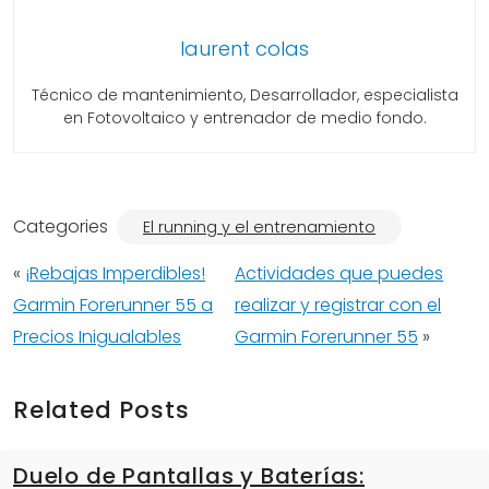
laurent colas
Técnico de mantenimiento, Desarrollador, especialista
en Fotovoltaico y entrenador de medio fondo.
Categories
El running y el entrenamiento
«
¡Rebajas Imperdibles!
Actividades que puedes
Garmin Forerunner 55 a
realizar y registrar con el
Precios Inigualables
Garmin Forerunner 55
»
Related Posts
Duelo de Pantallas y Baterías: