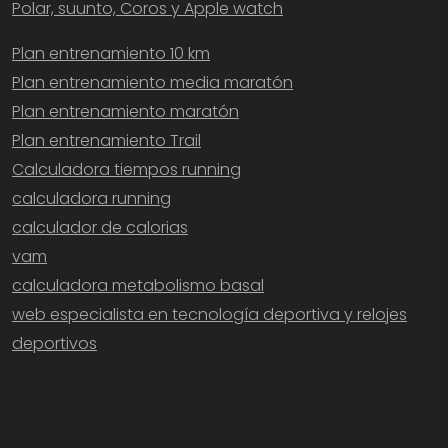
Polar, suunto, Coros y Apple watch
Plan entrenamiento 10 km
Plan entrenamiento media maratón
Plan entrenamiento maratón
Plan entrenamiento Trail
Calculadora tiempos running
calculadora running
calculador de calorias
vam
calculadora metabolismo basal
web especialista en tecnología deportiva y relojes
deportivos