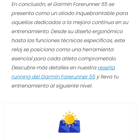
En conclusión, el Garmin Forerunner 55 se
presenta como un aliado inquebrantable para
aquellos dedicados a la mejora continua en su
entrenamiento. Desde su diseño ergonómico
hasta las funciones técnicas específicas, este
reloj se posiciona como una herramienta
esencial para cada atleta comprometido.
Descubre más detalles en nuestra
reseña
running del Garmin Forerunner 55
y lleva tu
entrenamiento al siguiente nivel.