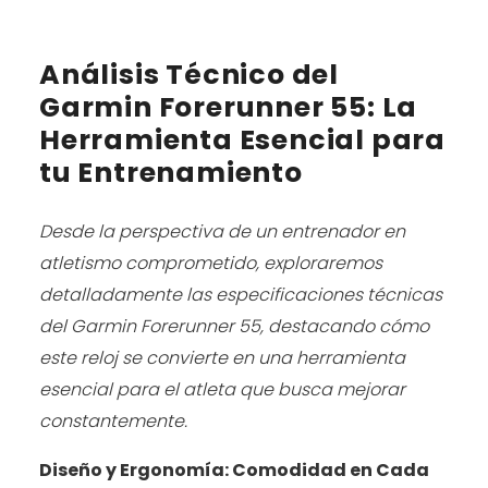
Análisis Técnico del
Garmin Forerunner 55: La
Herramienta Esencial para
tu Entrenamiento
Desde la perspectiva de un entrenador en
atletismo comprometido, exploraremos
detalladamente las especificaciones técnicas
del Garmin Forerunner 55, destacando cómo
este reloj se convierte en una herramienta
esencial para el atleta que busca mejorar
constantemente.
Diseño y Ergonomía: Comodidad en Cada