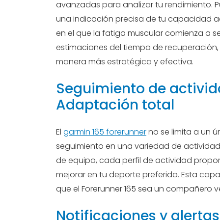
avanzadas para analizar tu rendimiento. P
una indicación precisa de tu capacidad a
en el que la fatiga muscular comienza a se
estimaciones del tiempo de recuperación, 
manera más estratégica y efectiva.
Seguimiento de activid
Adaptación total
El
garmin 165 forerunner
no se limita a un 
seguimiento en una variedad de actividade
de equipo, cada perfil de actividad propo
mejorar en tu deporte preferido. Esta cap
que el Forerunner 165 sea un compañero ver
Notificaciones y alerta