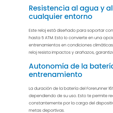
Resistencia al agua y a
cualquier entorno
Este reloj está diseñado para soportar co
hasta 5 ATM. Esto lo convierte en una opc
entrenamientos en condiciones climáticas
reloj resista impactos y arañazos, garanti
Autonomía de la baterí
entrenamiento
La duración de la batería del Forerunner 
dependiendo de su uso. Esto te permite rea
constantemente por la carga del dispositiv
metas deportivas.