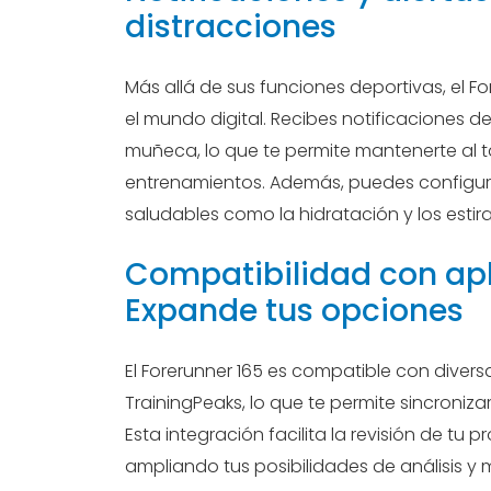
distracciones
Más allá de sus funciones deportivas, el 
el mundo digital. Recibes notificaciones d
muñeca, lo que te permite mantenerte al t
entrenamientos. Además, puedes configura
saludables como la hidratación y los estir
Compatibilidad con apl
Expande tus opciones
El Forerunner 165 es compatible con divers
TrainingPeaks, lo que te permite sincroniz
Esta integración facilita la revisión de tu 
ampliando tus posibilidades de análisis y 