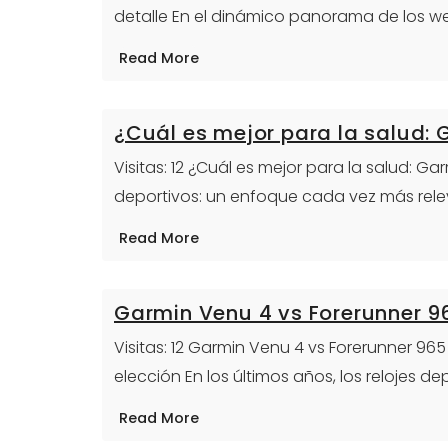
detalle En el dinámico panorama de los we
Read More
¿Cuál es mejor para la salud:
Visitas: 12 ¿Cuál es mejor para la salud: G
deportivos: un enfoque cada vez más rel
Read More
Garmin Venu 4 vs Forerunner 9
Visitas: 12 Garmin Venu 4 vs Forerunner 9
elección En los últimos años, los relojes de
Read More