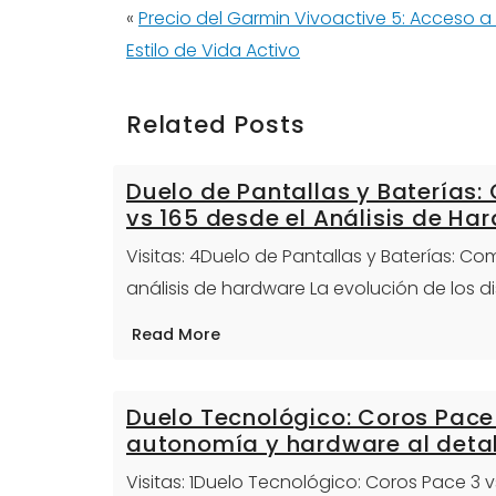
«
Precio del Garmin Vivoactive 5: Acceso a
Estilo de Vida Activo
Related Posts
Duelo de Pantallas y Baterías
vs 165 desde el Análisis de Ha
Visitas: 4Duelo de Pantallas y Baterías: C
análisis de hardware La evolución de los 
Read More
Duelo Tecnológico: Coros Pace 
autonomía y hardware al detal
Visitas: 1Duelo Tecnológico: Coros Pace 3 