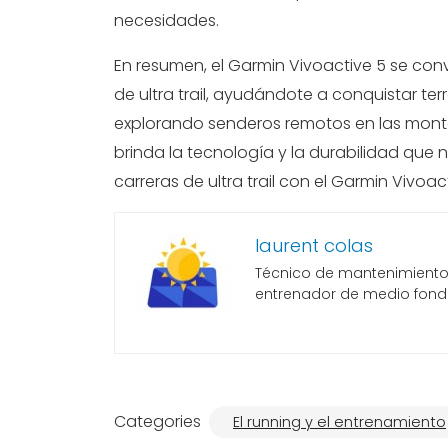
necesidades.
En resumen, el Garmin Vivoactive 5 se con
de ultra trail, ayudándote a conquistar ter
explorando senderos remotos en las montañ
brinda la tecnología y la durabilidad que n
carreras de ultra trail con el Garmin Vivoac
laurent colas
Técnico de mantenimiento, 
entrenador de medio fond
Categories
El running y el entrenamiento